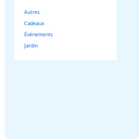
Autres
Cadeaux
Événements
Jardin