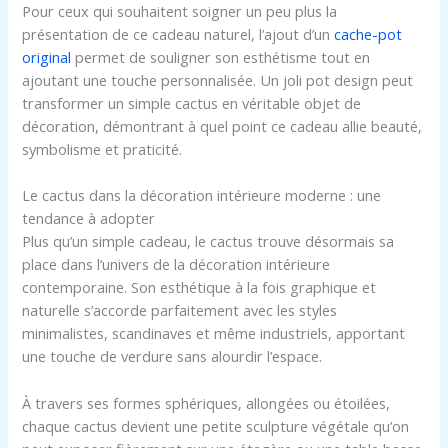
Pour ceux qui souhaitent soigner un peu plus la
présentation de ce cadeau naturel, l’ajout d’un
cache-pot
original
permet de souligner son esthétisme tout en
ajoutant une touche personnalisée. Un joli pot design peut
transformer un simple cactus en véritable objet de
décoration, démontrant à quel point ce cadeau allie beauté,
symbolisme et praticité.
Le cactus dans la décoration intérieure moderne : une
tendance à adopter
Plus qu’un simple cadeau, le cactus trouve désormais sa
place dans l’univers de la décoration intérieure
contemporaine. Son esthétique à la fois graphique et
naturelle s’accorde parfaitement avec les styles
minimalistes, scandinaves et même industriels, apportant
une touche de verdure sans alourdir l’espace.
À travers ses formes sphériques, allongées ou étoilées,
chaque cactus devient une petite sculpture végétale qu’on