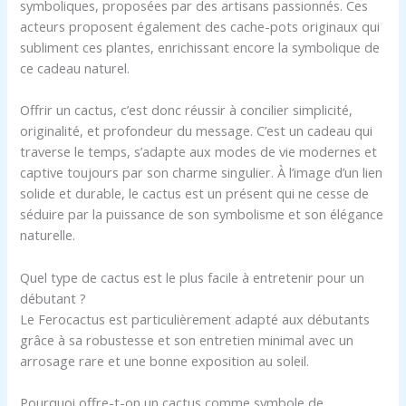
symboliques, proposées par des artisans passionnés. Ces
acteurs proposent également des cache-pots originaux qui
subliment ces plantes, enrichissant encore la symbolique de
ce cadeau naturel.
Offrir un cactus, c’est donc réussir à concilier simplicité,
originalité, et profondeur du message. C’est un cadeau qui
traverse le temps, s’adapte aux modes de vie modernes et
captive toujours par son charme singulier. À l’image d’un lien
solide et durable, le cactus est un présent qui ne cesse de
séduire par la puissance de son symbolisme et son élégance
naturelle.
Quel type de cactus est le plus facile à entretenir pour un
débutant ?
Le Ferocactus est particulièrement adapté aux débutants
grâce à sa robustesse et son entretien minimal avec un
arrosage rare et une bonne exposition au soleil.
Pourquoi offre-t-on un cactus comme symbole de