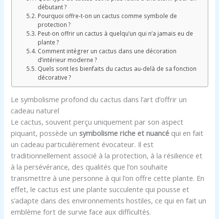
débutant ?
Pourquoi offre-t-on un cactus comme symbole de
protection ?
Peut-on offrir un cactus à quelqu’un qui n’a jamais eu de
plante ?
Comment intégrer un cactus dans une décoration
d’intérieur moderne ?
Quels sont les bienfaits du cactus au-delà de sa fonction
décorative ?
Le symbolisme profond du cactus dans l’art d’offrir un
cadeau naturel
Le cactus, souvent perçu uniquement par son aspect
piquant, possède un
symbolisme riche et nuancé
qui en fait
un cadeau particulièrement évocateur. Il est
traditionnellement associé à la protection, à la résilience et
à la persévérance, des qualités que l’on souhaite
transmettre à une personne à qui l’on offre cette plante. En
effet, le cactus est une plante succulente qui pousse et
s’adapte dans des environnements hostiles, ce qui en fait un
emblème fort de survie face aux difficultés.