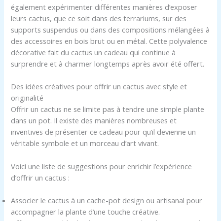
également expérimenter différentes manières d’exposer
leurs cactus, que ce soit dans des terrariums, sur des
supports suspendus ou dans des compositions mélangées à
des accessoires en bois brut ou en métal. Cette polyvalence
décorative fait du cactus un cadeau qui continue à
surprendre et à charmer longtemps après avoir été offert.
Des idées créatives pour offrir un cactus avec style et
originalité
Offrir un cactus ne se limite pas à tendre une simple plante
dans un pot. Il existe des manières nombreuses et
inventives de présenter ce cadeau pour qu’il devienne un
véritable symbole et un morceau d’art vivant.
Voici une liste de suggestions pour enrichir l’expérience
d’offrir un cactus :
Associer le cactus à un cache-pot design ou artisanal pour
accompagner la plante d’une touche créative.