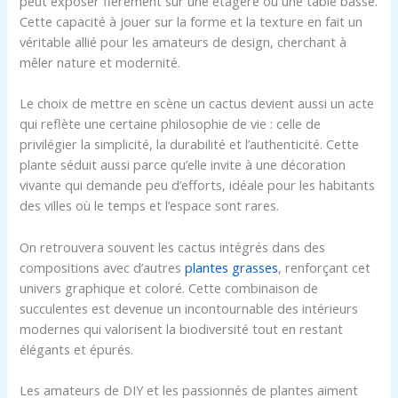
peut exposer fièrement sur une étagère ou une table basse.
Cette capacité à jouer sur la forme et la texture en fait un
véritable allié pour les amateurs de design, cherchant à
mêler nature et modernité.
Le choix de mettre en scène un cactus devient aussi un acte
qui reflète une certaine philosophie de vie : celle de
privilégier la simplicité, la durabilité et l’authenticité. Cette
plante séduit aussi parce qu’elle invite à une décoration
vivante qui demande peu d’efforts, idéale pour les habitants
des villes où le temps et l’espace sont rares.
On retrouvera souvent les cactus intégrés dans des
compositions avec d’autres
plantes grasses
, renforçant cet
univers graphique et coloré. Cette combinaison de
succulentes est devenue un incontournable des intérieurs
modernes qui valorisent la biodiversité tout en restant
élégants et épurés.
Les amateurs de DIY et les passionnés de plantes aiment