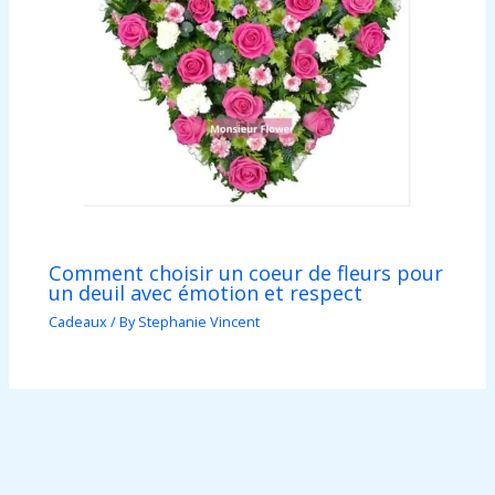
Comment choisir un coeur de fleurs pour
un deuil avec émotion et respect
Cadeaux
/ By
Stephanie Vincent