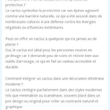
protection ?
Le cactus symbolise la protection car ses épines agissent
comme une barrière naturelle, ce qui a été associé dans de
nombreuses cultures à une défense contre les énergies
négatives ou influences extérieures.
Peut-on offrir un cactus à quelqu’un qui n’a jamais eu de
plante ?
Oui, le cactus est idéal pour les personnes novices en
jardinage car il demande peu de soins et résiste bien aux
oublis d’arrosage, ce qui en fait un cadeau accessible et
durable.
Comment intégrer un cactus dans une décoration d’intérieur
moderne ?
Le cactus s’intègre parfaitement dans des styles modernes
tels que minimaliste ou scandinave, souvent placé dans un
pot design ou original pour créer un contraste naturel et
graphique.