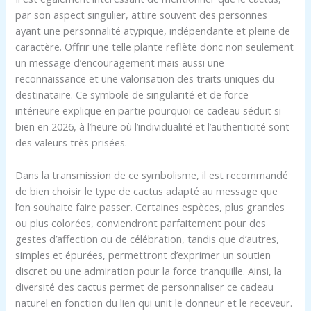
par son aspect singulier, attire souvent des personnes
ayant une personnalité atypique, indépendante et pleine de
caractère. Offrir une telle plante reflète donc non seulement
un message d’encouragement mais aussi une
reconnaissance et une valorisation des traits uniques du
destinataire. Ce symbole de singularité et de force
intérieure explique en partie pourquoi ce cadeau séduit si
bien en 2026, à l’heure où l’individualité et l’authenticité sont
des valeurs très prisées.
Dans la transmission de ce symbolisme, il est recommandé
de bien choisir le type de cactus adapté au message que
l’on souhaite faire passer. Certaines espèces, plus grandes
ou plus colorées, conviendront parfaitement pour des
gestes d’affection ou de célébration, tandis que d’autres,
simples et épurées, permettront d’exprimer un soutien
discret ou une admiration pour la force tranquille. Ainsi, la
diversité des cactus permet de personnaliser ce cadeau
naturel en fonction du lien qui unit le donneur et le receveur.