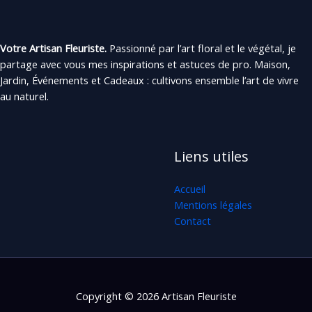
Votre Artisan Fleuriste.
Passionné par l’art floral et le végétal, je
partage avec vous mes inspirations et astuces de pro. Maison,
Jardin, Événements et Cadeaux : cultivons ensemble l’art de vivre
au naturel.
Liens utiles
Accueil
Mentions légales
Contact
Copyright © 2026 Artisan Fleuriste