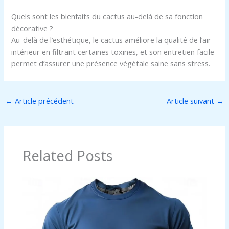
Quels sont les bienfaits du cactus au-delà de sa fonction
décorative ?
Au-delà de l’esthétique, le cactus améliore la qualité de l’air
intérieur en filtrant certaines toxines, et son entretien facile
permet d’assurer une présence végétale saine sans stress.
←
Article précédent
Article suivant
→
Related Posts