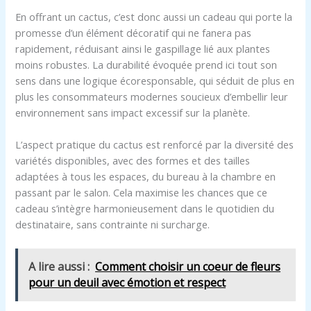
En offrant un cactus, c’est donc aussi un cadeau qui porte la
promesse d’un élément décoratif qui ne fanera pas
rapidement, réduisant ainsi le gaspillage lié aux plantes
moins robustes. La durabilité évoquée prend ici tout son
sens dans une logique écoresponsable, qui séduit de plus en
plus les consommateurs modernes soucieux d’embellir leur
environnement sans impact excessif sur la planète.
L’aspect pratique du cactus est renforcé par la diversité des
variétés disponibles, avec des formes et des tailles
adaptées à tous les espaces, du bureau à la chambre en
passant par le salon. Cela maximise les chances que ce
cadeau s’intègre harmonieusement dans le quotidien du
destinataire, sans contrainte ni surcharge.
A lire aussi :
Comment choisir un coeur de fleurs
pour un deuil avec émotion et respect