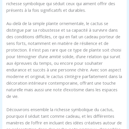
richesse symbolique qui séduit ceux qui aiment offrir des
présents à la fois significatifs et durables.
Au-delà de la simple plante ornementale, le cactus se
distingue par sa robustesse et sa capacité à survivre dans
des conditions difficiles, ce qui en fait un cadeau porteur de
sens forts, notamment en matière de résilience et de
protection. Il n’est pas rare que ce type de plante soit choisi
pour témoigner d’une amitié solide, d’une relation qui survit
aux épreuves du temps, ou encore pour souhaiter
endurance et succès à une personne chère. Avec son aspect
moderne et original, le cactus s’intègre parfaitement dans la
décoration intérieure contemporaine, offrant une touche
naturelle mais aussi une note d’exotisme dans les espaces
de vie.
Découvrons ensemble la richesse symbolique du cactus,
pourquoi il séduit tant comme cadeau, et les différentes
manières de l’offrir en incluant des idées créatives autour de