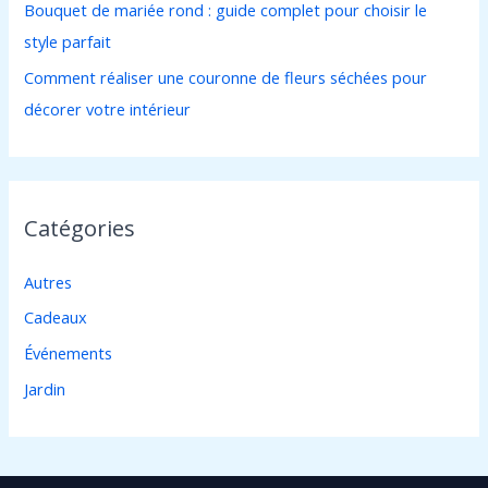
Bouquet de mariée rond : guide complet pour choisir le
style parfait
Comment réaliser une couronne de fleurs séchées pour
décorer votre intérieur
Catégories
Autres
Cadeaux
Événements
Jardin