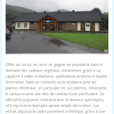
Offrir un cactus ne cesse de gagner en popularité dans le
domaine des cadeaux végétaux, notamment grâce à sa
capacité à mêler esthétisme, symbolisme profond et facilité
d’entretien. Dans un contexte où la tendance pour les
plantes d’intérieur, en particulier les succulentes, s’intensifie,
le cactus incarne une idée de cadeau toute particulière. Sa
silhouette piquante contraste avec la douceur qu’il inspire,
et il représente bien plus qu’une simple décoration. Son
attrait dépasse le cadre purement esthétique, grâce à une