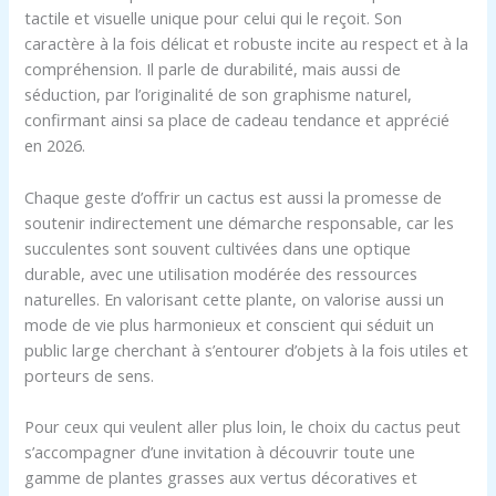
tactile et visuelle unique pour celui qui le reçoit. Son
caractère à la fois délicat et robuste incite au respect et à la
compréhension. Il parle de durabilité, mais aussi de
séduction, par l’originalité de son graphisme naturel,
confirmant ainsi sa place de cadeau tendance et apprécié
en 2026.
Chaque geste d’offrir un cactus est aussi la promesse de
soutenir indirectement une démarche responsable, car les
succulentes sont souvent cultivées dans une optique
durable, avec une utilisation modérée des ressources
naturelles. En valorisant cette plante, on valorise aussi un
mode de vie plus harmonieux et conscient qui séduit un
public large cherchant à s’entourer d’objets à la fois utiles et
porteurs de sens.
Pour ceux qui veulent aller plus loin, le choix du cactus peut
s’accompagner d’une invitation à découvrir toute une
gamme de plantes grasses aux vertus décoratives et