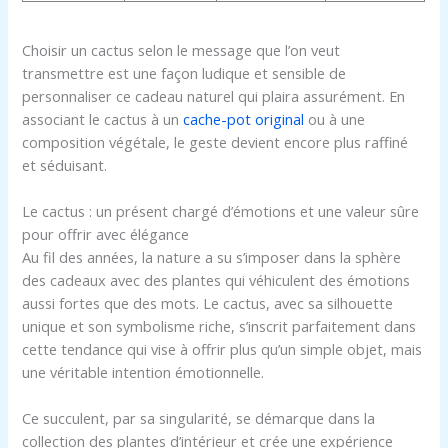
Choisir un cactus selon le message que l’on veut
transmettre est une façon ludique et sensible de
personnaliser ce cadeau naturel qui plaira assurément. En
associant le cactus à un
cache-pot original
ou à une
composition végétale, le geste devient encore plus raffiné
et séduisant.
Le cactus : un présent chargé d’émotions et une valeur sûre
pour offrir avec élégance
Au fil des années, la nature a su s’imposer dans la sphère
des cadeaux avec des plantes qui véhiculent des émotions
aussi fortes que des mots. Le cactus, avec sa silhouette
unique et son symbolisme riche, s’inscrit parfaitement dans
cette tendance qui vise à offrir plus qu’un simple objet, mais
une véritable intention émotionnelle.
Ce succulent, par sa singularité, se démarque dans la
collection des plantes d’intérieur et crée une expérience