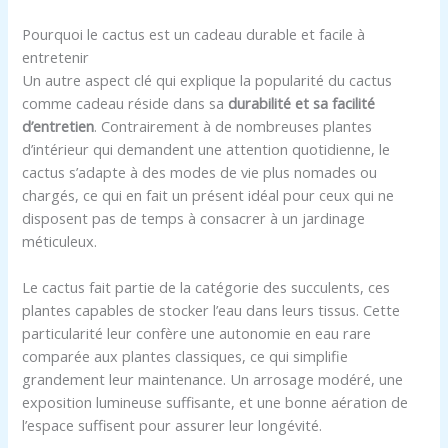
Pourquoi le cactus est un cadeau durable et facile à
entretenir
Un autre aspect clé qui explique la popularité du cactus
comme cadeau réside dans sa
durabilité et sa facilité
d’entretien
. Contrairement à de nombreuses plantes
d’intérieur qui demandent une attention quotidienne, le
cactus s’adapte à des modes de vie plus nomades ou
chargés, ce qui en fait un présent idéal pour ceux qui ne
disposent pas de temps à consacrer à un jardinage
méticuleux.
Le cactus fait partie de la catégorie des succulents, ces
plantes capables de stocker l’eau dans leurs tissus. Cette
particularité leur confère une autonomie en eau rare
comparée aux plantes classiques, ce qui simplifie
grandement leur maintenance. Un arrosage modéré, une
exposition lumineuse suffisante, et une bonne aération de
l’espace suffisent pour assurer leur longévité.