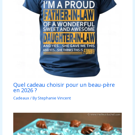
Quel cadeau choisir pour un beau-père
en 2026 ?
Cadeaux
/ By
Stephanie Vincent