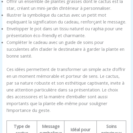
Offrir un ensemble de plantes grasses dont le cactus est la
star, créant un mini-jardin d’intérieur à personnaliser.
Illustrer la symbolique du cactus avec un petit mot
expliquant la signification du cadeau, renforçant le message.
Envelopper le pot dans un tissu naturel ou raphia pour une
présentation éco-friendly et charmante.
Compléter le cadeau avec un guide de soins pour
succulentes afin d’aider le destinataire à garder la plante en
bonne santé.
Ces idées permettent de transformer un simple acte d’offrir
en un moment mémorable et porteur de sens. Le cactus,
par sa nature robuste et son esthétique captivante, invite à
une attention particulière dans sa présentation. Le choix
des accessoires et la manière d’emballer sont aussi
importants que la plante elle-même pour souligner
l’importance du geste.
Type de
Message
Soins
Idéal pour