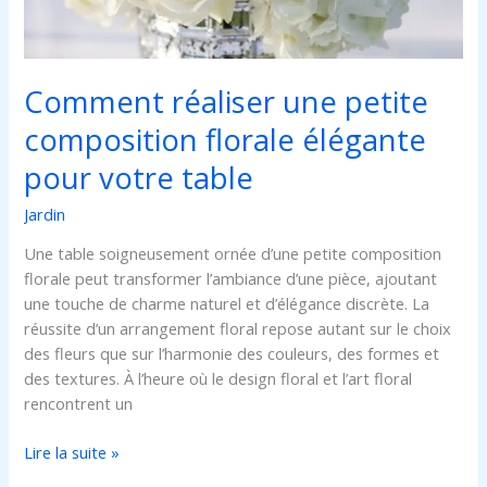
votre
table
Comment réaliser une petite
composition florale élégante
pour votre table
Jardin
Une table soigneusement ornée d’une petite composition
florale peut transformer l’ambiance d’une pièce, ajoutant
une touche de charme naturel et d’élégance discrète. La
réussite d’un arrangement floral repose autant sur le choix
des fleurs que sur l’harmonie des couleurs, des formes et
des textures. À l’heure où le design floral et l’art floral
rencontrent un
Lire la suite »