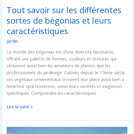
caractéristiques
Tout savoir sur les différentes
sortes de bégonias et leurs
caractéristiques
Jardin
Le monde des bégonias est d’une diversité fascinante,
offrant une palette de formes, couleurs et textures qui
séduisent aussi bien les amateurs de plantes que les
professionnels du jardinage. Cultivés depuis le 17ème siècle,
ces végétaux ornementaux trouvent leur place aussi bien à
l’intérieur qu’à l’extérieur, selon leurs variétés et exigences
spécifiques. Comprendre les caractéristiques
Lire la suite »
Découvrir