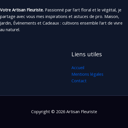
Votre Artisan Fleuriste.
Passionné par l’art floral et le végétal, je
partage avec vous mes inspirations et astuces de pro. Maison,
Jardin, Événements et Cadeaux : cultivons ensemble l’art de vivre
au naturel.
Liens utiles
Accueil
Mentions légales
Contact
Copyright © 2026 Artisan Fleuriste