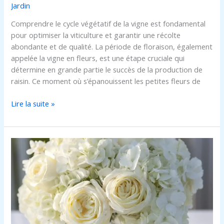
Jardin
Comprendre le cycle végétatif de la vigne est fondamental
pour optimiser la viticulture et garantir une récolte
abondante et de qualité. La période de floraison, également
appelée la vigne en fleurs, est une étape cruciale qui
détermine en grande partie le succès de la production de
raisin. Ce moment où s’épanouissent les petites fleurs de
Lire la suite »
Comment
réaliser
une
petite
composition
florale
élégante
pour