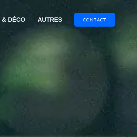
 & DÉCO
AUTRES
CONTACT