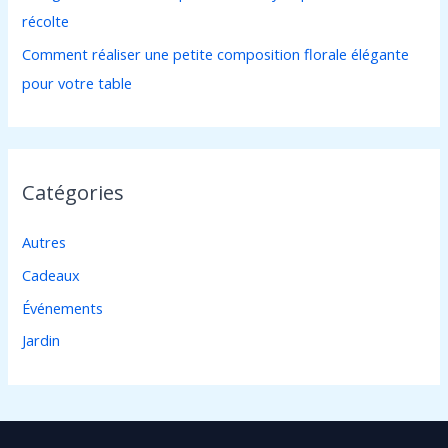
récolte
Comment réaliser une petite composition florale élégante
pour votre table
Catégories
Autres
Cadeaux
Événements
Jardin