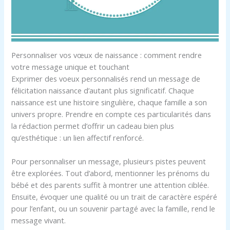
Personnaliser vos vœux de naissance : comment rendre
votre message unique et touchant
Exprimer des voeux personnalisés rend un message de
félicitation naissance d’autant plus significatif. Chaque
naissance est une histoire singulière, chaque famille a son
univers propre. Prendre en compte ces particularités dans
la rédaction permet d’offrir un cadeau bien plus
qu’esthétique : un lien affectif renforcé.
Pour personnaliser un message, plusieurs pistes peuvent
être explorées. Tout d’abord, mentionner les prénoms du
bébé et des parents suffit à montrer une attention ciblée.
Ensuite, évoquer une qualité ou un trait de caractère espéré
pour l’enfant, ou un souvenir partagé avec la famille, rend le
message vivant.