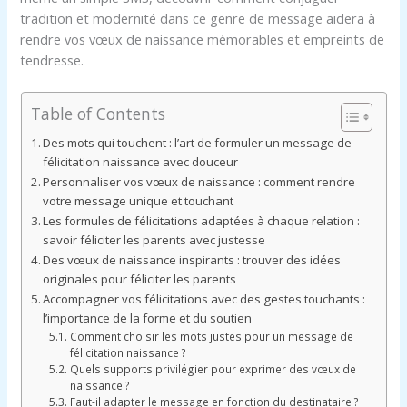
tradition et modernité dans ce genre de message aidera à
rendre vos vœux de naissance mémorables et empreints de
tendresse.
Table of Contents
Des mots qui touchent : l’art de formuler un message de
félicitation naissance avec douceur
Personnaliser vos vœux de naissance : comment rendre
votre message unique et touchant
Les formules de félicitations adaptées à chaque relation :
savoir féliciter les parents avec justesse
Des vœux de naissance inspirants : trouver des idées
originales pour féliciter les parents
Accompagner vos félicitations avec des gestes touchants :
l’importance de la forme et du soutien
Comment choisir les mots justes pour un message de
félicitation naissance ?
Quels supports privilégier pour exprimer des vœux de
naissance ?
Faut-il adapter le message en fonction du destinataire ?