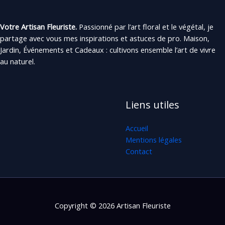
Votre Artisan Fleuriste.
Passionné par l’art floral et le végétal, je
partage avec vous mes inspirations et astuces de pro. Maison,
Jardin, Événements et Cadeaux : cultivons ensemble l’art de vivre
au naturel.
Liens utiles
Accueil
Mentions légales
Contact
Copyright © 2026 Artisan Fleuriste