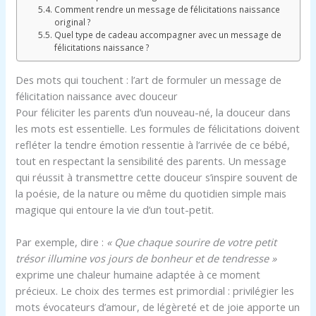
Comment rendre un message de félicitations naissance
original ?
Quel type de cadeau accompagner avec un message de
félicitations naissance ?
Des mots qui touchent : l’art de formuler un message de
félicitation naissance avec douceur
Pour féliciter les parents d’un nouveau-né, la douceur dans
les mots est essentielle. Les formules de félicitations doivent
refléter la tendre émotion ressentie à l’arrivée de ce bébé,
tout en respectant la sensibilité des parents. Un message
qui réussit à transmettre cette douceur s’inspire souvent de
la poésie, de la nature ou même du quotidien simple mais
magique qui entoure la vie d’un tout-petit.
Par exemple, dire :
« Que chaque sourire de votre petit
trésor illumine vos jours de bonheur et de tendresse »
exprime une chaleur humaine adaptée à ce moment
précieux. Le choix des termes est primordial : privilégier les
mots évocateurs d’amour, de légèreté et de joie apporte un