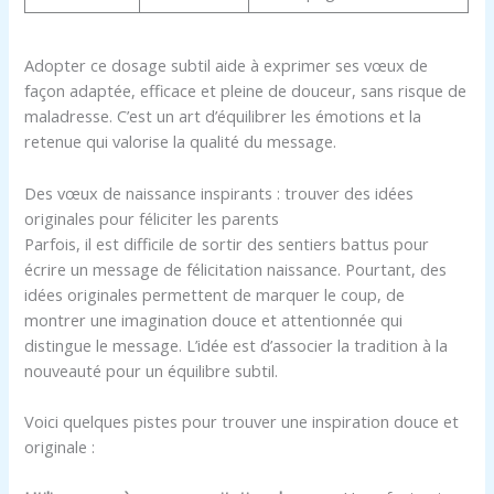
Adopter ce dosage subtil aide à exprimer ses vœux de
façon adaptée, efficace et pleine de douceur, sans risque de
maladresse. C’est un art d’équilibrer les émotions et la
retenue qui valorise la qualité du message.
Des vœux de naissance inspirants : trouver des idées
originales pour féliciter les parents
Parfois, il est difficile de sortir des sentiers battus pour
écrire un message de félicitation naissance. Pourtant, des
idées originales permettent de marquer le coup, de
montrer une imagination douce et attentionnée qui
distingue le message. L’idée est d’associer la tradition à la
nouveauté pour un équilibre subtil.
Voici quelques pistes pour trouver une inspiration douce et
originale :