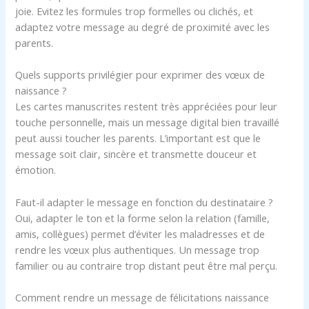
joie. Evitez les formules trop formelles ou clichés, et
adaptez votre message au degré de proximité avec les
parents.
Quels supports privilégier pour exprimer des vœux de
naissance ?
Les cartes manuscrites restent très appréciées pour leur
touche personnelle, mais un message digital bien travaillé
peut aussi toucher les parents. L’important est que le
message soit clair, sincère et transmette douceur et
émotion.
Faut-il adapter le message en fonction du destinataire ?
Oui, adapter le ton et la forme selon la relation (famille,
amis, collègues) permet d’éviter les maladresses et de
rendre les vœux plus authentiques. Un message trop
familier ou au contraire trop distant peut être mal perçu.
Comment rendre un message de félicitations naissance