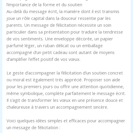
l’importance de la forme et du soutien
Au-delà du message écrit, la manière dont il est transmis
joue un rôle capital dans la douceur ressentie par les
parents. Un message de félicitation nécessite un soin
particulier dans sa présentation pour traduire la tendresse
de vos sentiments. Une enveloppe décorée, un papier
parfumé léger, un ruban délicat ou un emballage
accompagné d’un petit cadeau sont autant de moyens
d’amplifier l’effet positif de vos vœux.
Le geste d’accompagner la félicitation d’un soutien concret
ou moral est également très apprécié. Proposer son aide
pour les premiers jours ou offrir une attention quotidienne,
même symbolique, complète parfaitement le message écrit.
Il s’agit de transformer les vœux en une présence douce et
chaleureuse à travers un accompagnement sincère.
Voici quelques idées simples et efficaces pour accompagner
un message de félicitation :