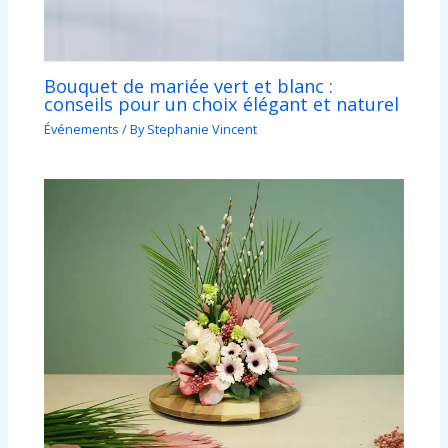
Bouquet de mariée vert et blanc :
conseils pour un choix élégant et naturel
Événements
/ By
Stephanie Vincent