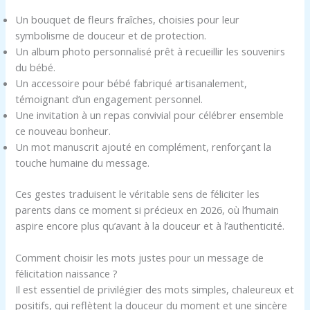
Un bouquet de fleurs fraîches, choisies pour leur
symbolisme de douceur et de protection.
Un album photo personnalisé prêt à recueillir les souvenirs
du bébé.
Un accessoire pour bébé fabriqué artisanalement,
témoignant d’un engagement personnel.
Une invitation à un repas convivial pour célébrer ensemble
ce nouveau bonheur.
Un mot manuscrit ajouté en complément, renforçant la
touche humaine du message.
Ces gestes traduisent le véritable sens de féliciter les
parents dans ce moment si précieux en 2026, où l’humain
aspire encore plus qu’avant à la douceur et à l’authenticité.
Comment choisir les mots justes pour un message de
félicitation naissance ?
Il est essentiel de privilégier des mots simples, chaleureux et
positifs, qui reflètent la douceur du moment et une sincère