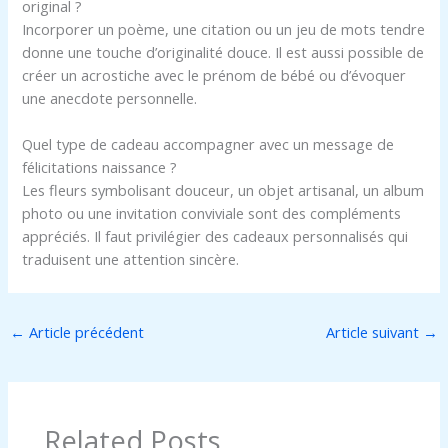
original ?
Incorporer un poème, une citation ou un jeu de mots tendre
donne une touche d’originalité douce. Il est aussi possible de
créer un acrostiche avec le prénom de bébé ou d’évoquer
une anecdote personnelle.
Quel type de cadeau accompagner avec un message de
félicitations naissance ?
Les fleurs symbolisant douceur, un objet artisanal, un album
photo ou une invitation conviviale sont des compléments
appréciés. Il faut privilégier des cadeaux personnalisés qui
traduisent une attention sincère.
←
Article précédent
Article suivant
→
Related Posts