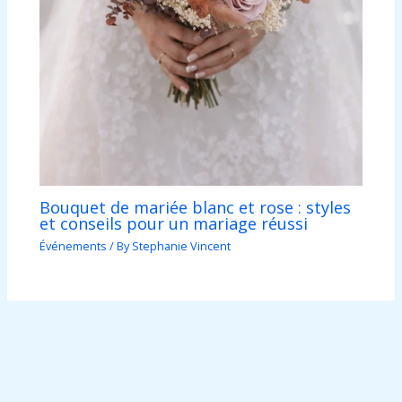
Bouquet de mariée blanc et rose : styles
et conseils pour un mariage réussi
Événements
/ By
Stephanie Vincent