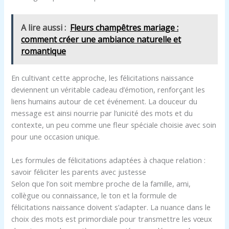
A lire aussi :
Fleurs champêtres mariage :
comment créer une ambiance naturelle et
romantique
En cultivant cette approche, les félicitations naissance
deviennent un véritable cadeau d’émotion, renforçant les
liens humains autour de cet événement. La douceur du
message est ainsi nourrie par l’unicité des mots et du
contexte, un peu comme une fleur spéciale choisie avec soin
pour une occasion unique.
Les formules de félicitations adaptées à chaque relation :
savoir féliciter les parents avec justesse
Selon que l’on soit membre proche de la famille, ami,
collègue ou connaissance, le ton et la formule de
félicitations naissance doivent s’adapter. La nuance dans le
choix des mots est primordiale pour transmettre les vœux