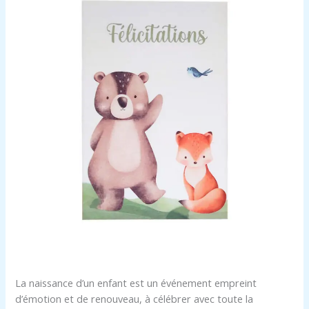
La naissance d’un enfant est un événement empreint
d’émotion et de renouveau, à célébrer avec toute la