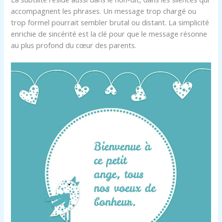
accompagnent les phrases. Un message trop chargé ou
trop formel pourrait sembler brutal ou distant. La simplicité
enrichie de sincérité est la clé pour que le message résonne
au plus profond du cœur des parents.