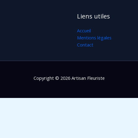
Liens utiles
Accueil
Mentions légales
Contact
Copyright © 2026 Artisan Fleuriste