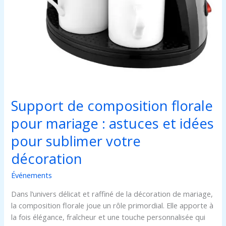
Support de composition florale
pour mariage : astuces et idées
pour sublimer votre
décoration
Événements
Dans l’univers délicat et raffiné de la décoration de mariage,
la composition florale joue un rôle primordial. Elle apporte à
la fois élégance, fraîcheur et une touche personnalisée qui