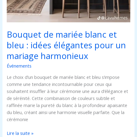
Bouquet de mariée blanc et
bleu : idées élégantes pour un
mariage harmonieux
Événements
Le choix d’un bouquet de mariée blanc et bleu s’impose
comme une tendance incontournable pour ceux qui
souhaitent insuffler à leur cérémonie une aura d’élégance et
de sérénité. Cette combinaison de couleurs subtile et
raffinée marie la pureté du blanc à la profondeur apaisante
du bleu, créant ainsi une harmonie visuelle parfaite. Que la
cérémonie
Lire la suite »