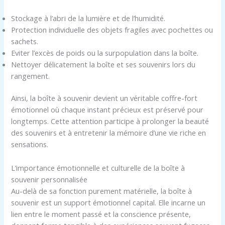
Stockage à l’abri de la lumière et de l’humidité.
Protection individuelle des objets fragiles avec pochettes ou
sachets.
Eviter l’excès de poids ou la surpopulation dans la boîte.
Nettoyer délicatement la boîte et ses souvenirs lors du
rangement.
Ainsi, la boîte à souvenir devient un véritable coffre-fort
émotionnel où chaque instant précieux est préservé pour
longtemps. Cette attention participe à prolonger la beauté
des souvenirs et à entretenir la mémoire d’une vie riche en
sensations.
L’importance émotionnelle et culturelle de la boîte à
souvenir personnalisée
Au-delà de sa fonction purement matérielle, la boîte à
souvenir est un support émotionnel capital. Elle incarne un
lien entre le moment passé et la conscience présente,