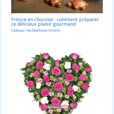
Friture en chocolat : comment préparer
ce délicieux plaisir gourmand
Cadeaux
/ By
Stephanie Vincent