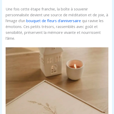
Une fois cette étape franchie, la boîte à souvenir
personnalisée devient une source de méditation et de joie, à
l’image d’un
bouquet de fleurs d’anniversaire
qui ravive les
émotions. Ces petits trésors, rassemblés avec goût et
sensibilité, préservent la mémoire vivante et nourrissent
l’âme.