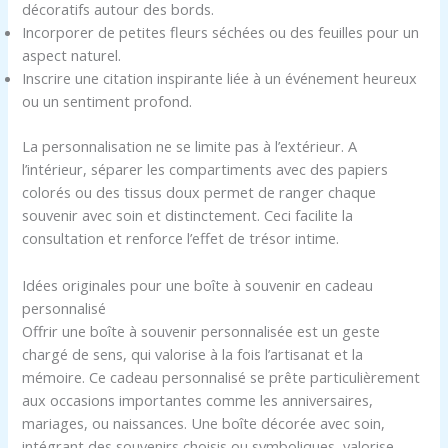
décoratifs autour des bords.
Incorporer de petites fleurs séchées ou des feuilles pour un
aspect naturel.
Inscrire une citation inspirante liée à un événement heureux
ou un sentiment profond.
La personnalisation ne se limite pas à l’extérieur. A
l’intérieur, séparer les compartiments avec des papiers
colorés ou des tissus doux permet de ranger chaque
souvenir avec soin et distinctement. Ceci facilite la
consultation et renforce l’effet de trésor intime.
Idées originales pour une boîte à souvenir en cadeau
personnalisé
Offrir une boîte à souvenir personnalisée est un geste
chargé de sens, qui valorise à la fois l’artisanat et la
mémoire. Ce cadeau personnalisé se prête particulièrement
aux occasions importantes comme les anniversaires,
mariages, ou naissances. Une boîte décorée avec soin,
intégrant des souvenirs choisis ou symboliques, valorise