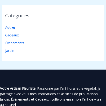
Catégories
Autres
Cadeaux
Événements
Jardin
Votre Artisan Fleuriste.
Passionné par l’art floral et le végétal, je
partage avec vous mes inspirations et astuces de pro. Maison,
Jardin, Événements et Cadeaux : cultivons ensemble l’art de vivre
au naturel.