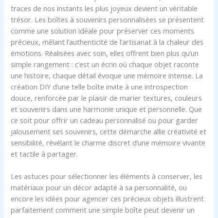
traces de nos instants les plus joyeux devient un véritable
trésor. Les boîtes à souvenirs personnalisées se présentent
comme une solution idéale pour préserver ces moments
précieux, mêlant l’authenticité de l’artisanat à la chaleur des
émotions. Réalisées avec soin, elles offrent bien plus qu’un
simple rangement : c’est un écrin où chaque objet raconte
une histoire, chaque détail évoque une mémoire intense. La
création DIY d’une telle boîte invite à une introspection
douce, renforcée par le plaisir de marier textures, couleurs
et souvenirs dans une harmonie unique et personnelle. Que
ce soit pour offrir un cadeau personnalisé ou pour garder
jalousement ses souvenirs, cette démarche allie créativité et
sensibilité, révélant le charme discret d’une mémoire vivante
et tactile à partager.
Les astuces pour sélectionner les éléments à conserver, les
matériaux pour un décor adapté à sa personnalité, ou
encore les idées pour agencer ces précieux objets illustrent
parfaitement comment une simple boîte peut devenir un