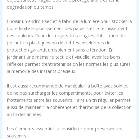
dégradation du temps.
Choisir un endroit sec et à l’abri de la lumière pour stocker la
boîte limite le jaunissement des papiers et le ternissement
des couleurs. Pour des objets très fragiles, l’utilisation de
pochettes plastiques ou de petites enveloppes de
protection garantit un isolement sans altération. En
jardinant une mémoire tactile et visuelle, avoir les bons
réflexes permet d’entretenir selon les normes les plus sûres
la mémoire des instants précieux.
Il est aussi recommandé de manipuler la boîte avec soin et
de ne pas surcharger les compartiments, pour éviter les
frottements entre les souvenirs. Faire un tri régulier permet
aussi de maintenir la cohérence et l’harmonie de la collection
au fil des années.
Les éléments essentiels à considérer pour préserver vos
souvenirs :