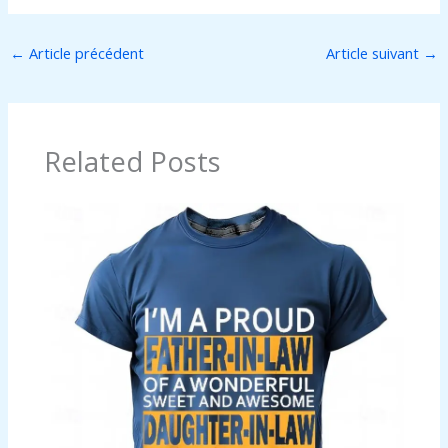
←
Article précédent
Article suivant
→
Related Posts