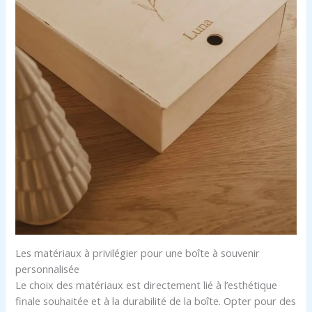
Les matériaux à privilégier pour une boîte à souvenir
personnalisée
Le choix des matériaux est directement lié à l’esthétique
finale souhaitée et à la durabilité de la boîte. Opter pour des