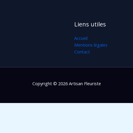
Liens utiles
Accueil
Mentions légales
Contact
Copyright © 2026 Artisan Fleuriste