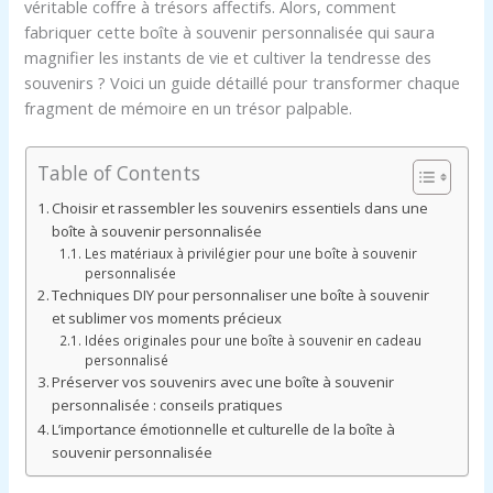
véritable coffre à trésors affectifs. Alors, comment
fabriquer cette boîte à souvenir personnalisée qui saura
magnifier les instants de vie et cultiver la tendresse des
souvenirs ? Voici un guide détaillé pour transformer chaque
fragment de mémoire en un trésor palpable.
Table of Contents
Choisir et rassembler les souvenirs essentiels dans une
boîte à souvenir personnalisée
Les matériaux à privilégier pour une boîte à souvenir
personnalisée
Techniques DIY pour personnaliser une boîte à souvenir
et sublimer vos moments précieux
Idées originales pour une boîte à souvenir en cadeau
personnalisé
Préserver vos souvenirs avec une boîte à souvenir
personnalisée : conseils pratiques
L’importance émotionnelle et culturelle de la boîte à
souvenir personnalisée