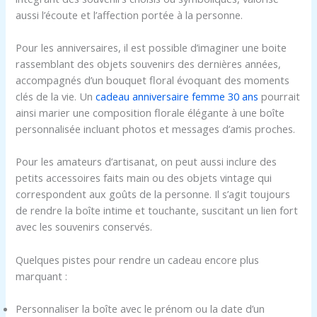
aussi l’écoute et l’affection portée à la personne.
Pour les anniversaires, il est possible d’imaginer une boite
rassemblant des objets souvenirs des dernières années,
accompagnés d’un bouquet floral évoquant des moments
clés de la vie. Un
cadeau anniversaire femme 30 ans
pourrait
ainsi marier une composition florale élégante à une boîte
personnalisée incluant photos et messages d’amis proches.
Pour les amateurs d’artisanat, on peut aussi inclure des
petits accessoires faits main ou des objets vintage qui
correspondent aux goûts de la personne. Il s’agit toujours
de rendre la boîte intime et touchante, suscitant un lien fort
avec les souvenirs conservés.
Quelques pistes pour rendre un cadeau encore plus
marquant :
Personnaliser la boîte avec le prénom ou la date d’un