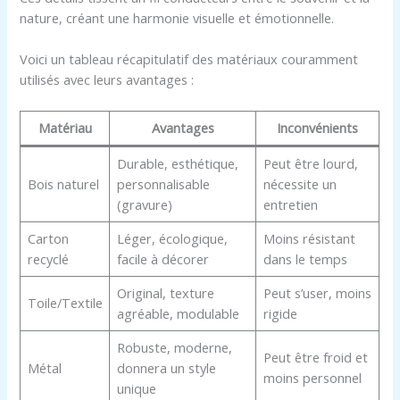
nature, créant une harmonie visuelle et émotionnelle.
Voici un tableau récapitulatif des matériaux couramment
utilisés avec leurs avantages :
Matériau
Avantages
Inconvénients
Durable, esthétique,
Peut être lourd,
Bois naturel
personnalisable
nécessite un
(gravure)
entretien
Carton
Léger, écologique,
Moins résistant
recyclé
facile à décorer
dans le temps
Original, texture
Peut s’user, moins
Toile/Textile
agréable, modulable
rigide
Robuste, moderne,
Peut être froid et
Métal
donnera un style
moins personnel
unique