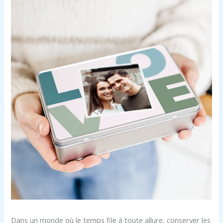
Dans un monde où le temps file à toute allure, conserver les