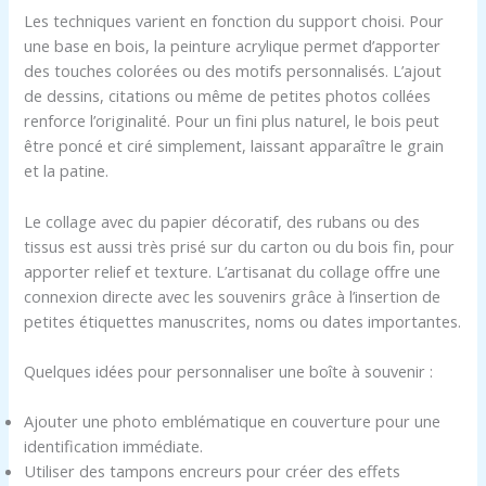
Les techniques varient en fonction du support choisi. Pour
une base en bois, la peinture acrylique permet d’apporter
des touches colorées ou des motifs personnalisés. L’ajout
de dessins, citations ou même de petites photos collées
renforce l’originalité. Pour un fini plus naturel, le bois peut
être poncé et ciré simplement, laissant apparaître le grain
et la patine.
Le collage avec du papier décoratif, des rubans ou des
tissus est aussi très prisé sur du carton ou du bois fin, pour
apporter relief et texture. L’artisanat du collage offre une
connexion directe avec les souvenirs grâce à l’insertion de
petites étiquettes manuscrites, noms ou dates importantes.
Quelques idées pour personnaliser une boîte à souvenir :
Ajouter une photo emblématique en couverture pour une
identification immédiate.
Utiliser des tampons encreurs pour créer des effets