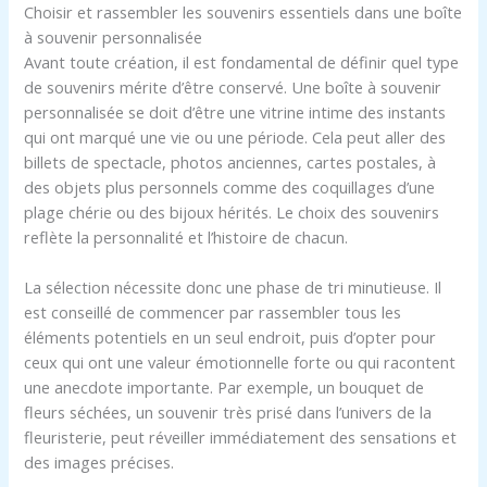
Choisir et rassembler les souvenirs essentiels dans une boîte
à souvenir personnalisée
Avant toute création, il est fondamental de définir quel type
de souvenirs mérite d’être conservé. Une boîte à souvenir
personnalisée se doit d’être une vitrine intime des instants
qui ont marqué une vie ou une période. Cela peut aller des
billets de spectacle, photos anciennes, cartes postales, à
des objets plus personnels comme des coquillages d’une
plage chérie ou des bijoux hérités. Le choix des souvenirs
reflète la personnalité et l’histoire de chacun.
La sélection nécessite donc une phase de tri minutieuse. Il
est conseillé de commencer par rassembler tous les
éléments potentiels en un seul endroit, puis d’opter pour
ceux qui ont une valeur émotionnelle forte ou qui racontent
une anecdote importante. Par exemple, un bouquet de
fleurs séchées, un souvenir très prisé dans l’univers de la
fleuristerie, peut réveiller immédiatement des sensations et
des images précises.