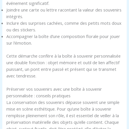
événement significatif.
Joindre une carte ou lettre racontant la valeur des souvenirs
intégrés.
Inclure des surprises cachées, comme des petits mots doux
ou des stickers.
Accompagner la boîte d’une composition florale pour jouer
sur l’émotion.
Cette démarche confère à la boîte à souvenir personnalisée
une double fonction : objet mémoire et outil de lien affectif
puissant, un pont entre passé et présent qui se transmet
avec tendresse.
Préserver vos souvenirs avec une boîte à souvenir
personnalisée : conseils pratiques
La conservation des souvenirs dépasse souvent une simple
mise en scène esthétique. Pour qu’une boîte à souvenir
remplisse pleinement son rôle, il est essentiel de veiller à la
préservation matérielle des objets qu’elle contient. Chaque
objet, surtout fragile, doit être protégé afin d’éviter la