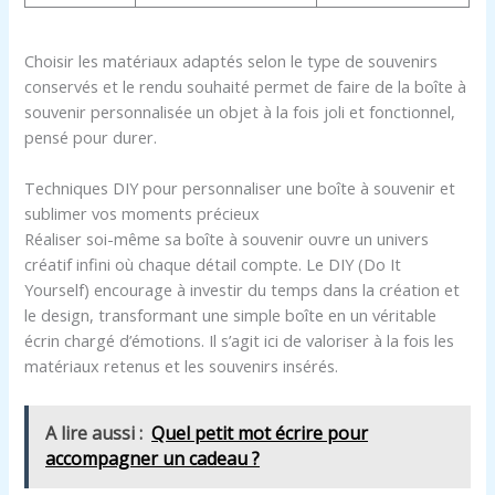
Choisir les matériaux adaptés selon le type de souvenirs
conservés et le rendu souhaité permet de faire de la boîte à
souvenir personnalisée un objet à la fois joli et fonctionnel,
pensé pour durer.
Techniques DIY pour personnaliser une boîte à souvenir et
sublimer vos moments précieux
Réaliser soi-même sa boîte à souvenir ouvre un univers
créatif infini où chaque détail compte. Le DIY (Do It
Yourself) encourage à investir du temps dans la création et
le design, transformant une simple boîte en un véritable
écrin chargé d’émotions. Il s’agit ici de valoriser à la fois les
matériaux retenus et les souvenirs insérés.
A lire aussi :
Quel petit mot écrire pour
accompagner un cadeau ?