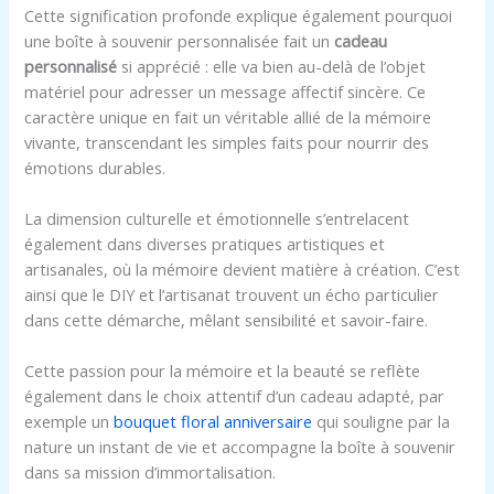
Cette signification profonde explique également pourquoi
une boîte à souvenir personnalisée fait un
cadeau
personnalisé
si apprécié : elle va bien au-delà de l’objet
matériel pour adresser un message affectif sincère. Ce
caractère unique en fait un véritable allié de la mémoire
vivante, transcendant les simples faits pour nourrir des
émotions durables.
La dimension culturelle et émotionnelle s’entrelacent
également dans diverses pratiques artistiques et
artisanales, où la mémoire devient matière à création. C’est
ainsi que le DIY et l’artisanat trouvent un écho particulier
dans cette démarche, mêlant sensibilité et savoir-faire.
Cette passion pour la mémoire et la beauté se reflète
également dans le choix attentif d’un cadeau adapté, par
exemple un
bouquet floral anniversaire
qui souligne par la
nature un instant de vie et accompagne la boîte à souvenir
dans sa mission d’immortalisation.