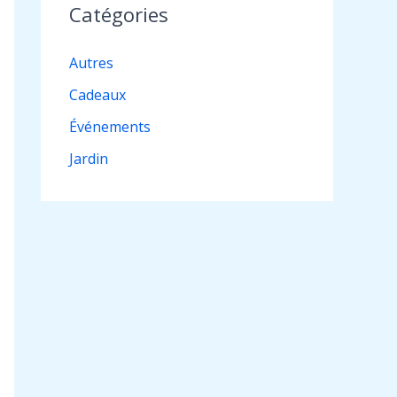
Catégories
Autres
Cadeaux
Événements
Jardin