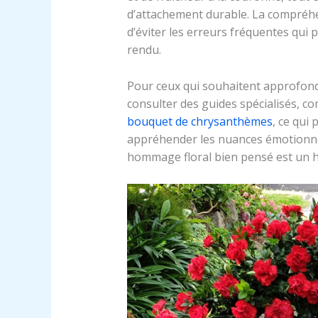
d’attachement durable. La compréh
d’éviter les erreurs fréquentes qui
rendu.
Pour ceux qui souhaitent approfond
consulter des guides spécialisés,
bouquet de chrysanthèmes
, ce qui
appréhender les nuances émotionnell
hommage floral bien pensé est un 