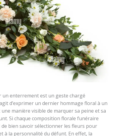
r un enterrement est un geste chargé
s’agit d’exprimer un dernier hommage floral à un
t une manière visible de marquer sa peine et sa
unt. Si chaque composition florale funéraire
 de bien savoir sélectionner les fleurs pour
à la personnalité du défunt. En effet, la