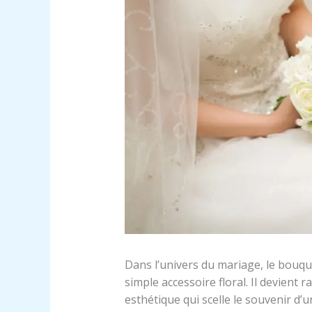
Dans l’univers du mariage, le bouqu
simple accessoire floral. Il devient
esthétique qui scelle le souvenir d’