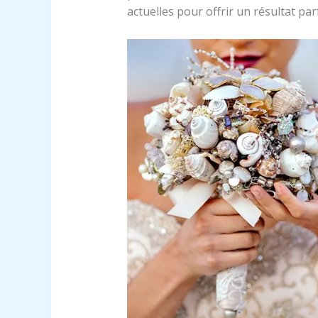
actuelles pour offrir un résultat parf