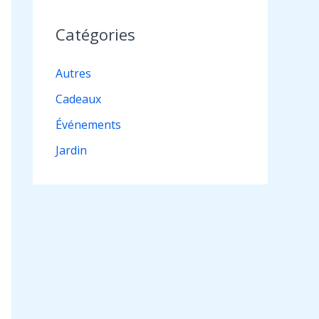
Catégories
Autres
Cadeaux
Événements
Jardin