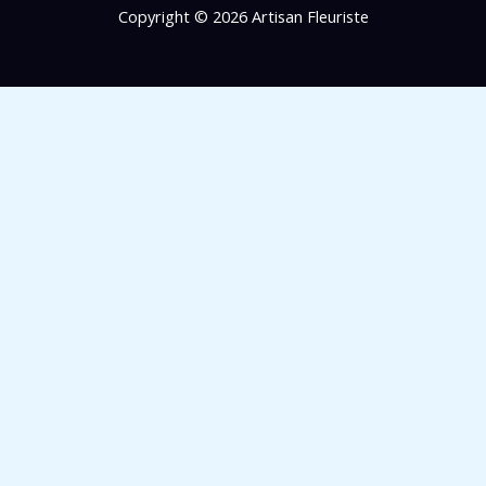
Copyright © 2026 Artisan Fleuriste