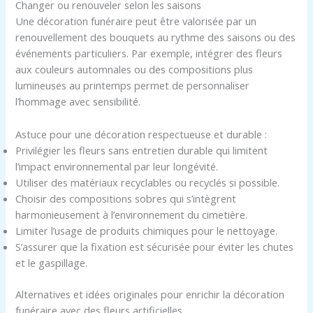
Changer ou renouveler selon les saisons
Une décoration funéraire peut être valorisée par un
renouvellement des bouquets au rythme des saisons ou des
événements particuliers. Par exemple, intégrer des fleurs
aux couleurs automnales ou des compositions plus
lumineuses au printemps permet de personnaliser
l’hommage avec sensibilité.
Astuce pour une décoration respectueuse et durable :
Privilégier les fleurs sans entretien durable qui limitent
l’impact environnemental par leur longévité.
Utiliser des matériaux recyclables ou recyclés si possible.
Choisir des compositions sobres qui s’intègrent
harmonieusement à l’environnement du cimetière.
Limiter l’usage de produits chimiques pour le nettoyage.
S’assurer que la fixation est sécurisée pour éviter les chutes
et le gaspillage.
Alternatives et idées originales pour enrichir la décoration
funéraire avec des fleurs artificielles