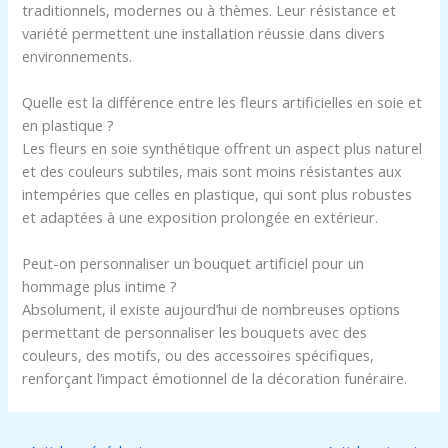
traditionnels, modernes ou à thèmes. Leur résistance et
variété permettent une installation réussie dans divers
environnements.
Quelle est la différence entre les fleurs artificielles en soie et
en plastique ?
Les fleurs en soie synthétique offrent un aspect plus naturel
et des couleurs subtiles, mais sont moins résistantes aux
intempéries que celles en plastique, qui sont plus robustes
et adaptées à une exposition prolongée en extérieur.
Peut-on personnaliser un bouquet artificiel pour un
hommage plus intime ?
Absolument, il existe aujourd’hui de nombreuses options
permettant de personnaliser les bouquets avec des
couleurs, des motifs, ou des accessoires spécifiques,
renforçant l’impact émotionnel de la décoration funéraire.