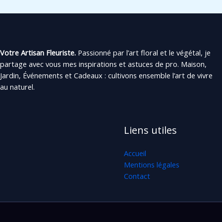
Votre Artisan Fleuriste.
Passionné par l’art floral et le végétal, je
partage avec vous mes inspirations et astuces de pro. Maison,
Jardin, Événements et Cadeaux : cultivons ensemble l’art de vivre
au naturel.
Liens utiles
Accueil
Mentions légales
Contact