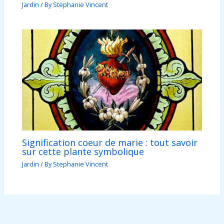
Jardin
/ By
Stephanie Vincent
Signification coeur de marie : tout savoir
sur cette plante symbolique
Jardin
/ By
Stephanie Vincent