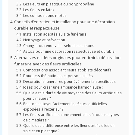
Les fleurs en plastique ou polypropylène
Les fleurs en latex
Les compositions mixtes
Conseils d’entretien et installation pour une décoration
durable et respectueuse
Installation adaptée au site funéraire
Nettoyage et prévention
Changer ou renouveler selon les saisons
Astuce pour une décoration respectueuse et durable :
Alternatives et idées originales pour enrichir la décoration
funéraire avec des fleurs artificielles
Compositions associant fleurs et objets décoratifs
Bouquets thématiques et personnalisés
Décorations funéraires pour événements spécifiques
Idées pour créer une ambiance harmonieuse :
Quelle est la durée de vie moyenne des fleurs artificielles
pour cimetière ?
Peut-on nettoyer facilement les fleurs artificielles
exposées à l’extérieur ?
Les fleurs artificielles conviennent-elles à tous les types
de cimetières ?
Quelle est la différence entre les fleurs artificielles en
soie et en plastique ?