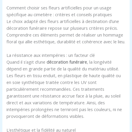
Comment choisir ses fleurs artificielles pour un usage
spécifique au cimetière : critères et conseils pratiques
Le choix adapté des fleurs artificielles à destination d’une
décoration funéraire repose sur plusieurs critères précis.
Comprendre ces éléments permet de réaliser un hommage
floral qui allie esthétique, durabilité et cohérence avec le lieu.
La résistance aux intempéries : un facteur clé
Quand il s’agit d’une
décoration funéraire
, la longévité
dépend en grande partie de la qualité du matériau utilisé.
Les fleurs en tissu enduit, en plastique de haute qualité ou
en soie synthétique traitée contre les UV sont
particulièrement recommandées. Ces traitements
garantissent une résistance accrue face à la pluie, au soleil
direct et aux variations de température. Ainsi, des
intempéries prolongées ne terniront pas les couleurs, ni ne
provoqueront de déformations visibles.
L’esthétique et la fidélité au naturel