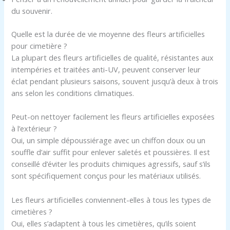
du souvenir.
Quelle est la durée de vie moyenne des fleurs artificielles
pour cimetière ?
La plupart des fleurs artificielles de qualité, résistantes aux
intempéries et traitées anti-UV, peuvent conserver leur
éclat pendant plusieurs saisons, souvent jusqu’à deux à trois
ans selon les conditions climatiques.
Peut-on nettoyer facilement les fleurs artificielles exposées
à l’extérieur ?
Oui, un simple dépoussiérage avec un chiffon doux ou un
souffle d’air suffit pour enlever saletés et poussières. Il est
conseillé d’éviter les produits chimiques agressifs, sauf s’ils
sont spécifiquement conçus pour les matériaux utilisés.
Les fleurs artificielles conviennent-elles à tous les types de
cimetières ?
Oui, elles s’adaptent à tous les cimetières, qu’ils soient