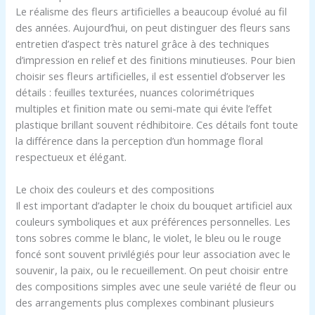
Le réalisme des fleurs artificielles a beaucoup évolué au fil
des années. Aujourd’hui, on peut distinguer des fleurs sans
entretien d’aspect très naturel grâce à des techniques
d’impression en relief et des finitions minutieuses. Pour bien
choisir ses fleurs artificielles, il est essentiel d’observer les
détails : feuilles texturées, nuances colorimétriques
multiples et finition mate ou semi-mate qui évite l’effet
plastique brillant souvent rédhibitoire. Ces détails font toute
la différence dans la perception d’un hommage floral
respectueux et élégant.
Le choix des couleurs et des compositions
Il est important d’adapter le choix du bouquet artificiel aux
couleurs symboliques et aux préférences personnelles. Les
tons sobres comme le blanc, le violet, le bleu ou le rouge
foncé sont souvent privilégiés pour leur association avec le
souvenir, la paix, ou le recueillement. On peut choisir entre
des compositions simples avec une seule variété de fleur ou
des arrangements plus complexes combinant plusieurs