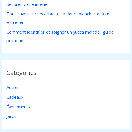
décorer votre intérieur
:
Tout savoir sur les arbustes à fleurs blanches et leur
entretien
Comment identifier et soigner un yucca malade : guide
pratique
Catégories
Autres
Cadeaux
Événements
Jardin