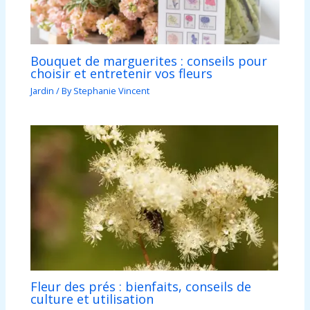
Bouquet de marguerites : conseils pour
choisir et entretenir vos fleurs
Jardin
/ By
Stephanie Vincent
Fleur des prés : bienfaits, conseils de
culture et utilisation