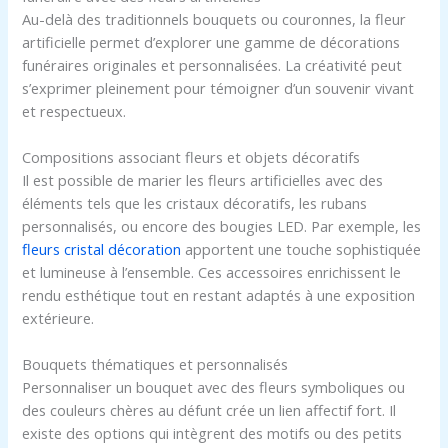
Au-delà des traditionnels bouquets ou couronnes, la fleur
artificielle permet d’explorer une gamme de décorations
funéraires originales et personnalisées. La créativité peut
s’exprimer pleinement pour témoigner d’un souvenir vivant
et respectueux.
Compositions associant fleurs et objets décoratifs
Il est possible de marier les fleurs artificielles avec des
éléments tels que les cristaux décoratifs, les rubans
personnalisés, ou encore des bougies LED. Par exemple, les
fleurs cristal décoration
apportent une touche sophistiquée
et lumineuse à l’ensemble. Ces accessoires enrichissent le
rendu esthétique tout en restant adaptés à une exposition
extérieure.
Bouquets thématiques et personnalisés
Personnaliser un bouquet avec des fleurs symboliques ou
des couleurs chères au défunt crée un lien affectif fort. Il
existe des options qui intègrent des motifs ou des petits