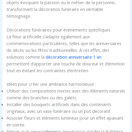
objets évoquant la passion ou le métier de la personne,
transformant la décoration funéraire en véritable
témoignage.
Décorations funéraires pour événements spécifiques
La fleur artificielle s’adapte également aux
commémorations particulières, telles que les anniversaires
de décès ou les fêtes traditionnelles. À cet effet, des
solutions comme la
décoration anniversaire 1 an
permettent d’apporter une touche de douceur et d’émotion
tout en évitant les contraintes d’entretien.
Idées pour créer une ambiance harmonieuse :
Utiliser des compositions mixtes avec des éléments naturels
comme des branches ou des galets.
Installer des bouquets artificiels dans des contenants
originaux, avec un vase funéraire ou un pot décoratif.
Associer fleurs et éléments lumineux pour un effet apaisant
en soirée.
Penser à un renouvellement annuel pour garder la fraîcheur