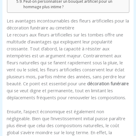
Peut-on personnaliser un bouquet artificiel pour un
hommage plus intime ?
Les avantages incontournables des fleurs artificielles pour la
décoration funéraire au cimetière
Le recours aux fleurs artificielles sur les tombes offre une
multitude d’avantages qui expliquent leur popularité
croissante. Tout d’abord, la capacité à résister aux
intempéries est un argument majeur. Contrairement aux
fleurs naturelles qui se fanent rapidement sous la pluie, le
vent ou le soleil, les fleurs artificielles conservent leur éclat
plusieurs mois, parfois même des années, sans perdre leur
beauté. Ce point est essentiel pour une
décoration funéraire
qui se veut digne et permanente, tout en limitant les
déplacements fréquents pour renouveler les compositions.
Ensuite, l’aspect économique est également non
négligeable. Bien que l’investissement initial puisse paraître
plus élevé que celui des compositions naturelles, le coût
global s’avère moindre sur le long terme. En effet, la