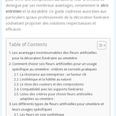
distingue par ses nombreux avantages, notamment le
zéro
entretien
et la durabilité. Ce guide s’adresse aussi bien aux
particuliers qu’aux professionnels de la décoration funéraire
souhaitant proposer des solutions respectueuses et
efficaces.
Table of Contents
Les avantages incontournables des fleurs artificielles
pour la décoration funéraire au cimetière
Comment choisir ses fleurs artificielles pour un usage
spécifique au cimetière : critères et conseils pratiques
La résistance aux intempéries : un facteur clé
L’esthétique et la fidélité au naturel
Le choix des couleurs et des compositions
Compatibilité avec les supports funéraires
Listes des critères pour choisir fleurs artificielles
adaptées au cimetière :
Les différents types de fleurs artificielles pour cimetière et
leurs usages spécifiques
Les fleurs en soie synthétique