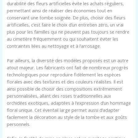
durabilité des fleurs artificielles évite les achats réguliers,
permettant ainsi de réaliser des économies tout en
conservant une tombe soignée. De plus, choisir des fleurs
artificielles, c’est faire le choix d’un entretien zéro, un vrai
plus pour les familles qui ne peuvent pas toujours se rendre
au cimetière fréquemment ou qui souhaitent éviter les
contraintes liées au nettoyage et à l’arrosage.
Par ailleurs, la diversité des modèles proposés est un autre
atout majeur. Les fabricants ont fait de nombreux progrès
technologiques pour reproduire fidèlement les espèces
florales avec des textures et des couleurs réalistes. Il est
ainsi possible de choisir des compositions extrêmement
personnalisées, allant des roses traditionnelles aux
orchidées exotiques, adaptées à l’expression d’un hommage
floral unique. Cet éventail large permet aussi d’adapter
facilement la décoration au style de la tombe et aux goûts
personnels.