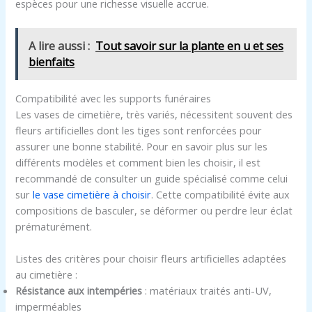
espèces pour une richesse visuelle accrue.
A lire aussi :
Tout savoir sur la plante en u et ses
bienfaits
Compatibilité avec les supports funéraires
Les vases de cimetière, très variés, nécessitent souvent des
fleurs artificielles dont les tiges sont renforcées pour
assurer une bonne stabilité. Pour en savoir plus sur les
différents modèles et comment bien les choisir, il est
recommandé de consulter un guide spécialisé comme celui
sur
le vase cimetière à choisir
. Cette compatibilité évite aux
compositions de basculer, se déformer ou perdre leur éclat
prématurément.
Listes des critères pour choisir fleurs artificielles adaptées
au cimetière :
Résistance aux intempéries
: matériaux traités anti-UV,
imperméables