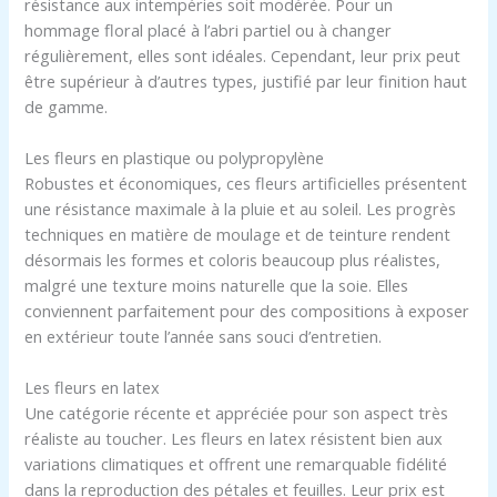
résistance aux intempéries soit modérée. Pour un
hommage floral placé à l’abri partiel ou à changer
régulièrement, elles sont idéales. Cependant, leur prix peut
être supérieur à d’autres types, justifié par leur finition haut
de gamme.
Les fleurs en plastique ou polypropylène
Robustes et économiques, ces fleurs artificielles présentent
une résistance maximale à la pluie et au soleil. Les progrès
techniques en matière de moulage et de teinture rendent
désormais les formes et coloris beaucoup plus réalistes,
malgré une texture moins naturelle que la soie. Elles
conviennent parfaitement pour des compositions à exposer
en extérieur toute l’année sans souci d’entretien.
Les fleurs en latex
Une catégorie récente et appréciée pour son aspect très
réaliste au toucher. Les fleurs en latex résistent bien aux
variations climatiques et offrent une remarquable fidélité
dans la reproduction des pétales et feuilles. Leur prix est