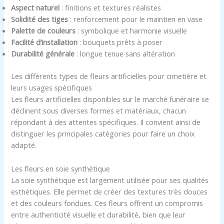
Aspect naturel
: finitions et textures réalistes
Solidité des tiges
: renforcement pour le maintien en vase
Palette de couleurs
: symbolique et harmonie visuelle
Facilité d’installation
: bouquets prêts à poser
Durabilité générale
: longue tenue sans altération
Les différents types de fleurs artificielles pour cimetière et
leurs usages spécifiques
Les fleurs artificielles disponibles sur le marché funéraire se
déclinent sous diverses formes et matériaux, chacun
répondant à des attentes spécifiques. Il convient ainsi de
distinguer les principales catégories pour faire un choix
adapté.
Les fleurs en soie synthétique
La soie synthétique est largement utilisée pour ses qualités
esthétiques. Elle permet de créer des textures très douces
et des couleurs fondues. Ces fleurs offrent un compromis
entre authenticité visuelle et durabilité, bien que leur