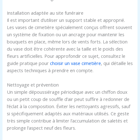
Installation adaptée au site funéraire
Il est important d’utiliser un support stable et approprié.
Les vases de cimetière spécialement conçus offrent souvent
un système de fixation ou un ancrage pour maintenir les
bouquets en place, même lors de vents forts. La sélection
du vase doit être cohérente avec la taille et le poids des
fleurs artificielles. Pour approfondir ce sujet, consultez le
guide pratique pour
choisir un vase cimetière
, qui détaille les
aspects techniques à prendre en compte.
Nettoyage et prévention
Un simple dépoussiérage périodique avec un chiffon doux
ou un petit coup de souffle d’air peut suffire à redonner de
l’éclat à la composition. Éviter les nettoyants agressifs, sauf
si spécifiquement adaptés aux matériaux utilisés. Ce geste
très simple contribue à limiter l’accumulation de saletés et
prolonge l’aspect neuf des fleurs.