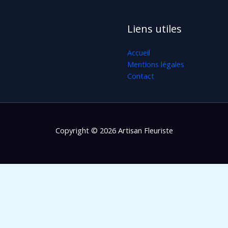
Liens utiles
Accueil
Mentions légales
Contact
Copyright © 2026 Artisan Fleuriste