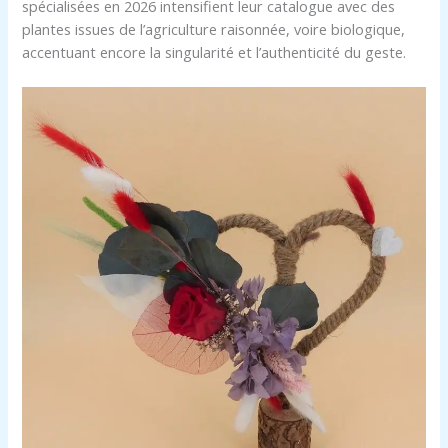
spécialisées en 2026 intensifient leur catalogue avec des
plantes issues de l’agriculture raisonnée, voire biologique,
accentuant encore la singularité et l’authenticité du geste.