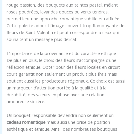
rouge passion, des bouquets aux teintes pastel, mêlant
roses poudrées, lavandes douces ou verts tendres,
permettent une approche romantique subtile et raffinée.
Cette palette adoucit l’image souvent trop flamboyante des
fleurs de Saint-Valentin et peut correspondre à ceux qui
souhaitent un message plus délicat.
L’importance de la provenance et du caractère éthique
De plus en plus, le choix des fleurs s’accompagne d’une
réflexion éthique. Opter pour des fleurs locales en circuit
court garantit non seulement un produit plus frais mais
soutient aussi les producteurs régionaux. Ce choix est aussi
un marqueur d’attention portée à la qualité et à la
durabilité, des valeurs en phase avec une relation
amoureuse sincère.
Un bouquet responsable deviendra non seulement un
cadeau romantique
mais aussi une prise de position
esthétique et éthique. Ainsi, des nombreuses boutiques