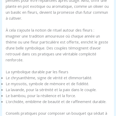
pensées pour être replantées après usage. Ainsi, offrir une
plante en pot exotique ou aromatique, comme un olivier ou
un basilic en fleurs, devient la promesse d’un futur commun
à cultiver.
À cela s’ajoute la notion de rituel autour des fleurs :
imaginer une tradition amoureuse où chaque année un
thème ou une fleur particulière est offerte, enrichit le geste
d’une belle symbolique. Des couples témoignent d’avoir
retrouvé dans ces pratiques une véritable complicité
renforcée.
La symbolique durable par les fleurs
Le chrysanthème, signe de vérité et d’immortalité.
Le myosotis, symbole de mémoire et de fidélité.
La lavande, pour la sérénité et la paix dans le couple.
Le bambou, pour la résilience et la force.
L’orchidée, emblème de beauté et de raffinement durable.
Conseils pratiques pour composer un bouquet qui séduit à