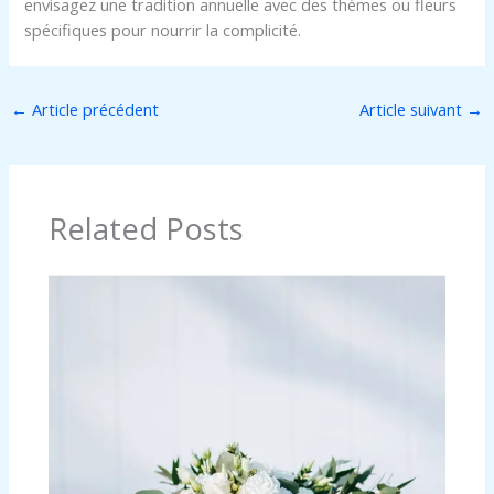
envisagez une tradition annuelle avec des thèmes ou fleurs
spécifiques pour nourrir la complicité.
←
Article précédent
Article suivant
→
Related Posts