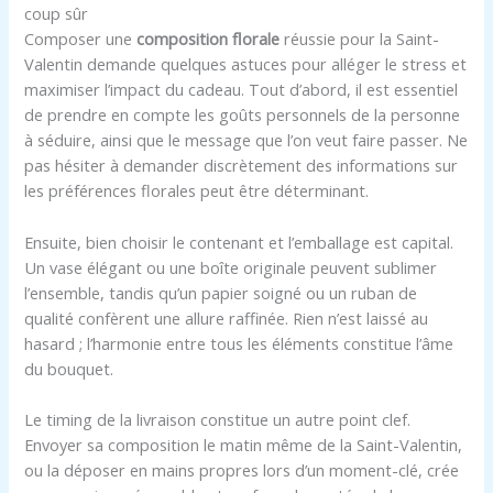
coup sûr
Composer une
composition florale
réussie pour la Saint-
Valentin demande quelques astuces pour alléger le stress et
maximiser l’impact du cadeau. Tout d’abord, il est essentiel
de prendre en compte les goûts personnels de la personne
à séduire, ainsi que le message que l’on veut faire passer. Ne
pas hésiter à demander discrètement des informations sur
les préférences florales peut être déterminant.
Ensuite, bien choisir le contenant et l’emballage est capital.
Un vase élégant ou une boîte originale peuvent sublimer
l’ensemble, tandis qu’un papier soigné ou un ruban de
qualité confèrent une allure raffinée. Rien n’est laissé au
hasard ; l’harmonie entre tous les éléments constitue l’âme
du bouquet.
Le timing de la livraison constitue un autre point clef.
Envoyer sa composition le matin même de la Saint-Valentin,
ou la déposer en mains propres lors d’un moment-clé, crée