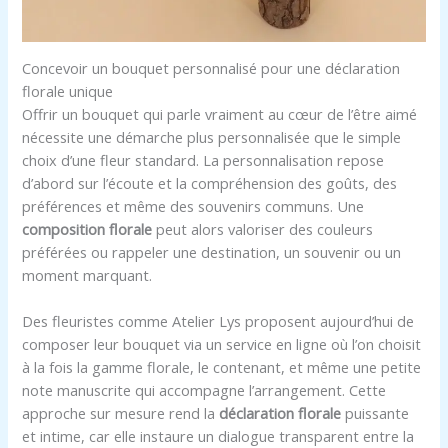
Concevoir un bouquet personnalisé pour une déclaration
florale unique
Offrir un bouquet qui parle vraiment au cœur de l’être aimé
nécessite une démarche plus personnalisée que le simple
choix d’une fleur standard. La personnalisation repose
d’abord sur l’écoute et la compréhension des goûts, des
préférences et même des souvenirs communs. Une
composition florale
peut alors valoriser des couleurs
préférées ou rappeler une destination, un souvenir ou un
moment marquant.
Des fleuristes comme Atelier Lys proposent aujourd’hui de
composer leur bouquet via un service en ligne où l’on choisit
à la fois la gamme florale, le contenant, et même une petite
note manuscrite qui accompagne l’arrangement. Cette
approche sur mesure rend la
déclaration florale
puissante
et intime, car elle instaure un dialogue transparent entre la