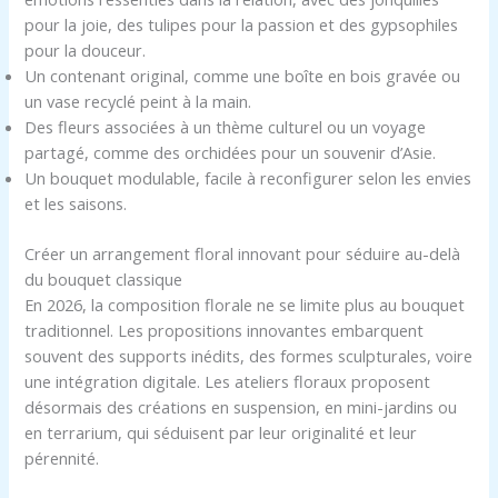
pour la joie, des tulipes pour la passion et des gypsophiles
pour la douceur.
Un contenant original, comme une boîte en bois gravée ou
un vase recyclé peint à la main.
Des fleurs associées à un thème culturel ou un voyage
partagé, comme des orchidées pour un souvenir d’Asie.
Un bouquet modulable, facile à reconfigurer selon les envies
et les saisons.
Créer un arrangement floral innovant pour séduire au-delà
du bouquet classique
En 2026, la composition florale ne se limite plus au bouquet
traditionnel. Les propositions innovantes embarquent
souvent des supports inédits, des formes sculpturales, voire
une intégration digitale. Les ateliers floraux proposent
désormais des créations en suspension, en mini-jardins ou
en terrarium, qui séduisent par leur originalité et leur
pérennité.