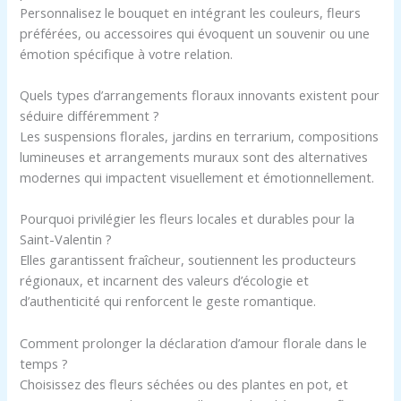
Personnalisez le bouquet en intégrant les couleurs, fleurs
préférées, ou accessoires qui évoquent un souvenir ou une
émotion spécifique à votre relation.
Quels types d’arrangements floraux innovants existent pour
séduire différemment ?
Les suspensions florales, jardins en terrarium, compositions
lumineuses et arrangements muraux sont des alternatives
modernes qui impactent visuellement et émotionnellement.
Pourquoi privilégier les fleurs locales et durables pour la
Saint-Valentin ?
Elles garantissent fraîcheur, soutiennent les producteurs
régionaux, et incarnent des valeurs d’écologie et
d’authenticité qui renforcent le geste romantique.
Comment prolonger la déclaration d’amour florale dans le
temps ?
Choisissez des fleurs séchées ou des plantes en pot, et