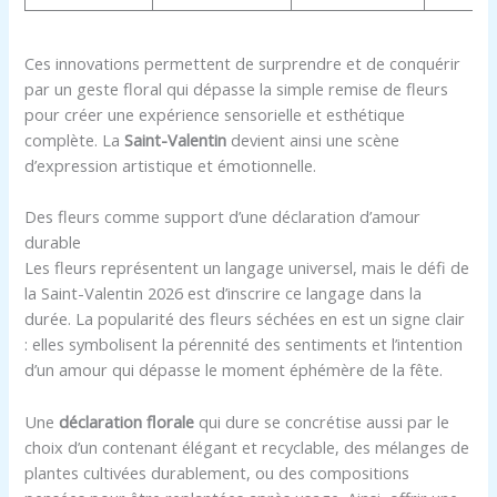
Ces innovations permettent de surprendre et de conquérir
par un geste floral qui dépasse la simple remise de fleurs
pour créer une expérience sensorielle et esthétique
complète. La
Saint-Valentin
devient ainsi une scène
d’expression artistique et émotionnelle.
Des fleurs comme support d’une déclaration d’amour
durable
Les fleurs représentent un langage universel, mais le défi de
la Saint-Valentin 2026 est d’inscrire ce langage dans la
durée. La popularité des fleurs séchées en est un signe clair
: elles symbolisent la pérennité des sentiments et l’intention
d’un amour qui dépasse le moment éphémère de la fête.
Une
déclaration florale
qui dure se concrétise aussi par le
choix d’un contenant élégant et recyclable, des mélanges de
plantes cultivées durablement, ou des compositions