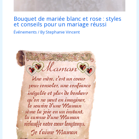
Bouquet de mariée blanc et rose : styles
et conseils pour un mariage réussi
Événements
/ By
Stephanie Vincent