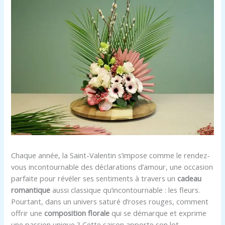
Chaque année, la Saint-Valentin s’impose comme le rendez-
vous incontournable des déclarations d’amour, une occasion
parfaite pour révéler ses sentiments à travers un
cadeau
romantique
aussi classique qu’incontournable : les fleurs.
Pourtant, dans un univers saturé d’roses rouges, comment
offrir une
composition florale
qui se démarque et exprime
une passion unique ? Cette saison apporte son lot