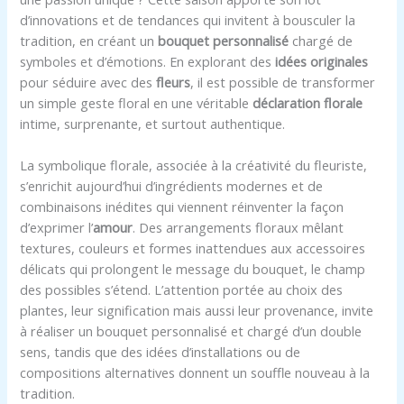
d’innovations et de tendances qui invitent à bousculer la
tradition, en créant un
bouquet personnalisé
chargé de
symboles et d’émotions. En explorant des
idées originales
pour séduire avec des
fleurs
, il est possible de transformer
un simple geste floral en une véritable
déclaration florale
intime, surprenante, et surtout authentique.
La symbolique florale, associée à la créativité du fleuriste,
s’enrichit aujourd’hui d’ingrédients modernes et de
combinaisons inédites qui viennent réinventer la façon
d’exprimer l’
amour
. Des arrangements floraux mêlant
textures, couleurs et formes inattendues aux accessoires
délicats qui prolongent le message du bouquet, le champ
des possibles s’étend. L’attention portée au choix des
plantes, leur signification mais aussi leur provenance, invite
à réaliser un bouquet personnalisé et chargé d’un double
sens, tandis que des idées d’installations ou de
compositions alternatives donnent un souffle nouveau à la
tradition.