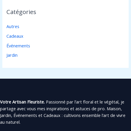
Catégories
Autres
Cadeaux
Événements
Jardin
Votre Artisan Fleuriste.
Passionné par l’art floral et le végétal, je
partage avec vous mes inspirations et astuces de pro. Maison,
Jardin, Événements et Cadeaux : cultivons ensemble l’art de vivre
au naturel.