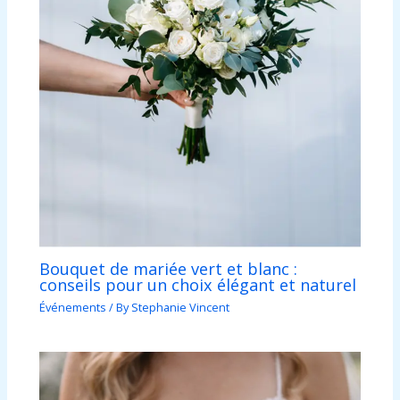
Bouquet de mariée vert et blanc :
conseils pour un choix élégant et naturel
Événements
/ By
Stephanie Vincent