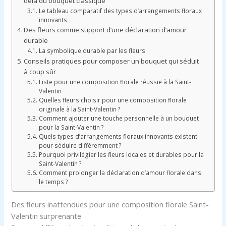
delà du bouquet classique
Le tableau comparatif des types d’arrangements floraux
innovants
Des fleurs comme support d’une déclaration d’amour
durable
La symbolique durable par les fleurs
Conseils pratiques pour composer un bouquet qui séduit
à coup sûr
Liste pour une composition florale réussie à la Saint-
Valentin
Quelles fleurs choisir pour une composition florale
originale à la Saint-Valentin ?
Comment ajouter une touche personnelle à un bouquet
pour la Saint-Valentin ?
Quels types d’arrangements floraux innovants existent
pour séduire différemment ?
Pourquoi privilégier les fleurs locales et durables pour la
Saint-Valentin ?
Comment prolonger la déclaration d’amour florale dans
le temps ?
Des fleurs inattendues pour une composition florale Saint-
Valentin surprenante