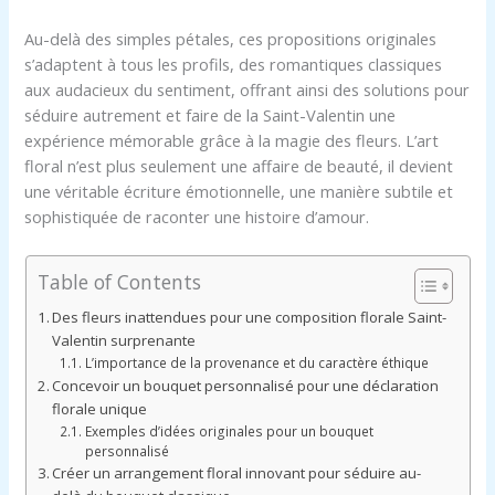
Au-delà des simples pétales, ces propositions originales
s’adaptent à tous les profils, des romantiques classiques
aux audacieux du sentiment, offrant ainsi des solutions pour
séduire autrement et faire de la Saint-Valentin une
expérience mémorable grâce à la magie des fleurs. L’art
floral n’est plus seulement une affaire de beauté, il devient
une véritable écriture émotionnelle, une manière subtile et
sophistiquée de raconter une histoire d’amour.
Table of Contents
Des fleurs inattendues pour une composition florale Saint-
Valentin surprenante
L’importance de la provenance et du caractère éthique
Concevoir un bouquet personnalisé pour une déclaration
florale unique
Exemples d’idées originales pour un bouquet
personnalisé
Créer un arrangement floral innovant pour séduire au-