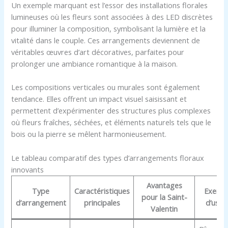
Un exemple marquant est l’essor des installations florales
lumineuses où les fleurs sont associées à des LED discrètes
pour illuminer la composition, symbolisant la lumière et la
vitalité dans le couple. Ces arrangements deviennent de
véritables œuvres d’art décoratives, parfaites pour
prolonger une ambiance romantique à la maison.
Les compositions verticales ou murales sont également
tendance. Elles offrent un impact visuel saisissant et
permettent d’expérimenter des structures plus complexes
où fleurs fraîches, séchées, et éléments naturels tels que le
bois ou la pierre se mêlent harmonieusement.
Le tableau comparatif des types d’arrangements floraux
innovants
Avantages
Type
Caractéristiques
Exemp
pour la Saint-
d’arrangement
principales
d’usa
Valentin