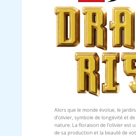
Alors que le monde évolue, le jardi
d’olivier, symbole de longévité et d
nature. La floraison de l’olivier est
de sa production et la beauté de votr