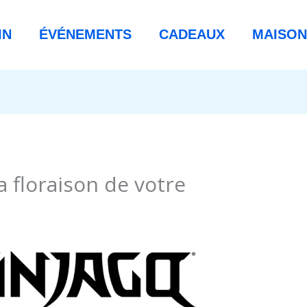
IN
ÉVÉNEMENTS
CADEAUX
MAISON
 floraison de votre