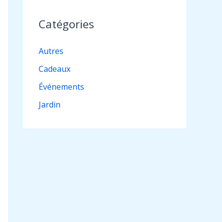
Catégories
Autres
Cadeaux
Événements
Jardin