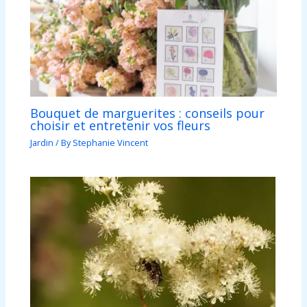
Bouquet de marguerites : conseils pour
choisir et entretenir vos fleurs
Jardin
/ By
Stephanie Vincent