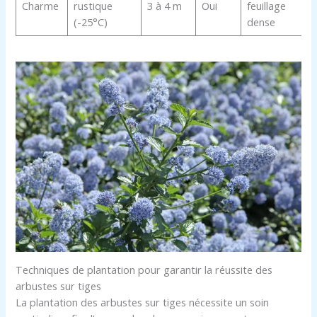
Charme
rustique
3 à 4 m
Oui
feuillage
(-25°C)
dense
Techniques de plantation pour garantir la réussite des
arbustes sur tiges
La plantation des arbustes sur tiges nécessite un soin