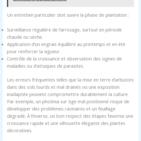
Un entretien particulier doit suivre la phase de plantation :
Surveillance régulière de l’arrosage, surtout en période
chaude ou sèche.
Application d’un engrais équilibré au printemps et en été
pour renforcer la vigueur.
Contrôle de la croissance et observation des signes de
maladies ou d’attaques de parasites.
Les erreurs fréquentes telles que la mise en terre d’arbustes
dans des sols lourds et mal drainés ou une exposition
inadaptée peuvent compromettre durablement la culture.
Par exemple, un photinia sur tige mal positionné risque de
développer des problèmes racinaires et un feuillage
dégradé. À l’inverse, un bon respect des étapes favorise une
croissance rapide et une silhouette élégante des plantes
décoratives.