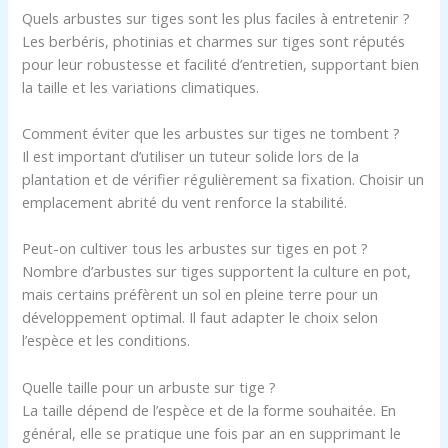
Quels arbustes sur tiges sont les plus faciles à entretenir ?
Les berbéris, photinias et charmes sur tiges sont réputés
pour leur robustesse et facilité d’entretien, supportant bien
la taille et les variations climatiques.
Comment éviter que les arbustes sur tiges ne tombent ?
Il est important d’utiliser un tuteur solide lors de la
plantation et de vérifier régulièrement sa fixation. Choisir un
emplacement abrité du vent renforce la stabilité.
Peut-on cultiver tous les arbustes sur tiges en pot ?
Nombre d’arbustes sur tiges supportent la culture en pot,
mais certains préfèrent un sol en pleine terre pour un
développement optimal. Il faut adapter le choix selon
l’espèce et les conditions.
Quelle taille pour un arbuste sur tige ?
La taille dépend de l’espèce et de la forme souhaitée. En
général, elle se pratique une fois par an en supprimant le