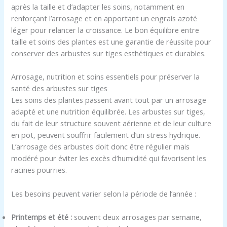
après la taille et d’adapter les soins, notamment en
renforçant l’arrosage et en apportant un engrais azoté
léger pour relancer la croissance. Le bon équilibre entre
taille et soins des plantes est une garantie de réussite pour
conserver des arbustes sur tiges esthétiques et durables.
Arrosage, nutrition et soins essentiels pour préserver la
santé des arbustes sur tiges
Les soins des plantes passent avant tout par un arrosage
adapté et une nutrition équilibrée. Les arbustes sur tiges,
du fait de leur structure souvent aérienne et de leur culture
en pot, peuvent souffrir facilement d’un stress hydrique.
L’arrosage des arbustes doit donc être régulier mais
modéré pour éviter les excès d’humidité qui favorisent les
racines pourries.
Les besoins peuvent varier selon la période de l’année :
Printemps et été :
souvent deux arrosages par semaine,