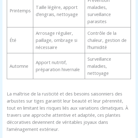
Taille légère, apport
maladies,
Printemps
d’engrais, nettoyage
surveillance
parasites
Arrosage régulier,
Contrôle de la
Été
paillage, ombrage si
chaleur, gestion de
nécessaire
l’humidité
Surveillance
Apport nutritif,
Automne
maladies,
préparation hivernale
nettoyage
La maîtrise de la rusticité et des besoins saisonniers des
arbustes sur tiges garantit leur beauté et leur pérennité,
tout en limitant les risques liés aux variations climatiques. À
travers une approche attentive et adaptée, ces plantes
décoratives deviennent de véritables joyaux dans
l’aménagement extérieur.