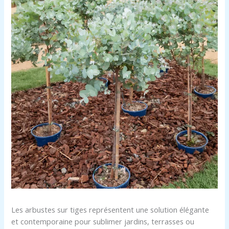
Les arbustes sur tiges représentent une solution élégante
et contemporaine pour sublimer jardins, terrasses ou