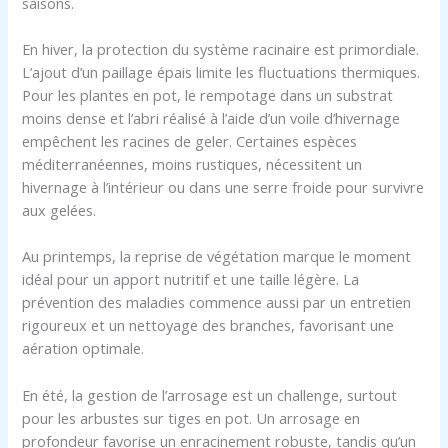
saisons.
En hiver, la protection du système racinaire est primordiale.
L’ajout d’un paillage épais limite les fluctuations thermiques.
Pour les plantes en pot, le rempotage dans un substrat
moins dense et l’abri réalisé à l’aide d’un voile d’hivernage
empêchent les racines de geler. Certaines espèces
méditerranéennes, moins rustiques, nécessitent un
hivernage à l’intérieur ou dans une serre froide pour survivre
aux gelées.
Au printemps, la reprise de végétation marque le moment
idéal pour un apport nutritif et une taille légère. La
prévention des maladies commence aussi par un entretien
rigoureux et un nettoyage des branches, favorisant une
aération optimale.
En été, la gestion de l’arrosage est un challenge, surtout
pour les arbustes sur tiges en pot. Un arrosage en
profondeur favorise un enracinement robuste, tandis qu’un