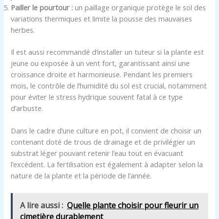
Pailler le pourtour :
un paillage organique protège le sol des
variations thermiques et limite la pousse des mauvaises
herbes.
Il est aussi recommandé d’installer un tuteur si la plante est
jeune ou exposée à un vent fort, garantissant ainsi une
croissance droite et harmonieuse. Pendant les premiers
mois, le contrôle de l’humidité du sol est crucial, notamment
pour éviter le stress hydrique souvent fatal à ce type
d’arbuste.
Dans le cadre d’une culture en pot, il convient de choisir un
contenant doté de trous de drainage et de privilégier un
substrat léger pouvant retenir l’eau tout en évacuant
l’excédent. La fertilisation est également à adapter selon la
nature de la plante et la période de l’année.
A lire aussi :
Quelle plante choisir pour fleurir un
cimetière durablement