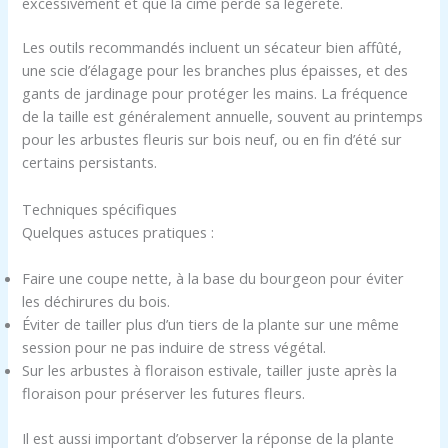
excessivement et que la cime perde sa légèreté.
Les outils recommandés incluent un sécateur bien affûté,
une scie d’élagage pour les branches plus épaisses, et des
gants de jardinage pour protéger les mains. La fréquence
de la taille est généralement annuelle, souvent au printemps
pour les arbustes fleuris sur bois neuf, ou en fin d’été sur
certains persistants.
Techniques spécifiques
Quelques astuces pratiques :
Faire une coupe nette, à la base du bourgeon pour éviter
les déchirures du bois.
Éviter de tailler plus d’un tiers de la plante sur une même
session pour ne pas induire de stress végétal.
Sur les arbustes à floraison estivale, tailler juste après la
floraison pour préserver les futures fleurs.
Il est aussi important d’observer la réponse de la plante