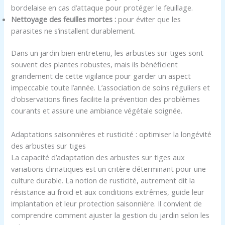
bordelaise en cas d’attaque pour protéger le feuillage.
Nettoyage des feuilles mortes :
pour éviter que les
parasites ne s’installent durablement.
Dans un jardin bien entretenu, les arbustes sur tiges sont
souvent des plantes robustes, mais ils bénéficient
grandement de cette vigilance pour garder un aspect
impeccable toute l’année. L’association de soins réguliers et
d’observations fines facilite la prévention des problèmes
courants et assure une ambiance végétale soignée.
Adaptations saisonnières et rusticité : optimiser la longévité
des arbustes sur tiges
La capacité d’adaptation des arbustes sur tiges aux
variations climatiques est un critère déterminant pour une
culture durable. La notion de rusticité, autrement dit la
résistance au froid et aux conditions extrêmes, guide leur
implantation et leur protection saisonnière. Il convient de
comprendre comment ajuster la gestion du jardin selon les