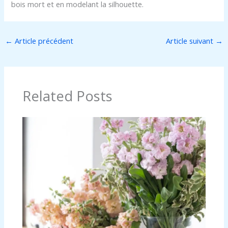
bois mort et en modelant la silhouette.
←
Article précédent
Article suivant
→
Related Posts