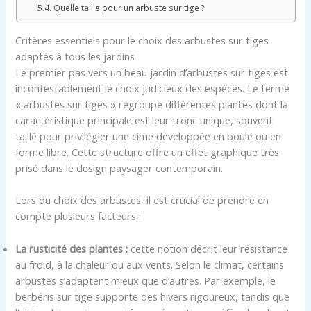
Quelle taille pour un arbuste sur tige ?
Critères essentiels pour le choix des arbustes sur tiges
adaptés à tous les jardins
Le premier pas vers un beau jardin d’arbustes sur tiges est
incontestablement le choix judicieux des espèces. Le terme
« arbustes sur tiges » regroupe différentes plantes dont la
caractéristique principale est leur tronc unique, souvent
taillé pour privilégier une cime développée en boule ou en
forme libre. Cette structure offre un effet graphique très
prisé dans le design paysager contemporain.
Lors du choix des arbustes, il est crucial de prendre en
compte plusieurs facteurs :
La rusticité des plantes :
cette notion décrit leur résistance
au froid, à la chaleur ou aux vents. Selon le climat, certains
arbustes s’adaptent mieux que d’autres. Par exemple, le
berbéris sur tige supporte des hivers rigoureux, tandis que