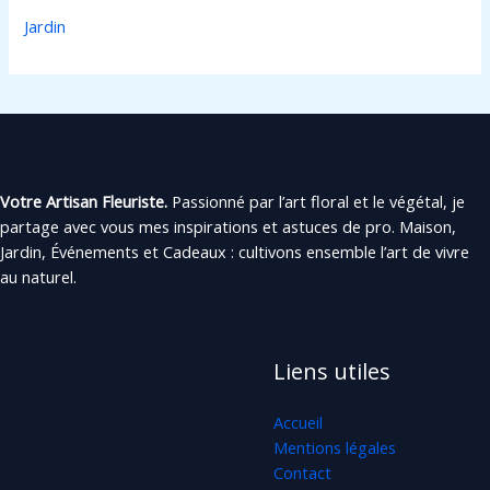
Jardin
Votre Artisan Fleuriste.
Passionné par l’art floral et le végétal, je
partage avec vous mes inspirations et astuces de pro. Maison,
Jardin, Événements et Cadeaux : cultivons ensemble l’art de vivre
au naturel.
Liens utiles
Accueil
Mentions légales
Contact