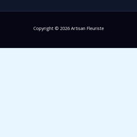
Copyright © 2026 Artisan Fleuriste