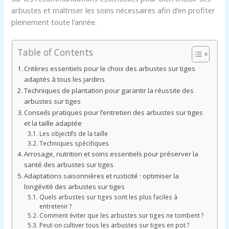
arbustes et maîtriser les soins nécessaires afin d’en profiter
pleinement toute l’année.
Table of Contents
Critères essentiels pour le choix des arbustes sur tiges
adaptés à tous les jardins
Techniques de plantation pour garantir la réussite des
arbustes sur tiges
Conseils pratiques pour l’entretien des arbustes sur tiges
et la taille adaptée
Les objectifs de la taille
Techniques spécifiques
Arrosage, nutrition et soins essentiels pour préserver la
santé des arbustes sur tiges
Adaptations saisonnières et rusticité : optimiser la
longévité des arbustes sur tiges
Quels arbustes sur tiges sont les plus faciles à
entretenir ?
Comment éviter que les arbustes sur tiges ne tombent ?
Peut-on cultiver tous les arbustes sur tiges en pot ?