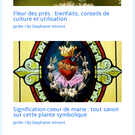
Fleur des prés : bienfaits, conseils de
culture et utilisation
Jardin
/ By
Stephanie Vincent
Signification coeur de marie : tout savoir
sur cette plante symbolique
Jardin
/ By
Stephanie Vincent