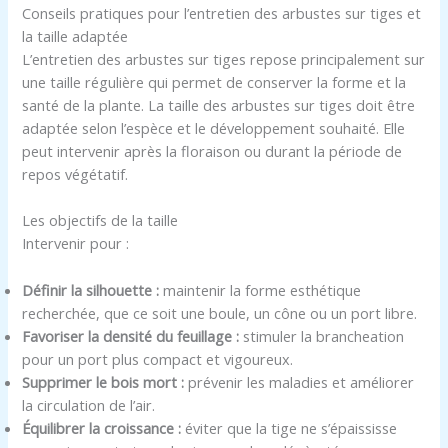
Conseils pratiques pour l’entretien des arbustes sur tiges et
la taille adaptée
L’entretien des arbustes sur tiges repose principalement sur
une taille régulière qui permet de conserver la forme et la
santé de la plante. La taille des arbustes sur tiges doit être
adaptée selon l’espèce et le développement souhaité. Elle
peut intervenir après la floraison ou durant la période de
repos végétatif.
Les objectifs de la taille
Intervenir pour :
Définir la silhouette :
maintenir la forme esthétique
recherchée, que ce soit une boule, un cône ou un port libre.
Favoriser la densité du feuillage :
stimuler la brancheation
pour un port plus compact et vigoureux.
Supprimer le bois mort :
prévenir les maladies et améliorer
la circulation de l’air.
Équilibrer la croissance :
éviter que la tige ne s’épaississe