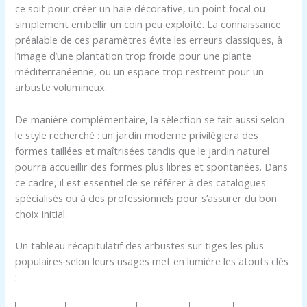
ce soit pour créer un haie décorative, un point focal ou
simplement embellir un coin peu exploité. La connaissance
préalable de ces paramètres évite les erreurs classiques, à
l’image d’une plantation trop froide pour une plante
méditerranéenne, ou un espace trop restreint pour un
arbuste volumineux.
De manière complémentaire, la sélection se fait aussi selon
le style recherché : un jardin moderne privilégiera des
formes taillées et maîtrisées tandis que le jardin naturel
pourra accueillir des formes plus libres et spontanées. Dans
ce cadre, il est essentiel de se référer à des catalogues
spécialisés ou à des professionnels pour s’assurer du bon
choix initial.
Un tableau récapitulatif des arbustes sur tiges les plus
populaires selon leurs usages met en lumière les atouts clés
: