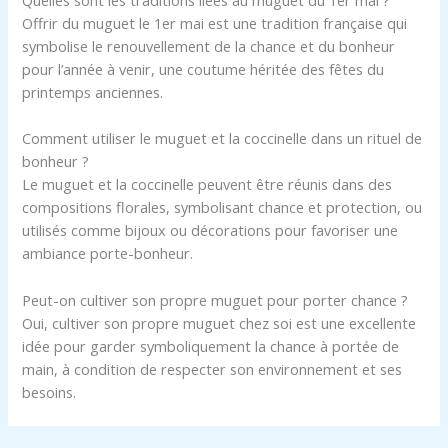
Offrir du muguet le 1er mai est une tradition française qui
symbolise le renouvellement de la chance et du bonheur
pour l’année à venir, une coutume héritée des fêtes du
printemps anciennes.
Comment utiliser le muguet et la coccinelle dans un rituel de
bonheur ?
Le muguet et la coccinelle peuvent être réunis dans des
compositions florales, symbolisant chance et protection, ou
utilisés comme bijoux ou décorations pour favoriser une
ambiance porte-bonheur.
Peut-on cultiver son propre muguet pour porter chance ?
Oui, cultiver son propre muguet chez soi est une excellente
idée pour garder symboliquement la chance à portée de
main, à condition de respecter son environnement et ses
besoins.