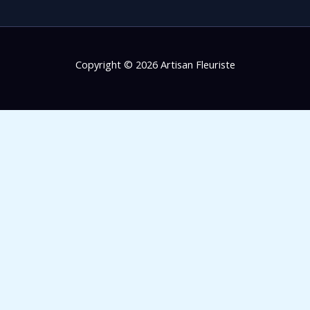
Copyright © 2026 Artisan Fleuriste