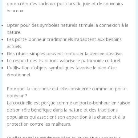
pour créer des cadeaux porteurs de joie et de souvenirs
heureux.
Opter pour des symboles naturels stimule la connexion à la
nature.
Les porte-bonheur traditionnels s’adaptent aux besoins
actuels.
Des rituels simples peuvent renforcer la pensée positive.
Le respect des traditions valorise le patrimoine culturel.
L’utilisation d’objets symboliques favorise le bien-être
émotionnel.
Pourquoi la coccinelle est-elle considérée comme un porte-
bonheur ?
La coccinelle est perçue comme un porte-bonheur en raison
de son rôle bénéfique dans la nature et des traditions
populaires qui associent son apparition à la chance et à la
protection contre les malheurs.
Quelles sont les traditions liées au muguet du 1er mai ?