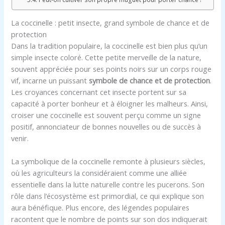
La coccinelle : petit insecte, grand symbole de chance et de
protection
Dans la tradition populaire, la coccinelle est bien plus qu’un
simple insecte coloré. Cette petite merveille de la nature,
souvent appréciée pour ses points noirs sur un corps rouge
vif, incarne un puissant
symbole de chance et de protection
.
Les croyances concernant cet insecte portent sur sa
capacité à porter bonheur et à éloigner les malheurs. Ainsi,
croiser une coccinelle est souvent perçu comme un signe
positif, annonciateur de bonnes nouvelles ou de succès à
venir.
La symbolique de la coccinelle remonte à plusieurs siècles,
où les agriculteurs la considéraient comme une alliée
essentielle dans la lutte naturelle contre les pucerons. Son
rôle dans l’écosystème est primordial, ce qui explique son
aura bénéfique. Plus encore, des légendes populaires
racontent que le nombre de points sur son dos indiquerait