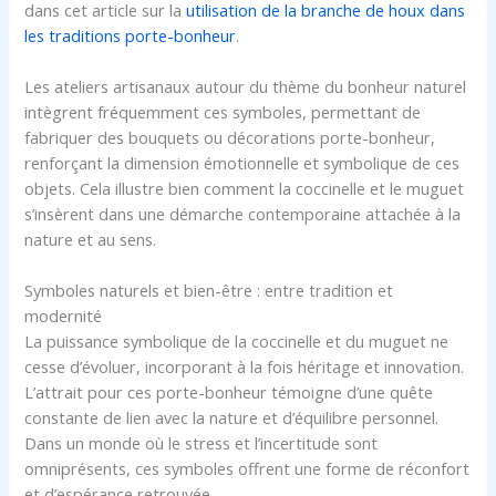
dans cet article sur la
utilisation de la branche de houx dans
les traditions porte-bonheur
.
Les ateliers artisanaux autour du thème du bonheur naturel
intègrent fréquemment ces symboles, permettant de
fabriquer des bouquets ou décorations porte-bonheur,
renforçant la dimension émotionnelle et symbolique de ces
objets. Cela illustre bien comment la coccinelle et le muguet
s’insèrent dans une démarche contemporaine attachée à la
nature et au sens.
Symboles naturels et bien-être : entre tradition et
modernité
La puissance symbolique de la coccinelle et du muguet ne
cesse d’évoluer, incorporant à la fois héritage et innovation.
L’attrait pour ces porte-bonheur témoigne d’une quête
constante de lien avec la nature et d’équilibre personnel.
Dans un monde où le stress et l’incertitude sont
omniprésents, ces symboles offrent une forme de réconfort
et d’espérance retrouvée.