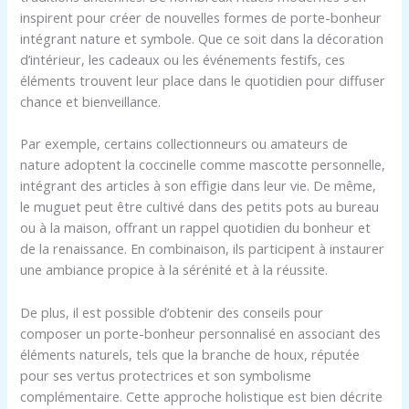
inspirent pour créer de nouvelles formes de porte-bonheur
intégrant nature et symbole. Que ce soit dans la décoration
d’intérieur, les cadeaux ou les événements festifs, ces
éléments trouvent leur place dans le quotidien pour diffuser
chance et bienveillance.
Par exemple, certains collectionneurs ou amateurs de
nature adoptent la coccinelle comme mascotte personnelle,
intégrant des articles à son effigie dans leur vie. De même,
le muguet peut être cultivé dans des petits pots au bureau
ou à la maison, offrant un rappel quotidien du bonheur et
de la renaissance. En combinaison, ils participent à instaurer
une ambiance propice à la sérénité et à la réussite.
De plus, il est possible d’obtenir des conseils pour
composer un porte-bonheur personnalisé en associant des
éléments naturels, tels que la branche de houx, réputée
pour ses vertus protectrices et son symbolisme
complémentaire. Cette approche holistique est bien décrite