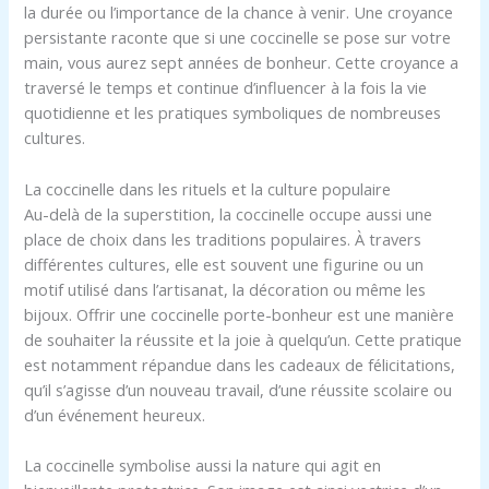
la durée ou l’importance de la chance à venir. Une croyance
persistante raconte que si une coccinelle se pose sur votre
main, vous aurez sept années de bonheur. Cette croyance a
traversé le temps et continue d’influencer à la fois la vie
quotidienne et les pratiques symboliques de nombreuses
cultures.
La coccinelle dans les rituels et la culture populaire
Au-delà de la superstition, la coccinelle occupe aussi une
place de choix dans les traditions populaires. À travers
différentes cultures, elle est souvent une figurine ou un
motif utilisé dans l’artisanat, la décoration ou même les
bijoux. Offrir une coccinelle porte-bonheur est une manière
de souhaiter la réussite et la joie à quelqu’un. Cette pratique
est notamment répandue dans les cadeaux de félicitations,
qu’il s’agisse d’un nouveau travail, d’une réussite scolaire ou
d’un événement heureux.
La coccinelle symbolise aussi la nature qui agit en