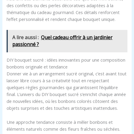
des confettis ou des perles décoratives adaptées à la
thématique du cadeau gourmand. Ces détails renforcent
l’effet personnalisé et rendent chaque bouquet unique.
A lire aussi :
Quel cadeau offrir à un jardinier
passionné ?
DIY bouquet sucré : idées innovantes pour une composition
bonbons originale et tendance
Donner vie à un arrangement sucré original, c’est avant tout
laisser libre cours à sa créativité tout en respectant
quelques règles gourmandes qui garantissent l’équilibre
final. L’univers du DIY bouquet sucré s’enrichit chaque année
de nouvelles idées, où les bonbons colorés côtoient des
objets surprises et des touches artistiques inattendues.
Une approche tendance consiste à mêler bonbons et
éléments naturels comme des fleurs fraîches ou séchées.