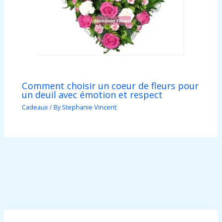
Comment choisir un coeur de fleurs pour
un deuil avec émotion et respect
Cadeaux
/ By
Stephanie Vincent