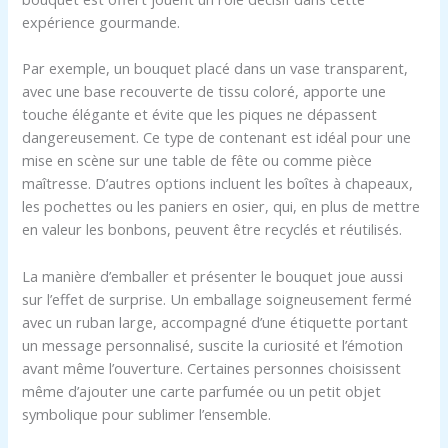
expérience gourmande.
Par exemple, un bouquet placé dans un vase transparent,
avec une base recouverte de tissu coloré, apporte une
touche élégante et évite que les piques ne dépassent
dangereusement. Ce type de contenant est idéal pour une
mise en scène sur une table de fête ou comme pièce
maîtresse. D’autres options incluent les boîtes à chapeaux,
les pochettes ou les paniers en osier, qui, en plus de mettre
en valeur les bonbons, peuvent être recyclés et réutilisés.
La manière d’emballer et présenter le bouquet joue aussi
sur l’effet de surprise. Un emballage soigneusement fermé
avec un ruban large, accompagné d’une étiquette portant
un message personnalisé, suscite la curiosité et l’émotion
avant même l’ouverture. Certaines personnes choisissent
même d’ajouter une carte parfumée ou un petit objet
symbolique pour sublimer l’ensemble.