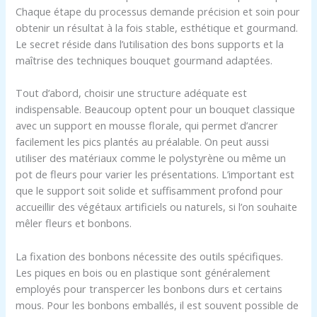
Chaque étape du processus demande précision et soin pour
obtenir un résultat à la fois stable, esthétique et gourmand.
Le secret réside dans l’utilisation des bons supports et la
maîtrise des techniques bouquet gourmand adaptées.
Tout d’abord, choisir une structure adéquate est
indispensable. Beaucoup optent pour un bouquet classique
avec un support en mousse florale, qui permet d’ancrer
facilement les pics plantés au préalable. On peut aussi
utiliser des matériaux comme le polystyrène ou même un
pot de fleurs pour varier les présentations. L’important est
que le support soit solide et suffisamment profond pour
accueillir des végétaux artificiels ou naturels, si l’on souhaite
mêler fleurs et bonbons.
La fixation des bonbons nécessite des outils spécifiques.
Les piques en bois ou en plastique sont généralement
employés pour transpercer les bonbons durs et certains
mous. Pour les bonbons emballés, il est souvent possible de