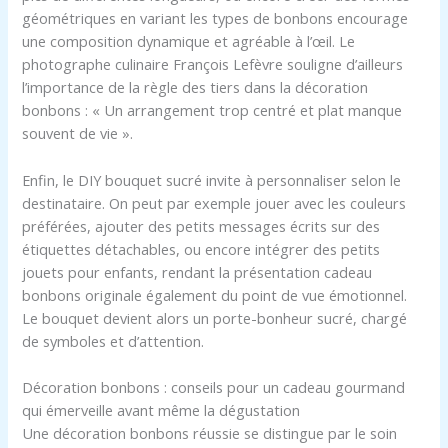
géométriques en variant les types de bonbons encourage
une composition dynamique et agréable à l’œil. Le
photographe culinaire François Lefèvre souligne d’ailleurs
l’importance de la règle des tiers dans la décoration
bonbons : « Un arrangement trop centré et plat manque
souvent de vie ».
Enfin, le DIY bouquet sucré invite à personnaliser selon le
destinataire. On peut par exemple jouer avec les couleurs
préférées, ajouter des petits messages écrits sur des
étiquettes détachables, ou encore intégrer des petits
jouets pour enfants, rendant la présentation cadeau
bonbons originale également du point de vue émotionnel.
Le bouquet devient alors un porte-bonheur sucré, chargé
de symboles et d’attention.
Décoration bonbons : conseils pour un cadeau gourmand
qui émerveille avant même la dégustation
Une décoration bonbons réussie se distingue par le soin