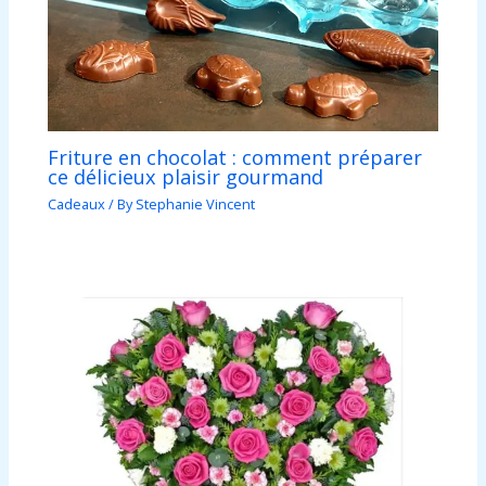
Friture en chocolat : comment préparer
ce délicieux plaisir gourmand
Cadeaux
/ By
Stephanie Vincent