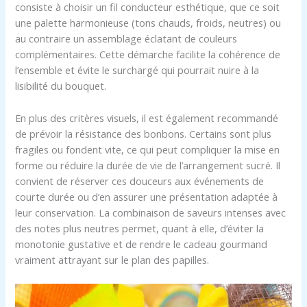
consiste à choisir un fil conducteur esthétique, que ce soit
une palette harmonieuse (tons chauds, froids, neutres) ou
au contraire un assemblage éclatant de couleurs
complémentaires. Cette démarche facilite la cohérence de
l’ensemble et évite le surchargé qui pourrait nuire à la
lisibilité du bouquet.
En plus des critères visuels, il est également recommandé
de prévoir la résistance des bonbons. Certains sont plus
fragiles ou fondent vite, ce qui peut compliquer la mise en
forme ou réduire la durée de vie de l’arrangement sucré. Il
convient de réserver ces douceurs aux événements de
courte durée ou d’en assurer une présentation adaptée à
leur conservation. La combinaison de saveurs intenses avec
des notes plus neutres permet, quant à elle, d’éviter la
monotonie gustative et de rendre le cadeau gourmand
vraiment attrayant sur le plan des papilles.