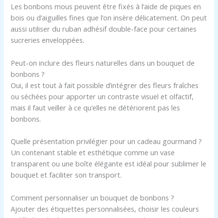
Les bonbons mous peuvent être fixés à l’aide de piques en
bois ou d’aiguilles fines que l’on insère délicatement. On peut
aussi utiliser du ruban adhésif double-face pour certaines
sucreries enveloppées.
Peut-on inclure des fleurs naturelles dans un bouquet de
bonbons ?
Oui, il est tout à fait possible d’intégrer des fleurs fraîches
ou séchées pour apporter un contraste visuel et olfactif,
mais il faut veiller à ce qu’elles ne détériorent pas les
bonbons.
Quelle présentation privilégier pour un cadeau gourmand ?
Un contenant stable et esthétique comme un vase
transparent ou une boîte élégante est idéal pour sublimer le
bouquet et faciliter son transport.
Comment personnaliser un bouquet de bonbons ?
Ajouter des étiquettes personnalisées, choisir les couleurs