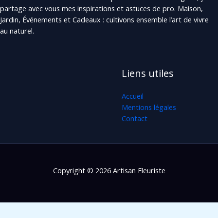
partage avec vous mes inspirations et astuces de pro. Maison,
Jardin, Événements et Cadeaux : cultivons ensemble l’art de vivre
au naturel.
Liens utiles
Accueil
Mentions légales
Contact
Copyright © 2026 Artisan Fleuriste