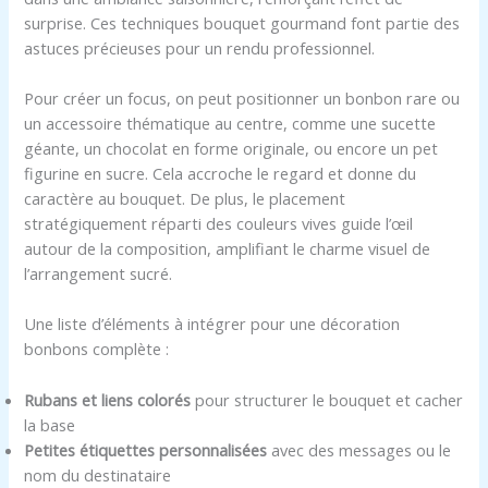
surprise. Ces techniques bouquet gourmand font partie des
astuces précieuses pour un rendu professionnel.
Pour créer un focus, on peut positionner un bonbon rare ou
un accessoire thématique au centre, comme une sucette
géante, un chocolat en forme originale, ou encore un pet
figurine en sucre. Cela accroche le regard et donne du
caractère au bouquet. De plus, le placement
stratégiquement réparti des couleurs vives guide l’œil
autour de la composition, amplifiant le charme visuel de
l’arrangement sucré.
Une liste d’éléments à intégrer pour une décoration
bonbons complète :
Rubans et liens colorés
pour structurer le bouquet et cacher
la base
Petites étiquettes personnalisées
avec des messages ou le
nom du destinataire