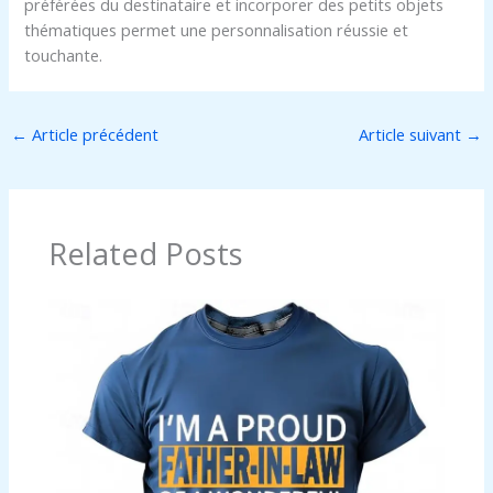
préférées du destinataire et incorporer des petits objets
thématiques permet une personnalisation réussie et
touchante.
←
Article précédent
Article suivant
→
Related Posts