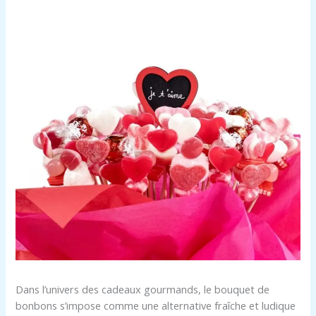
Dans l’univers des cadeaux gourmands, le bouquet de
bonbons s’impose comme une alternative fraîche et ludique