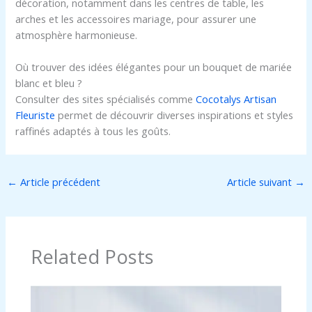
décoration, notamment dans les centres de table, les
arches et les accessoires mariage, pour assurer une
atmosphère harmonieuse.
Où trouver des idées élégantes pour un bouquet de mariée
blanc et bleu ?
Consulter des sites spécialisés comme
Cocotalys Artisan
Fleuriste
permet de découvrir diverses inspirations et styles
raffinés adaptés à tous les goûts.
←
Article précédent
Article suivant
→
Related Posts