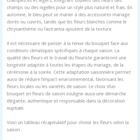
champs ou des nigelles pour un style plus naturel et frais. En
automne, le bleu peut se marier à des accessoires mariage
dorés ou cuivrés, tandis que les fleurs blanches comme le
chrysanthème ou l’astrantia ajoutent de la texture.
Il est nécessaire de penser à la tenue du bouquet face aux
conditions climatiques spécifiques à chaque saison. La
qualité des fleurs et le travail du fleuriste garantiront une
longévité adaptée à toutes les étapes du mariage, de la
cérémonie à la soirée. Cette adaptation saisonnière permet
aussi de réduire l’impact environnemental, favorisant les
fleurs locales ou les variétés de saison. Le choix d’un
bouquet en fleurs de saison souligne aussi une démarche
élégante, authentique et responsable dans la décoration
nuptiale.
Voici un tableau récapitulatif pour choisir les fleurs selon la
saison :