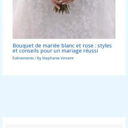
Bouquet de mariée blanc et rose : styles
et conseils pour un mariage réussi
Événements
/ By
Stephanie Vincent