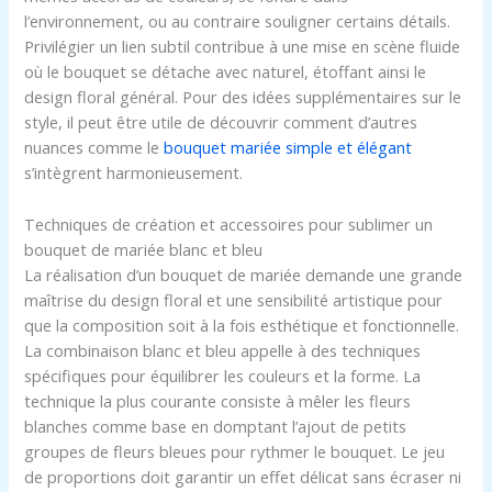
l’environnement, ou au contraire souligner certains détails.
Privilégier un lien subtil contribue à une mise en scène fluide
où le bouquet se détache avec naturel, étoffant ainsi le
design floral général. Pour des idées supplémentaires sur le
style, il peut être utile de découvrir comment d’autres
nuances comme le
bouquet mariée simple et élégant
s’intègrent harmonieusement.
Techniques de création et accessoires pour sublimer un
bouquet de mariée blanc et bleu
La réalisation d’un bouquet de mariée demande une grande
maîtrise du design floral et une sensibilité artistique pour
que la composition soit à la fois esthétique et fonctionnelle.
La combinaison blanc et bleu appelle à des techniques
spécifiques pour équilibrer les couleurs et la forme. La
technique la plus courante consiste à mêler les fleurs
blanches comme base en domptant l’ajout de petits
groupes de fleurs bleues pour rythmer le bouquet. Le jeu
de proportions doit garantir un effet délicat sans écraser ni