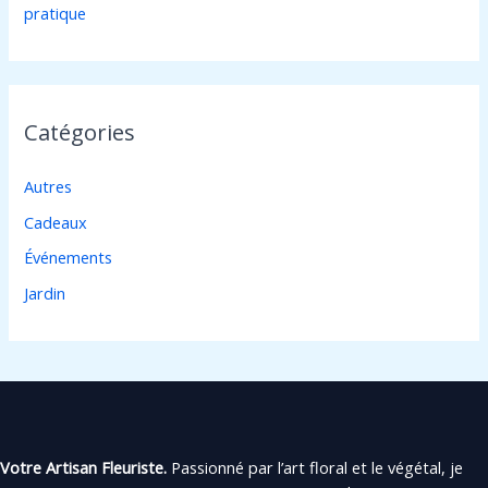
pratique
Catégories
Autres
Cadeaux
Événements
Jardin
Votre Artisan Fleuriste.
Passionné par l’art floral et le végétal, je