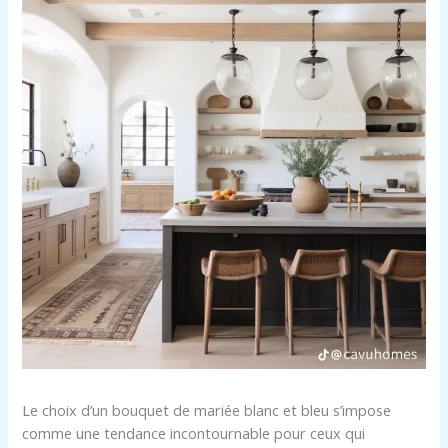
Le choix d’un bouquet de mariée blanc et bleu s’impose
comme une tendance incontournable pour ceux qui