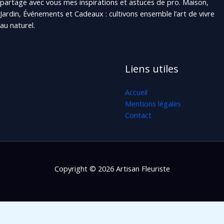
partage avec vous mes inspirations et astuces de pro. Maison,
Jardin, Événements et Cadeaux : cultivons ensemble l’art de vivre
au naturel.
Liens utiles
Accueil
Mentions légales
Contact
Copyright © 2026 Artisan Fleuriste