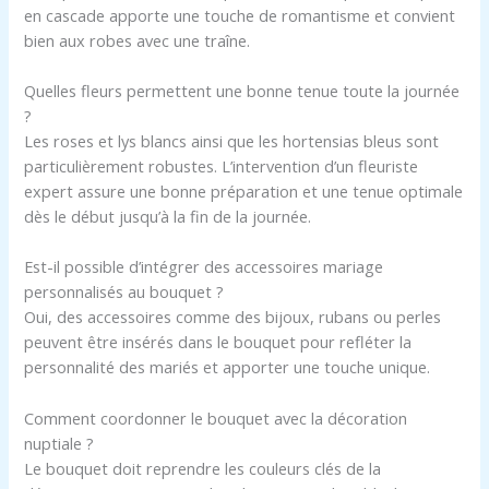
en cascade apporte une touche de romantisme et convient
bien aux robes avec une traîne.
Quelles fleurs permettent une bonne tenue toute la journée
?
Les roses et lys blancs ainsi que les hortensias bleus sont
particulièrement robustes. L’intervention d’un fleuriste
expert assure une bonne préparation et une tenue optimale
dès le début jusqu’à la fin de la journée.
Est-il possible d’intégrer des accessoires mariage
personnalisés au bouquet ?
Oui, des accessoires comme des bijoux, rubans ou perles
peuvent être insérés dans le bouquet pour refléter la
personnalité des mariés et apporter une touche unique.
Comment coordonner le bouquet avec la décoration
nuptiale ?
Le bouquet doit reprendre les couleurs clés de la