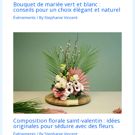
Bouquet de mariée vert et blanc :
conseils pour un choix élégant et naturel
Événements
/ By
Stephanie Vincent
Composition florale saint-valentin : idées
originales pour séduire avec des fleurs
Événements
/ By
Stephanie Vincent