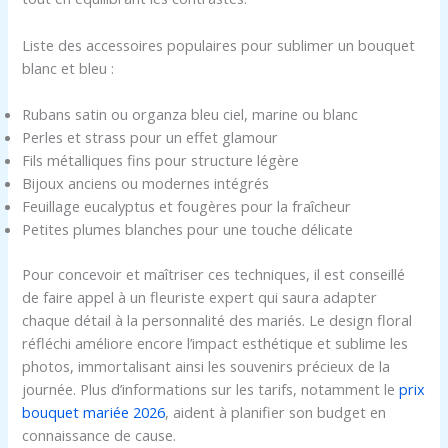
Liste des accessoires populaires pour sublimer un bouquet
blanc et bleu :
Rubans satin ou organza bleu ciel, marine ou blanc
Perles et strass pour un effet glamour
Fils métalliques fins pour structure légère
Bijoux anciens ou modernes intégrés
Feuillage eucalyptus et fougères pour la fraîcheur
Petites plumes blanches pour une touche délicate
Pour concevoir et maîtriser ces techniques, il est conseillé
de faire appel à un fleuriste expert qui saura adapter
chaque détail à la personnalité des mariés. Le design floral
réfléchi améliore encore l’impact esthétique et sublime les
photos, immortalisant ainsi les souvenirs précieux de la
journée. Plus d’informations sur les tarifs, notamment le
prix
bouquet mariée 2026
, aident à planifier son budget en
connaissance de cause.