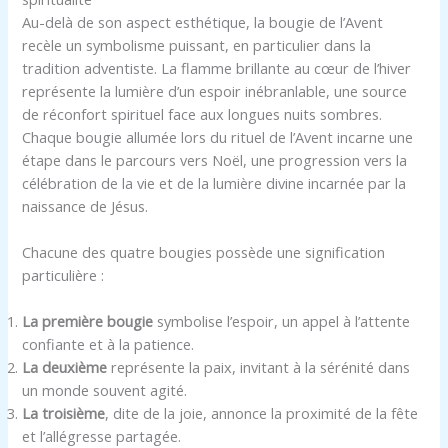
Au-delà de son aspect esthétique, la bougie de l’Avent
recèle un symbolisme puissant, en particulier dans la
tradition adventiste. La flamme brillante au cœur de l’hiver
représente la lumière d’un espoir inébranlable, une source
de réconfort spirituel face aux longues nuits sombres.
Chaque bougie allumée lors du rituel de l’Avent incarne une
étape dans le parcours vers Noël, une progression vers la
célébration de la vie et de la lumière divine incarnée par la
naissance de Jésus.
Chacune des quatre bougies possède une signification
particulière :
La première bougie
symbolise l’espoir, un appel à l’attente
confiante et à la patience.
La deuxième
représente la paix, invitant à la sérénité dans
un monde souvent agité.
La troisième
, dite de la joie, annonce la proximité de la fête
et l’allégresse partagée.