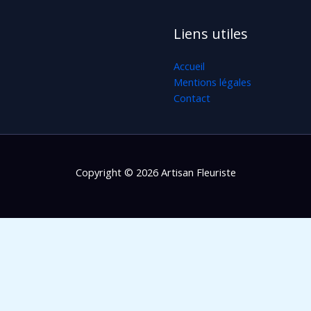
Liens utiles
Accueil
Mentions légales
Contact
Copyright © 2026 Artisan Fleuriste