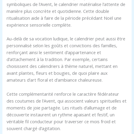
symboliques de l’Avent, le calendrier matérialise l’attente de
manière plus concrète et quotidienne. Cette double
ritualisation aide à faire de la période précédant Noël une
expérience sensorielle complète.
Au-delà de sa vocation ludique, le calendrier peut aussi être
personnalisé selon les goûts et convictions des familles,
renforçant ainsi le sentiment d’appartenance et
d’attachement à la tradition. Par exemple, certains
choisissent des calendriers à thème naturel, mettant en
avant plantes, fleurs et bougies, de quoi plaire aux
amateurs d’art floral et d’ambiance chaleureuse.
Cette complémentarité renforce le caractère fédérateur
des coutumes de l’Avent, qui associent valeurs spirituelles et
moments de joie partagée. Les rituels d’allumage et de
découverte instaurent un rythme apaisant et festif, un
véritable fil conducteur pour traverser ce mois froid et
souvent chargé d’agitation.