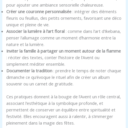
pour ajouter une ambiance sensorielle chaleureuse.
Créer une couronne personnalisée
: intégrer des éléments
fleuris ou feuillus, des petits ornements, favorisant une déco
unique et pleine de vie.
Associer la lumière à l’art floral
: comme dans l’art d’Ikebana,
penser l’allumage comme un moment d’harmonie entre la
nature et la lumière.
Inviter la famille à partager un moment autour de la flamme
: réciter des textes, conter l’histoire de l’Avent ou
simplement méditer ensemble.
Documenter la tradition
: prendre le temps de noter chaque
dimanche ce qu’évoque le rituel afin de créer un album
souvenir ou un carnet de gratitude.
Ces pratiques donnent à la bougie de l’Avent un rôle central,
associant l’esthétique à la symbolique profonde, et
permettent de conserver un équilibre entre spiritualité et
festivité. Elles encouragent aussi à ralentir, à s’immerger
pleinement dans la magie des fêtes.