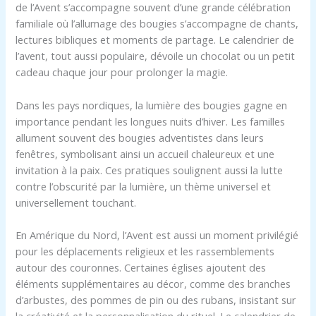
de l’Avent s’accompagne souvent d’une grande célébration
familiale où l’allumage des bougies s’accompagne de chants,
lectures bibliques et moments de partage. Le calendrier de
l’avent, tout aussi populaire, dévoile un chocolat ou un petit
cadeau chaque jour pour prolonger la magie.
Dans les pays nordiques, la lumière des bougies gagne en
importance pendant les longues nuits d’hiver. Les familles
allument souvent des bougies adventistes dans leurs
fenêtres, symbolisant ainsi un accueil chaleureux et une
invitation à la paix. Ces pratiques soulignent aussi la lutte
contre l’obscurité par la lumière, un thème universel et
universellement touchant.
En Amérique du Nord, l’Avent est aussi un moment privilégié
pour les déplacements religieux et les rassemblements
autour des couronnes. Certaines églises ajoutent des
éléments supplémentaires au décor, comme des branches
d’arbustes, des pommes de pin ou des rubans, insistant sur