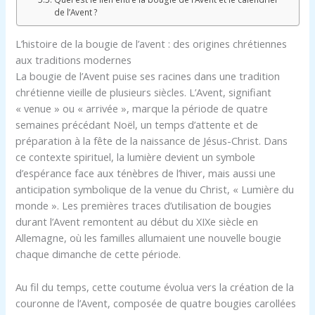
de l’Avent ?
L’histoire de la bougie de l’avent : des origines chrétiennes
aux traditions modernes
La bougie de l’Avent puise ses racines dans une tradition
chrétienne vieille de plusieurs siècles. L’Avent, signifiant
« venue » ou « arrivée », marque la période de quatre
semaines précédant Noël, un temps d’attente et de
préparation à la fête de la naissance de Jésus-Christ. Dans
ce contexte spirituel, la lumière devient un symbole
d’espérance face aux ténèbres de l’hiver, mais aussi une
anticipation symbolique de la venue du Christ, « Lumière du
monde ». Les premières traces d’utilisation de bougies
durant l’Avent remontent au début du XIXe siècle en
Allemagne, où les familles allumaient une nouvelle bougie
chaque dimanche de cette période.
Au fil du temps, cette coutume évolua vers la création de la
couronne de l’Avent, composée de quatre bougies carollées