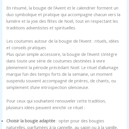
En résumé, la bougie de l’Avent et le calendrier forment un
duo symbolique et pratique qui accompagne chacun vers la
lumière et la joie des fêtes de Noël, tout en respectant les
traditions adventistes et spirituelles.
Les coutumes autour de la bougie de l’Avent : rituels, idées
et conseils pratiques
Plus qu’un simple accessoire, la bougie de l’Avent s’intègre
dans toute une série de coutumes destinées à vivre
pleinement la période précédant Noël. Le rituel d’allumage
marque l’un des temps forts de la semaine, un moment
suspendu souvent accompagné de prières, de chants, ou
simplement d’une introspection silencieuse.
Pour ceux qui souhaitent renouveler cette tradition,
plusieurs idées peuvent enrichir ce rituel :
Choisir la bougie adaptée
: opter pour des bougies
naturelles, parfumées à la cannelle, au sapin ou à la vanille,