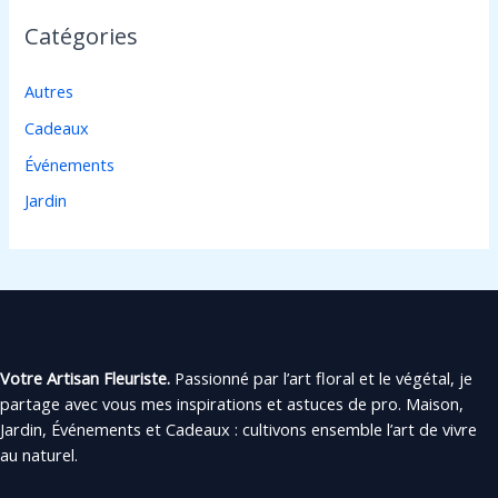
Catégories
Autres
Cadeaux
Événements
Jardin
Votre Artisan Fleuriste.
Passionné par l’art floral et le végétal, je
partage avec vous mes inspirations et astuces de pro. Maison,
Jardin, Événements et Cadeaux : cultivons ensemble l’art de vivre
au naturel.