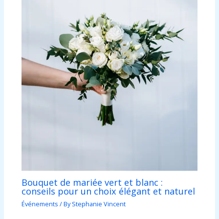
Bouquet de mariée vert et blanc :
conseils pour un choix élégant et naturel
Événements
/ By
Stephanie Vincent