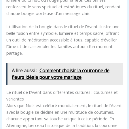
renforcent le sens spirituel et esthétiques du rituel, rendant
chaque bougie porteuse d’un message clair.
L’utilisation de la bougie dans le rituel de l’Avent illustre une
belle fusion entre symbole, lumière et temps sacré, offrant
un outil de méditation accessible à tous, capable d’éveiller
l’âme et de rassembler les familles autour d’un moment
partagé.
A lire aussi :
Comment choisir la couronne de
fleurs idéale pour votre mariage
Le rituel de l’Avent dans différentes cultures : coutumes et
variantes
Alors que Noël est célébré mondialement, le rituel de l’Avent
avec la bougie se décline en une multitude de coutumes,
chacune apportant sa touche unique à cette période. En
Allemagne, berceau historique de la tradition, la couronne