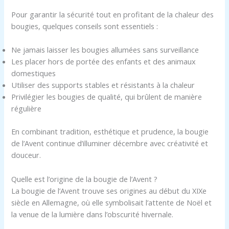
Pour garantir la sécurité tout en profitant de la chaleur des
bougies, quelques conseils sont essentiels :
Ne jamais laisser les bougies allumées sans surveillance
Les placer hors de portée des enfants et des animaux
domestiques
Utiliser des supports stables et résistants à la chaleur
Privilégier les bougies de qualité, qui brûlent de manière
régulière
En combinant tradition, esthétique et prudence, la bougie
de l’Avent continue d’illuminer décembre avec créativité et
douceur.
Quelle est l’origine de la bougie de l’Avent ?
La bougie de l’Avent trouve ses origines au début du XIXe
siècle en Allemagne, où elle symbolisait l’attente de Noël et
la venue de la lumière dans l’obscurité hivernale.