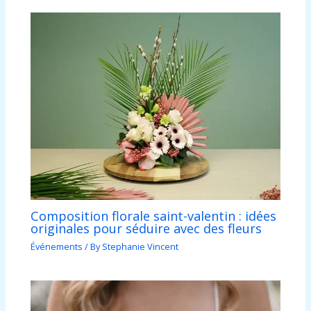
Composition florale saint-valentin : idées
originales pour séduire avec des fleurs
Événements
/ By
Stephanie Vincent