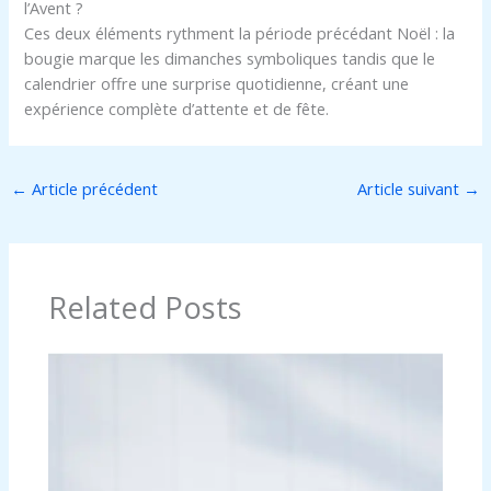
l’Avent ?
Ces deux éléments rythment la période précédant Noël : la
bougie marque les dimanches symboliques tandis que le
calendrier offre une surprise quotidienne, créant une
expérience complète d’attente et de fête.
←
Article précédent
Article suivant
→
Related Posts