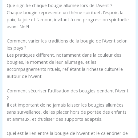
Que signifie chaque bougie allumée lors de l’Avent ?
Chaque bougie représente un thème spirituel : l’espoir, la
paix, la joie et l’amour, invitant à une progression spirituelle
avant Noël.
Comment varier les traditions de la bougie de l’Avent selon
les pays ?
Les pratiques diffèrent, notamment dans la couleur des
bougies, le moment de leur allumage, et les
accompagnements rituels, reflétant la richesse culturelle
autour de l’Avent.
Comment sécuriser l’utilisation des bougies pendant l’Avent
?
Il est important de ne jamais laisser les bougies allumées
sans surveillance, de les placer hors de portée des enfants
et animaux, et d’utiliser des supports adaptés.
Quel est le lien entre la bougie de l’Avent et le calendrier de