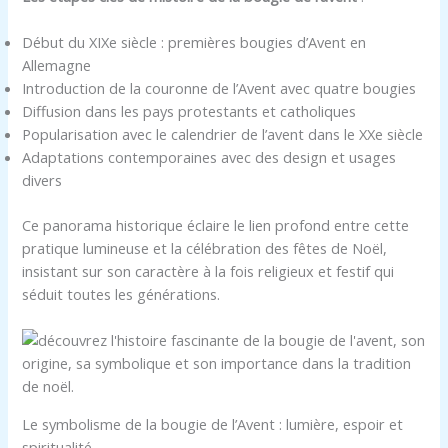
Début du XIXe siècle : premières bougies d’Avent en
Allemagne
Introduction de la couronne de l’Avent avec quatre bougies
Diffusion dans les pays protestants et catholiques
Popularisation avec le calendrier de l’avent dans le XXe siècle
Adaptations contemporaines avec des design et usages
divers
Ce panorama historique éclaire le lien profond entre cette
pratique lumineuse et la célébration des fêtes de Noël,
insistant sur son caractère à la fois religieux et festif qui
séduit toutes les générations.
Le symbolisme de la bougie de l’Avent : lumière, espoir et
spiritualité