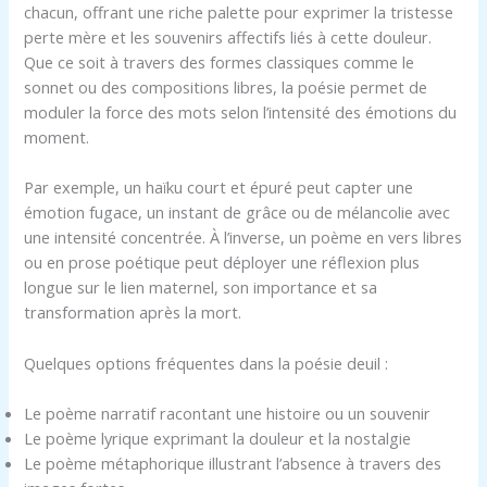
chacun, offrant une riche palette pour exprimer la tristesse
perte mère et les souvenirs affectifs liés à cette douleur.
Que ce soit à travers des formes classiques comme le
sonnet ou des compositions libres, la poésie permet de
moduler la force des mots selon l’intensité des émotions du
moment.
Par exemple, un haïku court et épuré peut capter une
émotion fugace, un instant de grâce ou de mélancolie avec
une intensité concentrée. À l’inverse, un poème en vers libres
ou en prose poétique peut déployer une réflexion plus
longue sur le lien maternel, son importance et sa
transformation après la mort.
Quelques options fréquentes dans la poésie deuil :
Le poème narratif racontant une histoire ou un souvenir
Le poème lyrique exprimant la douleur et la nostalgie
Le poème métaphorique illustrant l’absence à travers des