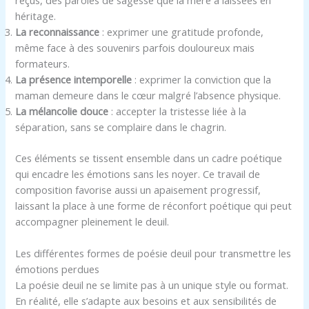
héritage.
La reconnaissance
: exprimer une gratitude profonde,
même face à des souvenirs parfois douloureux mais
formateurs.
La présence intemporelle
: exprimer la conviction que la
maman demeure dans le cœur malgré l’absence physique.
La mélancolie douce
: accepter la tristesse liée à la
séparation, sans se complaire dans le chagrin.
Ces éléments se tissent ensemble dans un cadre poétique
qui encadre les émotions sans les noyer. Ce travail de
composition favorise aussi un apaisement progressif,
laissant la place à une forme de réconfort poétique qui peut
accompagner pleinement le deuil.
Les différentes formes de poésie deuil pour transmettre les
émotions perdues
La poésie deuil ne se limite pas à un unique style ou format.
En réalité, elle s’adapte aux besoins et aux sensibilités de