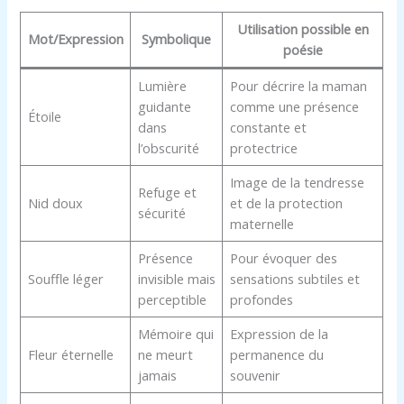
Utilisation possible en
Mot/Expression
Symbolique
poésie
Lumière
Pour décrire la maman
guidante
comme une présence
Étoile
dans
constante et
l’obscurité
protectrice
Image de la tendresse
Refuge et
Nid doux
et de la protection
sécurité
maternelle
Présence
Pour évoquer des
Souffle léger
invisible mais
sensations subtiles et
perceptible
profondes
Mémoire qui
Expression de la
Fleur éternelle
ne meurt
permanence du
jamais
souvenir