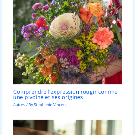
Comprendre l’expression rougir comme
une pivoine et ses origines
Autres
/ By
Stephanie Vincent