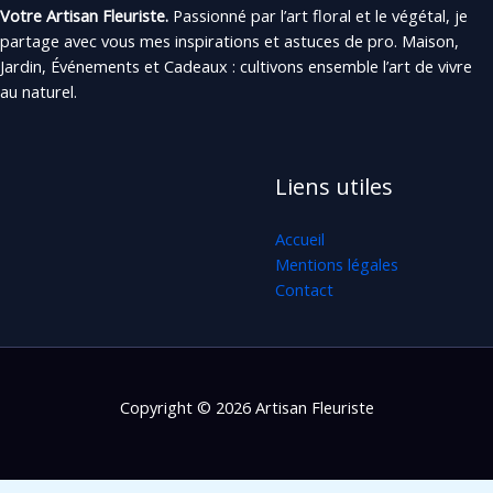
Votre Artisan Fleuriste.
Passionné par l’art floral et le végétal, je
partage avec vous mes inspirations et astuces de pro. Maison,
Jardin, Événements et Cadeaux : cultivons ensemble l’art de vivre
au naturel.
Liens utiles
Accueil
Mentions légales
Contact
Copyright © 2026 Artisan Fleuriste