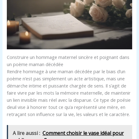
Construire un hommage maternel sincère et poignant dans
un poème maman décédée
Rendre hommage à une maman décédée par le biais d’un
poème n’est pas simplement un acte artistique, mais une
démarche intime et puissante chargée de sens. Il s’agit de
faire vivre par les mots la mémoire maternelle, de maintenir
un lien invisible mais réel avec la disparue. Ce type de poésie
deuil vise à honorer tout ce qu’a représenté une mère, en
retraçant son influence sur la vie, les valeurs et le caractère.
A lire aussi :
Comment choisir le vase idéal pour