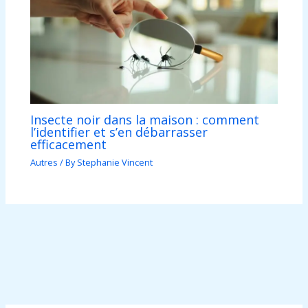
Insecte noir dans la maison : comment
l’identifier et s’en débarrasser
efficacement
Autres
/ By
Stephanie Vincent