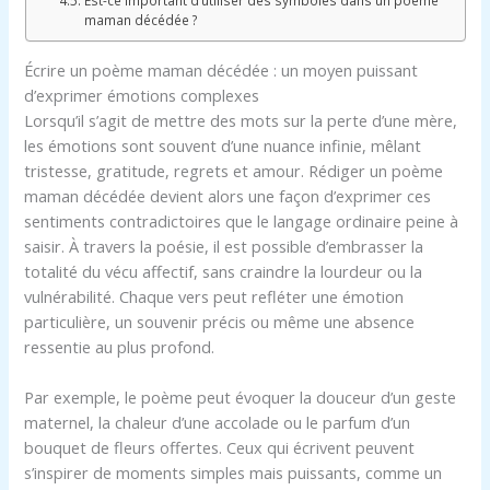
maman décédée ?
Écrire un poème maman décédée : un moyen puissant
d’exprimer émotions complexes
Lorsqu’il s’agit de mettre des mots sur la perte d’une mère,
les émotions sont souvent d’une nuance infinie, mêlant
tristesse, gratitude, regrets et amour. Rédiger un poème
maman décédée devient alors une façon d’exprimer ces
sentiments contradictoires que le langage ordinaire peine à
saisir. À travers la poésie, il est possible d’embrasser la
totalité du vécu affectif, sans craindre la lourdeur ou la
vulnérabilité. Chaque vers peut refléter une émotion
particulière, un souvenir précis ou même une absence
ressentie au plus profond.
Par exemple, le poème peut évoquer la douceur d’un geste
maternel, la chaleur d’une accolade ou le parfum d’un
bouquet de fleurs offertes. Ceux qui écrivent peuvent
s’inspirer de moments simples mais puissants, comme un