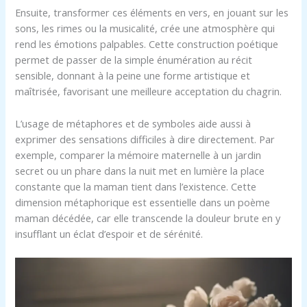
Ensuite, transformer ces éléments en vers, en jouant sur les
sons, les rimes ou la musicalité, crée une atmosphère qui
rend les émotions palpables. Cette construction poétique
permet de passer de la simple énumération au récit
sensible, donnant à la peine une forme artistique et
maîtrisée, favorisant une meilleure acceptation du chagrin.
L’usage de métaphores et de symboles aide aussi à
exprimer des sensations difficiles à dire directement. Par
exemple, comparer la mémoire maternelle à un jardin
secret ou un phare dans la nuit met en lumière la place
constante que la maman tient dans l’existence. Cette
dimension métaphorique est essentielle dans un poème
maman décédée, car elle transcende la douleur brute en y
insufflant un éclat d’espoir et de sérénité.