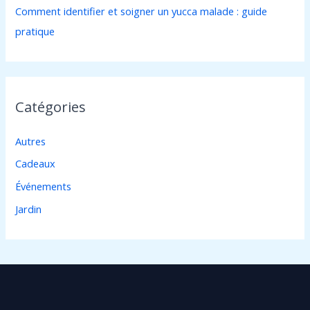
Comment identifier et soigner un yucca malade : guide
pratique
Catégories
Autres
Cadeaux
Événements
Jardin