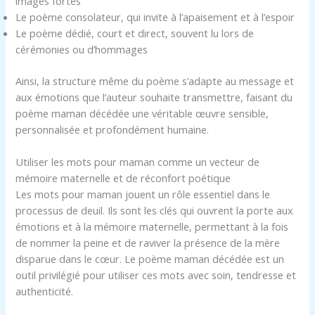
images fortes
Le poème consolateur, qui invite à l’apaisement et à l’espoir
Le poème dédié, court et direct, souvent lu lors de
cérémonies ou d’hommages
Ainsi, la structure même du poème s’adapte au message et
aux émotions que l’auteur souhaite transmettre, faisant du
poème maman décédée une véritable œuvre sensible,
personnalisée et profondément humaine.
Utiliser les mots pour maman comme un vecteur de
mémoire maternelle et de réconfort poétique
Les mots pour maman jouent un rôle essentiel dans le
processus de deuil. Ils sont les clés qui ouvrent la porte aux
émotions et à la mémoire maternelle, permettant à la fois
de nommer la peine et de raviver la présence de la mère
disparue dans le cœur. Le poème maman décédée est un
outil privilégié pour utiliser ces mots avec soin, tendresse et
authenticité.