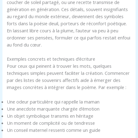
coucher de soleil partagé, ou une recette transmise de
génération en génération. Ces détails, souvent insignifiants
au regard du monde extérieur, deviennent des symboles
forts dans la poésie deuil, porteurs de réconfort poétique.
En laissant libre cours à la plume, l’auteur va peu à peu
ordonner ses pensées, formuler ce qui parfois restait enfoui
au fond du cœur.
Exemples concrets et techniques d’écriture
Pour ceux qui peinent à trouver les mots, quelques
techniques simples peuvent faciliter la création. Commencer
par des listes de souvenirs affectifs aide à émerger des
images concrètes à intégrer dans le poème. Par exemple :
Une odeur particulière qui rappelle la maman
Une anecdote marquante chargée d’émotion
Un objet symbolique transmis en héritage
Un moment de complicité ou de tendresse
Un conseil maternel ressenti comme un guide