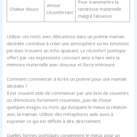
Pour transmettre la
Amour
Chaleur douce
tendresse maternelle
réconfortant
malgré l’absence
Utiliser ces mots avec délicatesse dans un poème maman
décédée contribue à créer une atmosphère où les émotions
perdues trouvent un écho apaisant. Le réconfort poétique
offert par ces expressions concourt ainsi à faire vivre la
mémoire maternelle avec douceur et force intérieure.
Comment commencer à écrire un poème pour une maman
décédée ?
Il est souvent utile de commencer par une liste de souvenirs
ou d’émotions fortement ressenties, puis de choisir
quelques images ou mots qui évoquent le mieux la relation
avec la maman. Utiliser des métaphores aide aussi à
exprimer ce qui est difficile à dire directement.
Quelles formes poétiques conviennent le mieux pour un