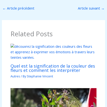
←
Article précédent
Article suivant
→
Related Posts
Quel est la signification de la couleur des
fleurs et comment les interpréter
Autres
/ By
Stephanie Vincent