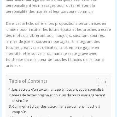
personnalisant les messages pour qu’ils reflètent la
personnalité des mariés et leur parcours commun.
Dans cet article, différentes propositions seront mises en
lumière pour inspirer les futurs époux et les proches à écrire
des mots qui vibreront pour toujours, suscitant sourires,
larmes de joie et souvenirs partagés. En intégrant des
touches créatives et délicates, la cérémonie gagne en
intensité, et le souvenir du mariage reste gravé avec
tendresse dans le cœur de tous les témoins de ce jour si
précieux.
Table of Contents
Les secrets d’un texte mariage émouvant et personnalisé
Idées de textes originaux pour un discours mariage vivant
et sincère
Comment rédiger des vœux mariage qui font mouche à
coup sûr