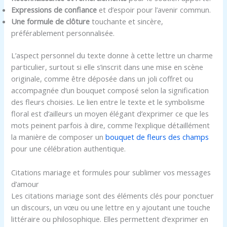
Expressions de confiance
et d’espoir pour l’avenir commun.
Une formule de clôture
touchante et sincère,
préférablement personnalisée.
L’aspect personnel du texte donne à cette lettre un charme
particulier, surtout si elle s’inscrit dans une mise en scène
originale, comme être déposée dans un joli coffret ou
accompagnée d’un bouquet composé selon la signification
des fleurs choisies. Le lien entre le texte et le symbolisme
floral est d’ailleurs un moyen élégant d’exprimer ce que les
mots peinent parfois à dire, comme l’explique détaillément
la manière de composer un
bouquet de fleurs des champs
pour une célébration authentique.
Citations mariage et formules pour sublimer vos messages
d’amour
Les citations mariage sont des éléments clés pour ponctuer
un discours, un vœu ou une lettre en y ajoutant une touche
littéraire ou philosophique. Elles permettent d’exprimer en