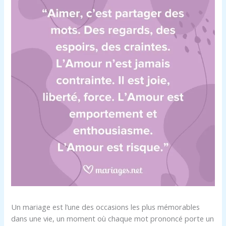
Un mariage est l’une des occasions les plus mémorables
dans une vie, un moment où chaque mot prononcé porte un