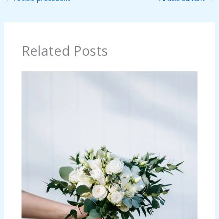
Related Posts