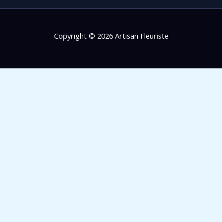
Copyright © 2026 Artisan Fleuriste