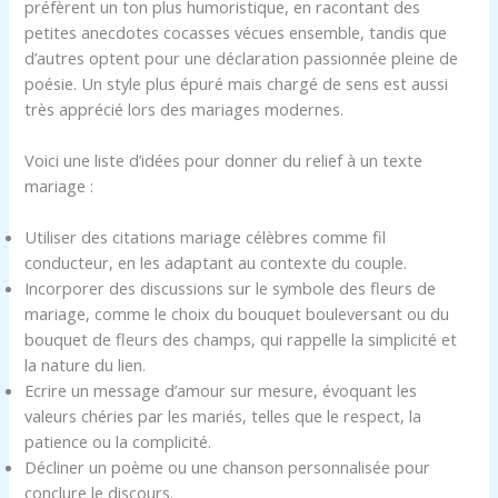
préfèrent un ton plus humoristique, en racontant des
petites anecdotes cocasses vécues ensemble, tandis que
d’autres optent pour une déclaration passionnée pleine de
poésie. Un style plus épuré mais chargé de sens est aussi
très apprécié lors des mariages modernes.
Voici une liste d’idées pour donner du relief à un texte
mariage :
Utiliser des citations mariage célèbres comme fil
conducteur, en les adaptant au contexte du couple.
Incorporer des discussions sur le symbole des fleurs de
mariage, comme le choix du bouquet bouleversant ou du
bouquet de fleurs des champs, qui rappelle la simplicité et
la nature du lien.
Ecrire un message d’amour sur mesure, évoquant les
valeurs chéries par les mariés, telles que le respect, la
patience ou la complicité.
Décliner un poème ou une chanson personnalisée pour
conclure le discours.