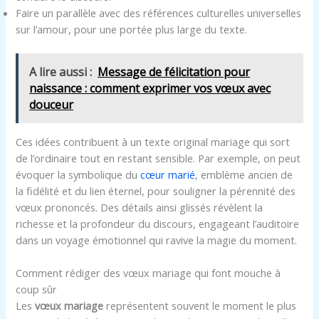
Faire un parallèle avec des références culturelles universelles
sur l’amour, pour une portée plus large du texte.
A lire aussi :
Message de félicitation pour
naissance : comment exprimer vos vœux avec
douceur
Ces idées contribuent à un texte original mariage qui sort
de l’ordinaire tout en restant sensible. Par exemple, on peut
évoquer la symbolique du
cœur marié
, emblème ancien de
la fidélité et du lien éternel, pour souligner la pérennité des
vœux prononcés. Des détails ainsi glissés révèlent la
richesse et la profondeur du discours, engageant l’auditoire
dans un voyage émotionnel qui ravive la magie du moment.
Comment rédiger des vœux mariage qui font mouche à
coup sûr
Les
vœux mariage
représentent souvent le moment le plus