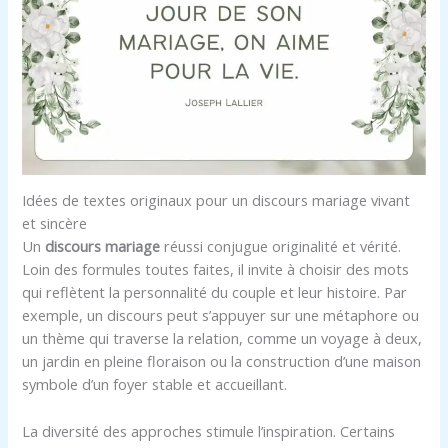
Idées de textes originaux pour un discours mariage vivant
et sincère
Un
discours mariage
réussi conjugue originalité et vérité.
Loin des formules toutes faites, il invite à choisir des mots
qui reflètent la personnalité du couple et leur histoire. Par
exemple, un discours peut s’appuyer sur une métaphore ou
un thème qui traverse la relation, comme un voyage à deux,
un jardin en pleine floraison ou la construction d’une maison
symbole d’un foyer stable et accueillant.
La diversité des approches stimule l’inspiration. Certains