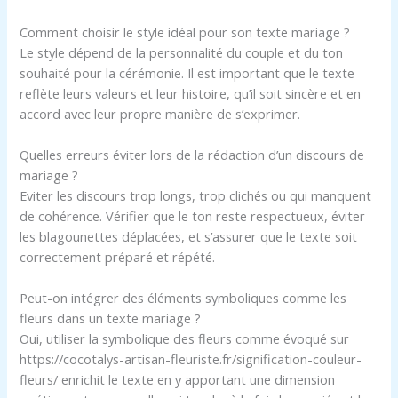
Comment choisir le style idéal pour son texte mariage ?
Le style dépend de la personnalité du couple et du ton
souhaité pour la cérémonie. Il est important que le texte
reflète leurs valeurs et leur histoire, qu’il soit sincère et en
accord avec leur propre manière de s’exprimer.
Quelles erreurs éviter lors de la rédaction d’un discours de
mariage ?
Eviter les discours trop longs, trop clichés ou qui manquent
de cohérence. Vérifier que le ton reste respectueux, éviter
les blagounettes déplacées, et s’assurer que le texte soit
correctement préparé et répété.
Peut-on intégrer des éléments symboliques comme les
fleurs dans un texte mariage ?
Oui, utiliser la symbolique des fleurs comme évoqué sur
https://cocotalys-artisan-fleuriste.fr/signification-couleur-
fleurs/ enrichit le texte en y apportant une dimension