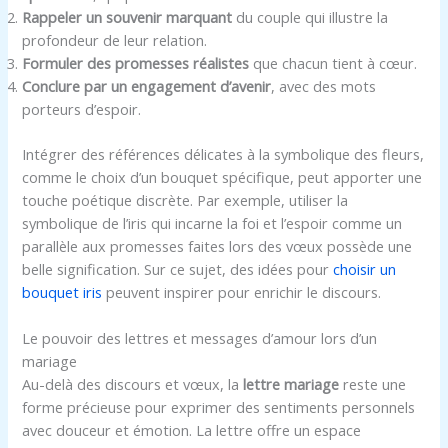
Rappeler un souvenir marquant
du couple qui illustre la
profondeur de leur relation.
Formuler des promesses réalistes
que chacun tient à cœur.
Conclure par un engagement d’avenir
, avec des mots
porteurs d’espoir.
Intégrer des références délicates à la symbolique des fleurs,
comme le choix d’un bouquet spécifique, peut apporter une
touche poétique discrète. Par exemple, utiliser la
symbolique de l’iris qui incarne la foi et l’espoir comme un
parallèle aux promesses faites lors des vœux possède une
belle signification. Sur ce sujet, des idées pour
choisir un
bouquet iris
peuvent inspirer pour enrichir le discours.
Le pouvoir des lettres et messages d’amour lors d’un
mariage
Au-delà des discours et vœux, la
lettre mariage
reste une
forme précieuse pour exprimer des sentiments personnels
avec douceur et émotion. La lettre offre un espace