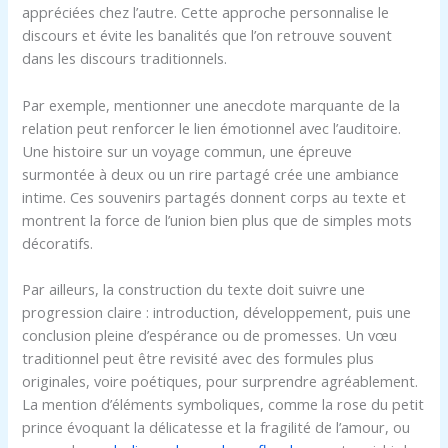
appréciées chez l’autre. Cette approche personnalise le
discours et évite les banalités que l’on retrouve souvent
dans les discours traditionnels.
Par exemple, mentionner une anecdote marquante de la
relation peut renforcer le lien émotionnel avec l’auditoire.
Une histoire sur un voyage commun, une épreuve
surmontée à deux ou un rire partagé crée une ambiance
intime. Ces souvenirs partagés donnent corps au texte et
montrent la force de l’union bien plus que de simples mots
décoratifs.
Par ailleurs, la construction du texte doit suivre une
progression claire : introduction, développement, puis une
conclusion pleine d’espérance ou de promesses. Un vœu
traditionnel peut être revisité avec des formules plus
originales, voire poétiques, pour surprendre agréablement.
La mention d’éléments symboliques, comme la rose du petit
prince évoquant la délicatesse et la fragilité de l’amour, ou