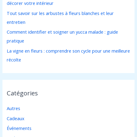
décorer votre intérieur
r
Tout savoir sur les arbustes à fleurs blanches et leur
entretien
:
Comment identifier et soigner un yucca malade : guide
pratique
La vigne en fleurs : comprendre son cycle pour une meilleure
récolte
Catégories
Autres
Cadeaux
Événements