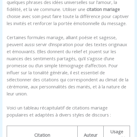
quelques phrases des idées universelles sur l’amour, la
fidélité, et la vie commune. Utiliser une
citation mariage
choisie avec soin peut faire toute la différence pour captiver
les invités et renforcer la portée émotionnelle du message.
Certaines formules mariage, alliant poésie et sagesse,
peuvent aussi servir d’inspiration pour des textes originaux
et émouvants. Elles donnent du relief et jouent sur les
nuances des sentiments partagés, qu’il s’agisse d’une
promesse ou d’un simple témoignage d’affection. Pour
influer sur la tonalité générale, il est essentiel de
sélectionner des citations qui correspondent au climat de la
cérémonie, aux personnalités des mariés, et à la nature de
leur union.
Voici un tableau récapitulatif de citations mariage
populaires et adaptées à divers styles de discours :
Usage
Citation
Auteur