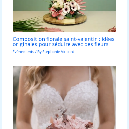
Composition florale saint-valentin : idées
originales pour séduire avec des fleurs
Événements
/ By
Stephanie Vincent