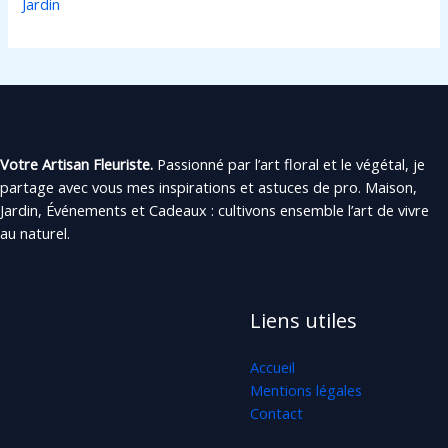
Jardin
Votre Artisan Fleuriste.
Passionné par l’art floral et le végétal, je
partage avec vous mes inspirations et astuces de pro. Maison,
Jardin, Événements et Cadeaux : cultivons ensemble l’art de vivre
au naturel.
Liens utiles
Accueil
Mentions légales
Contact