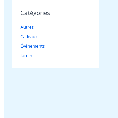
Catégories
Autres
Cadeaux
Événements
Jardin