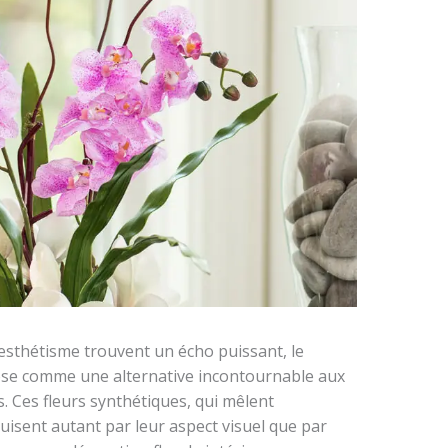
’esthétisme trouvent un écho puissant, le
mpose comme une alternative incontournable aux
s. Ces fleurs synthétiques, qui mêlent
uisent autant par leur aspect visuel que par