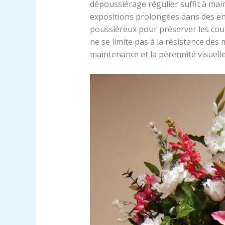
dépoussiérage régulier suffit à mainte
expositions prolongées dans des 
poussiéreux pour préserver les coule
ne se limite pas à la résistance des 
maintenance et la pérennité visuelle