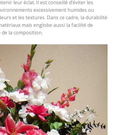
nir leur éclat. Il est conseillé d’éviter les
environnements excessivement humides ou
urs et les textures. Dans ce cadre, la durabilité
matériaux mais englobe aussi la facilité de
 de la composition.