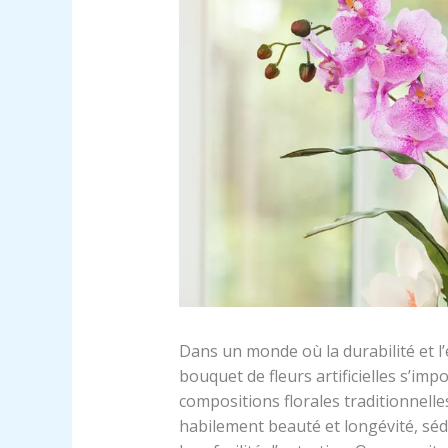
Dans un monde où la durabilité et l
bouquet de fleurs artificielles s’i
compositions florales traditionnelle
habilement beauté et longévité, séd