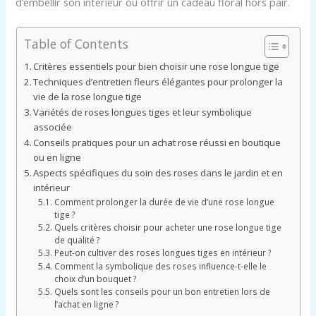
d’embellir son intérieur ou offrir un cadeau floral hors pair.
Table of Contents
Critères essentiels pour bien choisir une rose longue tige
Techniques d’entretien fleurs élégantes pour prolonger la
vie de la rose longue tige
Variétés de roses longues tiges et leur symbolique
associée
Conseils pratiques pour un achat rose réussi en boutique
ou en ligne
Aspects spécifiques du soin des roses dans le jardin et en
intérieur
Comment prolonger la durée de vie d’une rose longue
tige ?
Quels critères choisir pour acheter une rose longue tige
de qualité ?
Peut-on cultiver des roses longues tiges en intérieur ?
Comment la symbolique des roses influence-t-elle le
choix d’un bouquet ?
Quels sont les conseils pour un bon entretien lors de
l’achat en ligne ?