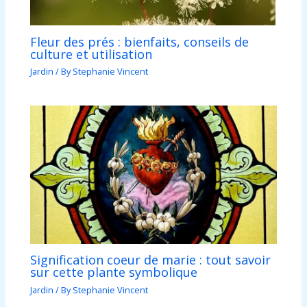
Fleur des prés : bienfaits, conseils de
culture et utilisation
Jardin
/ By
Stephanie Vincent
Signification coeur de marie : tout savoir
sur cette plante symbolique
Jardin
/ By
Stephanie Vincent