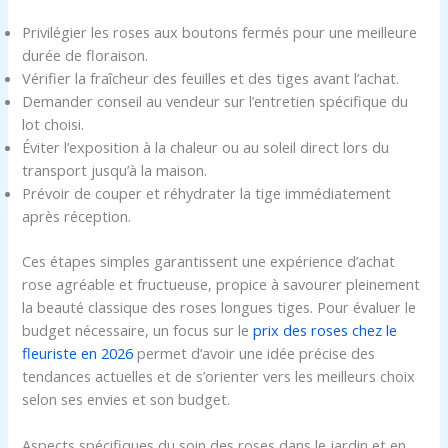
Privilégier les roses aux boutons fermés pour une meilleure
durée de floraison.
Vérifier la fraîcheur des feuilles et des tiges avant l’achat.
Demander conseil au vendeur sur l’entretien spécifique du
lot choisi.
Éviter l’exposition à la chaleur ou au soleil direct lors du
transport jusqu’à la maison.
Prévoir de couper et réhydrater la tige immédiatement
après réception.
Ces étapes simples garantissent une expérience d’achat
rose agréable et fructueuse, propice à savourer pleinement
la beauté classique des roses longues tiges. Pour évaluer le
budget nécessaire, un focus sur le
prix des roses chez le
fleuriste en 2026
permet d’avoir une idée précise des
tendances actuelles et de s’orienter vers les meilleurs choix
selon ses envies et son budget.
Aspects spécifiques du soin des roses dans le jardin et en