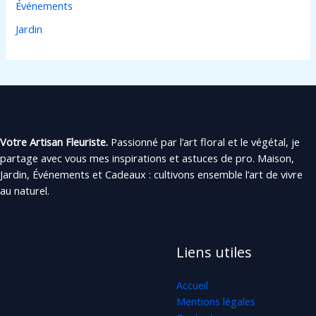
Événements
Jardin
Votre Artisan Fleuriste.
Passionné par l’art floral et le végétal, je
partage avec vous mes inspirations et astuces de pro. Maison,
Jardin, Événements et Cadeaux : cultivons ensemble l’art de vivre
au naturel.
Liens utiles
Accueil
Mentions légales