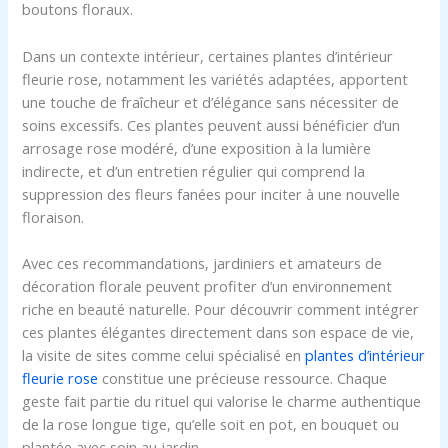
boutons floraux.
Dans un contexte intérieur, certaines plantes d’intérieur
fleurie rose, notamment les variétés adaptées, apportent
une touche de fraîcheur et d’élégance sans nécessiter de
soins excessifs. Ces plantes peuvent aussi bénéficier d’un
arrosage rose modéré, d’une exposition à la lumière
indirecte, et d’un entretien régulier qui comprend la
suppression des fleurs fanées pour inciter à une nouvelle
floraison.
Avec ces recommandations, jardiniers et amateurs de
décoration florale peuvent profiter d’un environnement
riche en beauté naturelle. Pour découvrir comment intégrer
ces plantes élégantes directement dans son espace de vie,
la visite de sites comme celui spécialisé en
plantes d’intérieur
fleurie rose
constitue une précieuse ressource. Chaque
geste fait partie du rituel qui valorise le charme authentique
de la rose longue tige, qu’elle soit en pot, en bouquet ou
plantée avec soin au jardin.