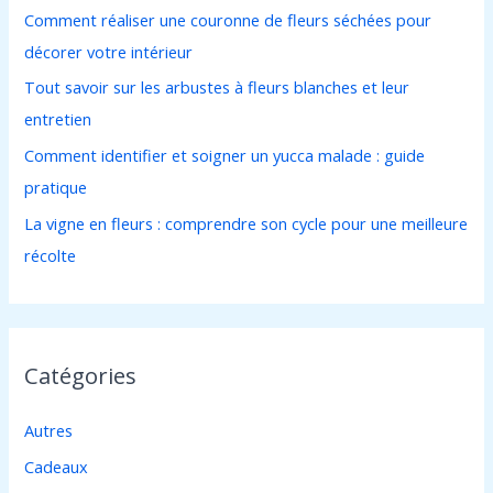
Comment réaliser une couronne de fleurs séchées pour
e
décorer votre intérieur
r
Tout savoir sur les arbustes à fleurs blanches et leur
entretien
:
Comment identifier et soigner un yucca malade : guide
pratique
La vigne en fleurs : comprendre son cycle pour une meilleure
récolte
Catégories
Autres
Cadeaux