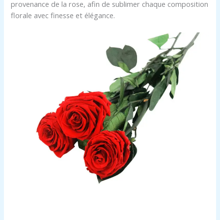
provenance de la rose, afin de sublimer chaque composition
florale avec finesse et élégance.