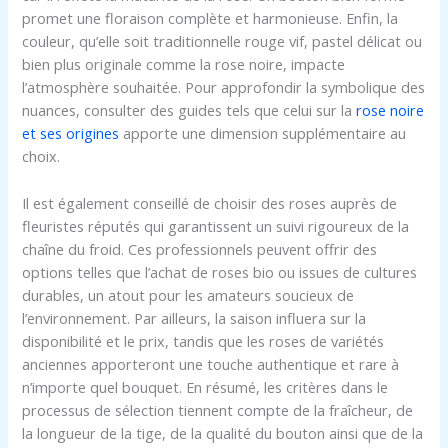
promet une floraison complète et harmonieuse. Enfin, la
couleur, qu’elle soit traditionnelle rouge vif, pastel délicat ou
bien plus originale comme la rose noire, impacte
l’atmosphère souhaitée. Pour approfondir la symbolique des
nuances, consulter des guides tels que celui sur la
rose noire
et ses origines
apporte une dimension supplémentaire au
choix.
Il est également conseillé de choisir des roses auprès de
fleuristes réputés qui garantissent un suivi rigoureux de la
chaîne du froid. Ces professionnels peuvent offrir des
options telles que l’achat de roses bio ou issues de cultures
durables, un atout pour les amateurs soucieux de
l’environnement. Par ailleurs, la saison influera sur la
disponibilité et le prix, tandis que les roses de variétés
anciennes apporteront une touche authentique et rare à
n’importe quel bouquet. En résumé, les critères dans le
processus de sélection tiennent compte de la fraîcheur, de
la longueur de la tige, de la qualité du bouton ainsi que de la