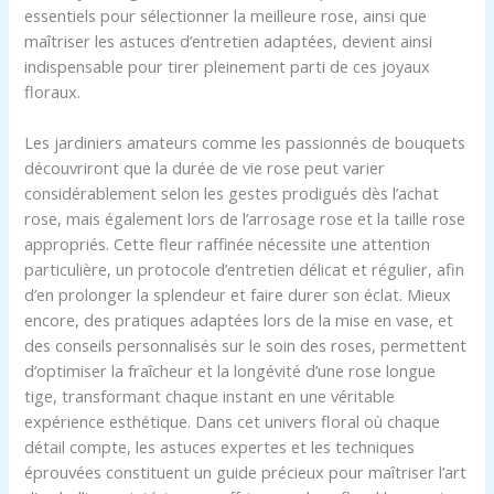
essentiels pour sélectionner la meilleure rose, ainsi que
maîtriser les astuces d’entretien adaptées, devient ainsi
indispensable pour tirer pleinement parti de ces joyaux
floraux.
Les jardiniers amateurs comme les passionnés de bouquets
découvriront que la durée de vie rose peut varier
considérablement selon les gestes prodigués dès l’achat
rose, mais également lors de l’arrosage rose et la taille rose
appropriés. Cette fleur raffinée nécessite une attention
particulière, un protocole d’entretien délicat et régulier, afin
d’en prolonger la splendeur et faire durer son éclat. Mieux
encore, des pratiques adaptées lors de la mise en vase, et
des conseils personnalisés sur le soin des roses, permettent
d’optimiser la fraîcheur et la longévité d’une rose longue
tige, transformant chaque instant en une véritable
expérience esthétique. Dans cet univers floral où chaque
détail compte, les astuces expertes et les techniques
éprouvées constituent un guide précieux pour maîtriser l’art