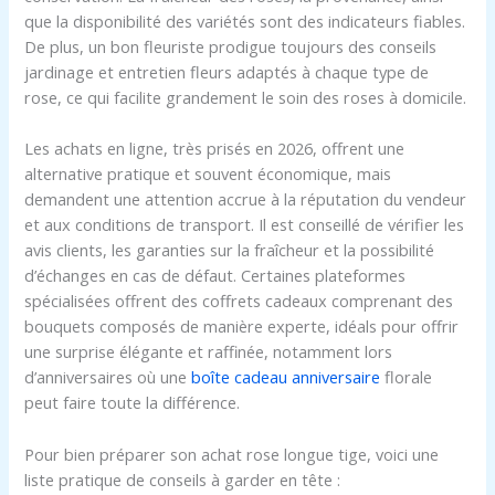
que la disponibilité des variétés sont des indicateurs fiables.
De plus, un bon fleuriste prodigue toujours des conseils
jardinage et entretien fleurs adaptés à chaque type de
rose, ce qui facilite grandement le soin des roses à domicile.
Les achats en ligne, très prisés en 2026, offrent une
alternative pratique et souvent économique, mais
demandent une attention accrue à la réputation du vendeur
et aux conditions de transport. Il est conseillé de vérifier les
avis clients, les garanties sur la fraîcheur et la possibilité
d’échanges en cas de défaut. Certaines plateformes
spécialisées offrent des coffrets cadeaux comprenant des
bouquets composés de manière experte, idéals pour offrir
une surprise élégante et raffinée, notamment lors
d’anniversaires où une
boîte cadeau anniversaire
florale
peut faire toute la différence.
Pour bien préparer son achat rose longue tige, voici une
liste pratique de conseils à garder en tête :