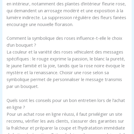
en intérieur, notamment des plantes d’intérieur fleurie rose,
qui demandent un arrosage modéré et une exposition à la
lumière indirecte. La suppression régulière des fleurs fanées
encourage une nouvelle floraison.
Comment la symbolique des roses influence-t-elle le choix
d’un bouquet ?
La couleur et la variété des roses véhiculent des messages
spécifiques : le rouge exprime la passion, le blanc la pureté,
le jaune l’amitié et la joie, tandis que la rose noire évoque le
mystère et la renaissance. Choisir une rose selon sa
symbolique permet de personnaliser le message transmis
par un bouquet.
Quels sont les conseils pour un bon entretien lors de l’achat
en ligne ?
Pour un achat rose en ligne réussi, il faut privilégier un site
reconnu, vérifier les avis clients, s’assurer des garanties sur
la fraîcheur et préparer la coupe et l’hydratation immédiate