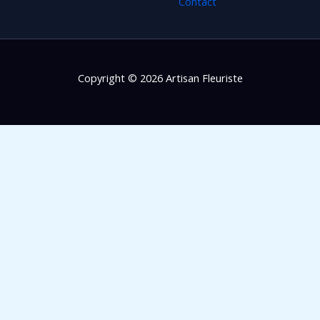
Contact
Copyright © 2026 Artisan Fleuriste