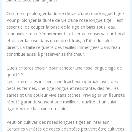
Comment prolonger la durée de vie d’une rose longue tige ?
Pour prolonger la durée de vie d’une rose longue tige, il est
essentiel de couper la base de la tige en biais sous l’eau,
renouveler l’eau fréquemment, utiliser un conservateur floral
et placer la rose dans un endroit frais, à l’abri du soleil
direct. La taille régulière des feuilles immergées dans l’eau
contribue aussi à préserver sa fraîcheur.
Quels critères choisir pour acheter une rose longue tige de
qualité ?
Les critères clés incluent une fraîcheur optimale avec des
pétales fermés, une tige longue et résistante, des feuilles
saines et une couleur vive sans taches. Privilégier un fleuriste
réputé garantit souvent une meilleure qualité et un suivi
rigoureux de la chaîne du froid.
Peut-on cultiver des roses longues tiges en intérieur ?
Certaines variétés de roses adaptées peuvent être cultivées