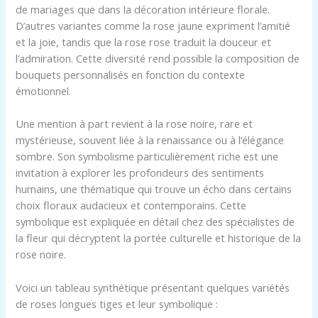
de mariages que dans la décoration intérieure florale.
D’autres variantes comme la rose jaune expriment l’amitié
et la joie, tandis que la rose rose traduit la douceur et
l’admiration. Cette diversité rend possible la composition de
bouquets personnalisés en fonction du contexte
émotionnel.
Une mention à part revient à la rose noire, rare et
mystérieuse, souvent liée à la renaissance ou à l’élégance
sombre. Son symbolisme particulièrement riche est une
invitation à explorer les profondeurs des sentiments
humains, une thématique qui trouve un écho dans certains
choix floraux audacieux et contemporains. Cette
symbolique est expliquée en détail chez des spécialistes de
la fleur qui décryptent la portée culturelle et historique de la
rose noire.
Voici un tableau synthétique présentant quelques variétés
de roses longues tiges et leur symbolique :