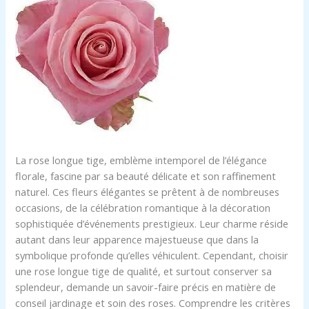
La rose longue tige, emblème intemporel de l’élégance
florale, fascine par sa beauté délicate et son raffinement
naturel. Ces fleurs élégantes se prêtent à de nombreuses
occasions, de la célébration romantique à la décoration
sophistiquée d’événements prestigieux. Leur charme réside
autant dans leur apparence majestueuse que dans la
symbolique profonde qu’elles véhiculent. Cependant, choisir
une rose longue tige de qualité, et surtout conserver sa
splendeur, demande un savoir-faire précis en matière de
conseil jardinage et soin des roses. Comprendre les critères