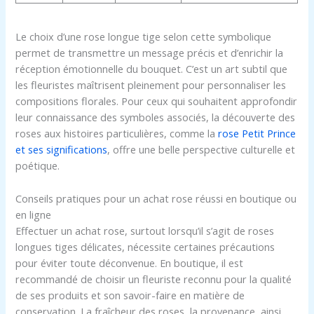
Le choix d’une rose longue tige selon cette symbolique
permet de transmettre un message précis et d’enrichir la
réception émotionnelle du bouquet. C’est un art subtil que
les fleuristes maîtrisent pleinement pour personnaliser les
compositions florales. Pour ceux qui souhaitent approfondir
leur connaissance des symboles associés, la découverte des
roses aux histoires particulières, comme la
rose Petit Prince
et ses significations
, offre une belle perspective culturelle et
poétique.
Conseils pratiques pour un achat rose réussi en boutique ou
en ligne
Effectuer un achat rose, surtout lorsqu’il s’agit de roses
longues tiges délicates, nécessite certaines précautions
pour éviter toute déconvenue. En boutique, il est
recommandé de choisir un fleuriste reconnu pour la qualité
de ses produits et son savoir-faire en matière de
conservation. La fraîcheur des roses, la provenance, ainsi