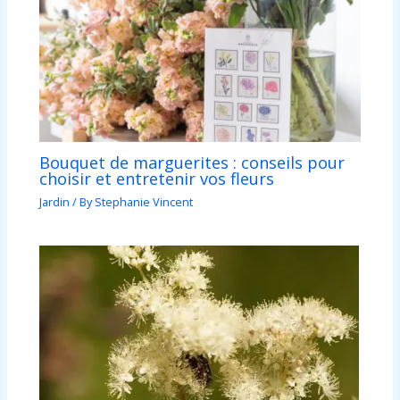
Bouquet de marguerites : conseils pour
choisir et entretenir vos fleurs
Jardin
/ By
Stephanie Vincent