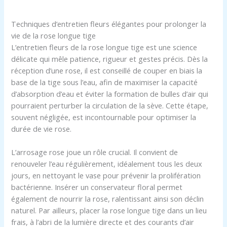
Techniques d’entretien fleurs élégantes pour prolonger la
vie de la rose longue tige
L’entretien fleurs de la rose longue tige est une science
délicate qui mêle patience, rigueur et gestes précis. Dès la
réception d’une rose, il est conseillé de couper en biais la
base de la tige sous l’eau, afin de maximiser la capacité
d’absorption d’eau et éviter la formation de bulles d’air qui
pourraient perturber la circulation de la sève. Cette étape,
souvent négligée, est incontournable pour optimiser la
durée de vie rose.
L’arrosage rose joue un rôle crucial. Il convient de
renouveler l’eau régulièrement, idéalement tous les deux
jours, en nettoyant le vase pour prévenir la prolifération
bactérienne. Insérer un conservateur floral permet
également de nourrir la rose, ralentissant ainsi son déclin
naturel. Par ailleurs, placer la rose longue tige dans un lieu
frais, à l’abri de la lumière directe et des courants d’air