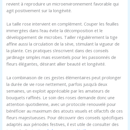
revient à reproduire un microenvironnement favorable qui
agit positivement sur la longévité.
La taille rose intervient en complément. Couper les feuilles
immergées dans l’eau évite la décomposition et le
développement de microbes. Tailler régulièrement la tige
affine aussi la circulation de la sève, stimulant la vigueur de
la plante. Ces pratiques s’inscrivent dans des conseils
jardinage simples mais essentiels pour les passionnés de
fleurs élégantes, désirant allier beauté et longévité.
La combinaison de ces gestes élémentaires peut prolonger
la durée de vie rose nettement, parfois jusqu’à deux
semaines, un exploit appréciable par les amateurs de
bouquets raffinés. Le soin des roses demande donc une
attention quotidienne, avec un protocole renouvelé pour
bénéficier au maximum des atouts visuels et olfactifs de ces
fleurs majestueuses. Pour découvrir des conseils spécifiques
adaptés aux périodes festives, il est utile de consulter des