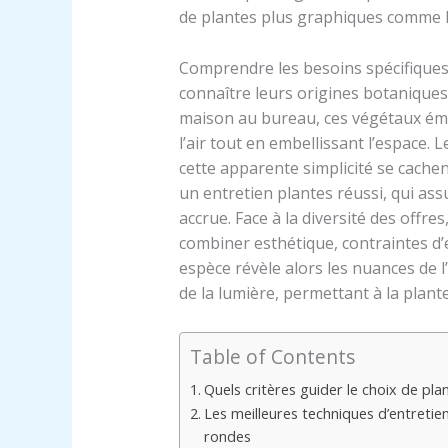
de plantes plus graphiques comme 
Comprendre les besoins spécifiques d
connaître leurs origines botaniques 
maison au bureau, ces végétaux éme
l’air tout en embellissant l’espace.
cette apparente simplicité se cache
un entretien plantes réussi, qui as
accrue. Face à la diversité des offres
combiner esthétique, contraintes d’e
espèce révèle alors les nuances de l’
de la lumière, permettant à la plant
Table of Contents
Quels critères guider le choix de pla
Les meilleures techniques d’entretien
rondes