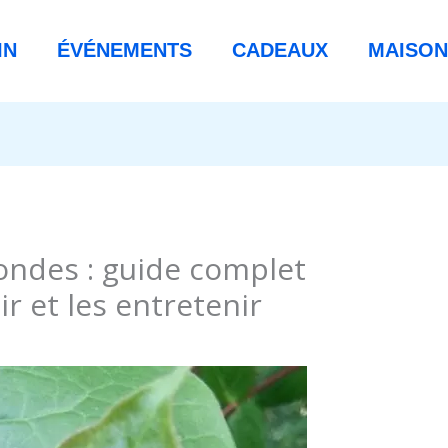
IN
ÉVÉNEMENTS
CADEAUX
MAISON
rondes : guide complet
ir et les entretenir