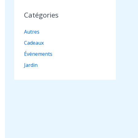
Catégories
Autres
Cadeaux
Événements
Jardin