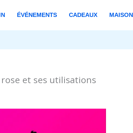
IN
ÉVÉNEMENTS
CADEAUX
MAISON
 rose et ses utilisations