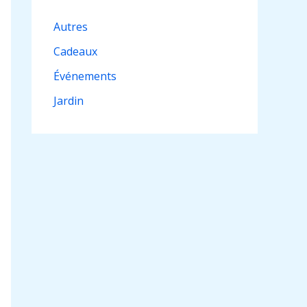
Autres
Cadeaux
Événements
Jardin