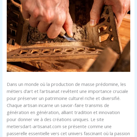
Dans un monde où la production de masse prédomine, les
métiers d’art et l’artisanat revêtent une importance cruciale
pour préserver un patrimoine culturel riche et diversifié.
Chaque artisan incarne un savoir-faire transmis de
génération en génération, alliant tradition et innovation
pour donner vie à des créations uniques. Le site
metiersdart-artisanat.com se présente comme une
passerelle essentielle vers cet univers fascinant où la passion