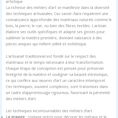
artistique
La richesse des métiers d’art se manifeste dans la diversité
des techniques artisanales. Ces savoir-faire requièrent une
connaissance approfondie des matériaux naturels comme le
bois, la pierre, le cuir, ou bien des fibres textiles. L’artisan
élabore ses outils spécifiques et adapte ses gestes pour
sublimer la matière première, donnant naissance à des
pièces uniques qui mêlent utilité et esthétique.
L’artisanat traditionnel est fondé sur le respect des
matériaux et le temps nécessaire à leur transformation.
Chaque étape de conception est pensée pour préserver
l’intégrité de la matière et souligner sa beauté intrinsèque,
ce qui confère aux œuvres d’art un caractère intemporel.
Ces techniques, souvent complexes, sont transmises dans
un cadre d’apprentissage rigoureux, favorisant la pérennité
des métiers d’art.
Les techniques incontournables des métiers d’art
La gravure
: ciselage précis pour décorer les métaux et le