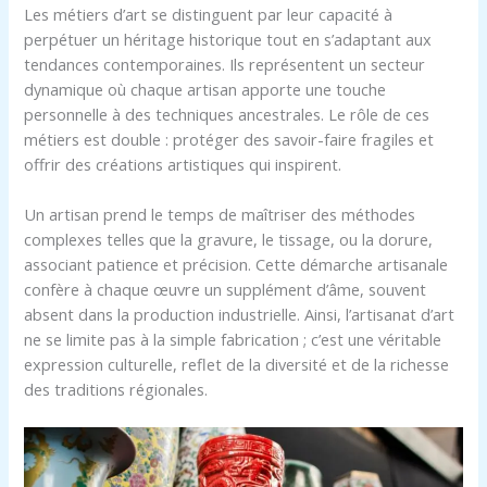
Les métiers d’art se distinguent par leur capacité à
perpétuer un héritage historique tout en s’adaptant aux
tendances contemporaines. Ils représentent un secteur
dynamique où chaque artisan apporte une touche
personnelle à des techniques ancestrales. Le rôle de ces
métiers est double : protéger des savoir-faire fragiles et
offrir des créations artistiques qui inspirent.
Un artisan prend le temps de maîtriser des méthodes
complexes telles que la gravure, le tissage, ou la dorure,
associant patience et précision. Cette démarche artisanale
confère à chaque œuvre un supplément d’âme, souvent
absent dans la production industrielle. Ainsi, l’artisanat d’art
ne se limite pas à la simple fabrication ; c’est une véritable
expression culturelle, reflet de la diversité et de la richesse
des traditions régionales.