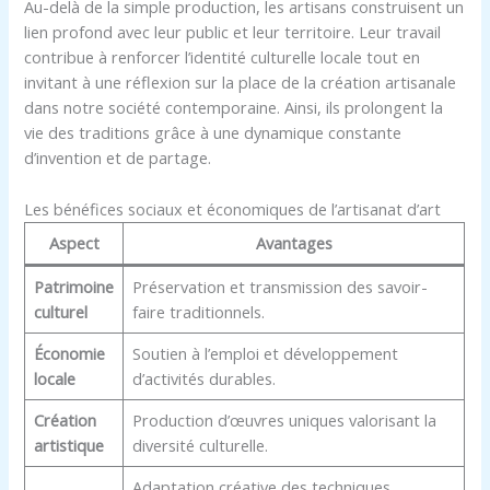
Au-delà de la simple production, les artisans construisent un
lien profond avec leur public et leur territoire. Leur travail
contribue à renforcer l’identité culturelle locale tout en
invitant à une réflexion sur la place de la création artisanale
dans notre société contemporaine. Ainsi, ils prolongent la
vie des traditions grâce à une dynamique constante
d’invention et de partage.
Les bénéfices sociaux et économiques de l’artisanat d’art
Aspect
Avantages
Patrimoine
Préservation et transmission des savoir-
culturel
faire traditionnels.
Économie
Soutien à l’emploi et développement
locale
d’activités durables.
Création
Production d’œuvres uniques valorisant la
artistique
diversité culturelle.
Adaptation créative des techniques