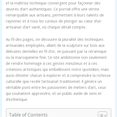
et la maîtrise technique convergent pour façonner des
œuvres d’art authentiques. Ce portail offre une vitrine
remarquable aux artisans, permettant à leurs talents de
rayonner et à tous les curieux de plonger au cœur d’un
artisanat d’art varié, où chaque détail compte.
Au fil des pages, on découvre la pluralité des techniques
artisanales employées, allant de la sculpture sur bois aux
délicates dentelles en fil d’or, en passant par la céramique
ou la maroquinerie fine. Ce site ambitionne non seulement
de rendre hommage à ces gestes minutieux et à ces
créations artistiques qui embellissent notre quotidien, mais
aussi d’inviter chacun à explorer et à comprendre la richesse
culturelle que recèle l’artisanat traditionnel. Il génère un
véritable pont entre les passionnés de métiers d’art, ceux
qui souhaitent apprendre, et un public avide de sens et
d’esthétique.
Table of Contents