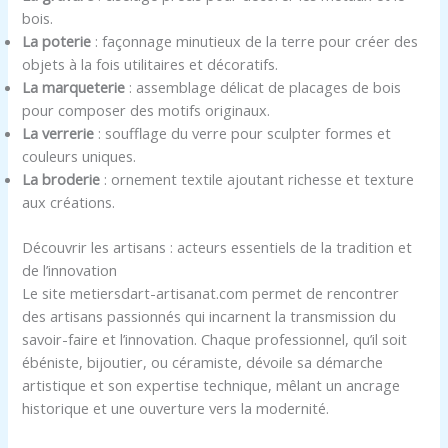
bois.
La poterie
: façonnage minutieux de la terre pour créer des
objets à la fois utilitaires et décoratifs.
La marqueterie
: assemblage délicat de placages de bois
pour composer des motifs originaux.
La verrerie
: soufflage du verre pour sculpter formes et
couleurs uniques.
La broderie
: ornement textile ajoutant richesse et texture
aux créations.
Découvrir les artisans : acteurs essentiels de la tradition et
de l’innovation
Le site metiersdart-artisanat.com permet de rencontrer
des artisans passionnés qui incarnent la transmission du
savoir-faire et l’innovation. Chaque professionnel, qu’il soit
ébéniste, bijoutier, ou céramiste, dévoile sa démarche
artistique et son expertise technique, mêlant un ancrage
historique et une ouverture vers la modernité.