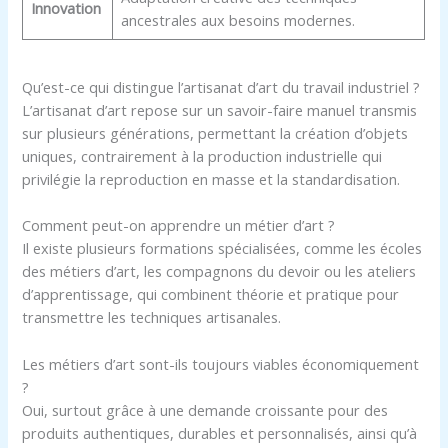
Innovation
ancestrales aux besoins modernes.
Qu’est-ce qui distingue l’artisanat d’art du travail industriel ?
L’artisanat d’art repose sur un savoir-faire manuel transmis
sur plusieurs générations, permettant la création d’objets
uniques, contrairement à la production industrielle qui
privilégie la reproduction en masse et la standardisation.
Comment peut-on apprendre un métier d’art ?
Il existe plusieurs formations spécialisées, comme les écoles
des métiers d’art, les compagnons du devoir ou les ateliers
d’apprentissage, qui combinent théorie et pratique pour
transmettre les techniques artisanales.
Les métiers d’art sont-ils toujours viables économiquement
?
Oui, surtout grâce à une demande croissante pour des
produits authentiques, durables et personnalisés, ainsi qu’à