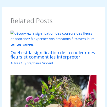
Related Posts
Quel est la signification de la couleur des
fleurs et comment les interpréter
Autres
/ By
Stephanie Vincent