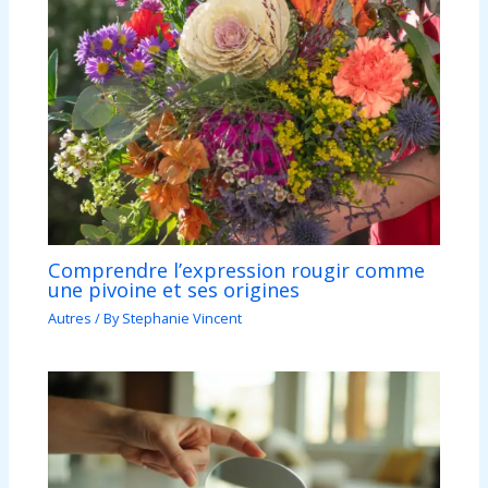
Comprendre l’expression rougir comme
une pivoine et ses origines
Autres
/ By
Stephanie Vincent