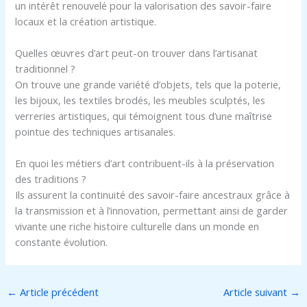
un intérêt renouvelé pour la valorisation des savoir-faire
locaux et la création artistique.
Quelles œuvres d’art peut-on trouver dans l’artisanat
traditionnel ?
On trouve une grande variété d’objets, tels que la poterie,
les bijoux, les textiles brodés, les meubles sculptés, les
verreries artistiques, qui témoignent tous d’une maîtrise
pointue des techniques artisanales.
En quoi les métiers d’art contribuent-ils à la préservation
des traditions ?
Ils assurent la continuité des savoir-faire ancestraux grâce à
la transmission et à l’innovation, permettant ainsi de garder
vivante une riche histoire culturelle dans un monde en
constante évolution.
←
Article précédent
Article suivant
→