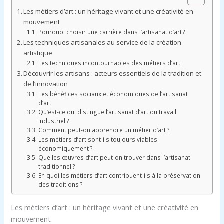
Les métiers d’art : un héritage vivant et une créativité en
mouvement
Pourquoi choisir une carrière dans l’artisanat d’art ?
Les techniques artisanales au service de la création
artistique
Les techniques incontournables des métiers d’art
Découvrir les artisans : acteurs essentiels de la tradition et
de l’innovation
Les bénéfices sociaux et économiques de l’artisanat
d’art
Qu’est-ce qui distingue l’artisanat d’art du travail
industriel ?
Comment peut-on apprendre un métier d’art ?
Les métiers d’art sont-ils toujours viables
économiquement ?
Quelles œuvres d’art peut-on trouver dans l’artisanat
traditionnel ?
En quoi les métiers d’art contribuent-ils à la préservation
des traditions ?
Les métiers d’art : un héritage vivant et une créativité en
mouvement