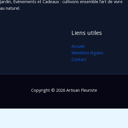
Jardin, Événements et Cadeaux : cultivons ensemble l’art de vivre
au naturel.
Liens utiles
Accueil
Mentions légales
Contact
Copyright © 2026 Artisan Fleuriste