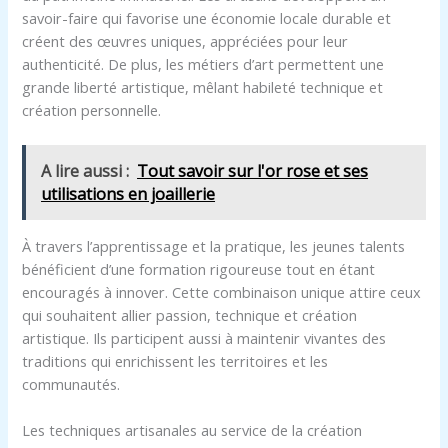
savoir-faire qui favorise une économie locale durable et
créent des œuvres uniques, appréciées pour leur
authenticité. De plus, les métiers d’art permettent une
grande liberté artistique, mêlant habileté technique et
création personnelle.
A lire aussi :
Tout savoir sur l'or rose et ses
utilisations en joaillerie
À travers l’apprentissage et la pratique, les jeunes talents
bénéficient d’une formation rigoureuse tout en étant
encouragés à innover. Cette combinaison unique attire ceux
qui souhaitent allier passion, technique et création
artistique. Ils participent aussi à maintenir vivantes des
traditions qui enrichissent les territoires et les
communautés.
Les techniques artisanales au service de la création