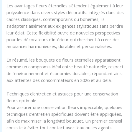
Les avantages fleurs éternelles s’étendent également à leur
polyvalence dans divers styles décoratifs. Intégrés dans des
cadres classiques, contemporains ou bohèmes, ils
s’adaptent aisément aux exigences stylistiques sans perdre
leur éclat. Cette flexibilité ouvre de nouvelles perspectives
pour les décorateurs d’intérieur qui cherchent à créer des
ambiances harmonieuses, durables et personnalisées.
En résumé, les bouquets de fleurs éternelles apparaissent
comme un compromis idéal entre beauté naturelle, respect
de l’environnement et économies durables, répondant ainsi
aux attentes des consommateurs en 2026 et au-delà.
Techniques d’entretien et astuces pour une conservation
fleurs optimale
Pour assurer une conservation fleurs impeccable, quelques
techniques d’entretien spécifiques doivent être appliquées,
afin de maximiser la longévité bouquet. Un premier conseil
consiste à éviter tout contact avec l’eau ou les agents