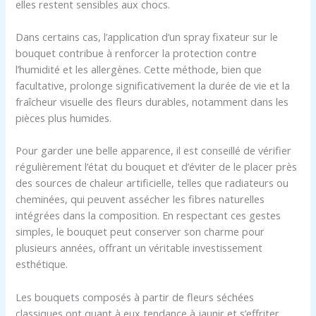
elles restent sensibles aux chocs.
Dans certains cas, l’application d’un spray fixateur sur le
bouquet contribue à renforcer la protection contre
l’humidité et les allergènes. Cette méthode, bien que
facultative, prolonge significativement la durée de vie et la
fraîcheur visuelle des fleurs durables, notamment dans les
pièces plus humides.
Pour garder une belle apparence, il est conseillé de vérifier
régulièrement l’état du bouquet et d’éviter de le placer près
des sources de chaleur artificielle, telles que radiateurs ou
cheminées, qui peuvent assécher les fibres naturelles
intégrées dans la composition. En respectant ces gestes
simples, le bouquet peut conserver son charme pour
plusieurs années, offrant un véritable investissement
esthétique.
Les bouquets composés à partir de fleurs séchées
classiques ont quant à eux tendance à jaunir et s’effriter