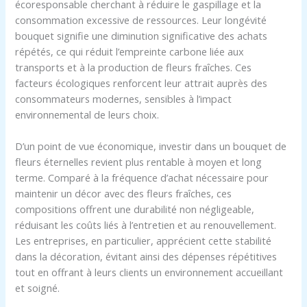
écoresponsable cherchant à réduire le gaspillage et la
consommation excessive de ressources. Leur longévité
bouquet signifie une diminution significative des achats
répétés, ce qui réduit l’empreinte carbone liée aux
transports et à la production de fleurs fraîches. Ces
facteurs écologiques renforcent leur attrait auprès des
consommateurs modernes, sensibles à l’impact
environnemental de leurs choix.
D’un point de vue économique, investir dans un bouquet de
fleurs éternelles revient plus rentable à moyen et long
terme. Comparé à la fréquence d’achat nécessaire pour
maintenir un décor avec des fleurs fraîches, ces
compositions offrent une durabilité non négligeable,
réduisant les coûts liés à l’entretien et au renouvellement.
Les entreprises, en particulier, apprécient cette stabilité
dans la décoration, évitant ainsi des dépenses répétitives
tout en offrant à leurs clients un environnement accueillant
et soigné.