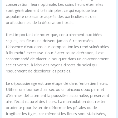
conservation fleurs optimale. Les soins fleurs éternelles
sont généralement très simples, ce qui explique leur
popularité croissante auprès des particuliers et des
professionnels de la décoration florale.
Il est important de noter que, contrairement aux idées
reçues, ces fleurs ne doivent jamais être arrosées.
L’absence d’eau dans leur composition les rend vulnérables
à l’humidité excessive. Pour éviter toute altération, il est
recommandé de placer le bouquet dans un environnement
sec et ventilé, à l’abri des rayons directs du soleil qui
risqueraient de décolorer les pétales.
Le dépoussiérage est une étape clé dans l’entretien fleurs.
Utiliser une bombe à air sec ou un pinceau doux permet
d’éliminer délicatement la poussière accumulée, préservant
ainsi l’éclat naturel des fleurs. La manipulation doit rester
prudente pour éviter de déformer les pétales ou de
fragiliser les tiges, car même si les fleurs sont stabilisées,