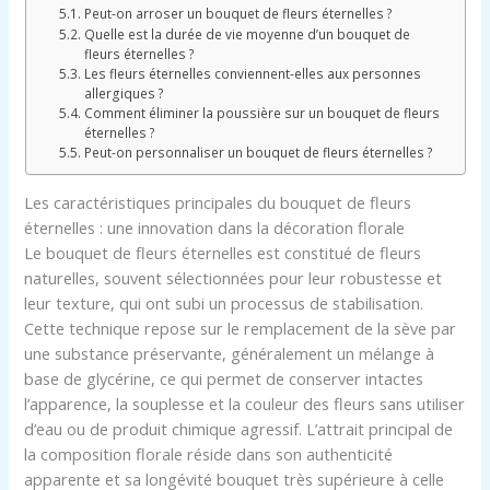
Peut-on arroser un bouquet de fleurs éternelles ?
Quelle est la durée de vie moyenne d’un bouquet de
fleurs éternelles ?
Les fleurs éternelles conviennent-elles aux personnes
allergiques ?
Comment éliminer la poussière sur un bouquet de fleurs
éternelles ?
Peut-on personnaliser un bouquet de fleurs éternelles ?
Les caractéristiques principales du bouquet de fleurs
éternelles : une innovation dans la décoration florale
Le bouquet de fleurs éternelles est constitué de fleurs
naturelles, souvent sélectionnées pour leur robustesse et
leur texture, qui ont subi un processus de stabilisation.
Cette technique repose sur le remplacement de la sève par
une substance préservante, généralement un mélange à
base de glycérine, ce qui permet de conserver intactes
l’apparence, la souplesse et la couleur des fleurs sans utiliser
d’eau ou de produit chimique agressif. L’attrait principal de
la composition florale réside dans son authenticité
apparente et sa longévité bouquet très supérieure à celle