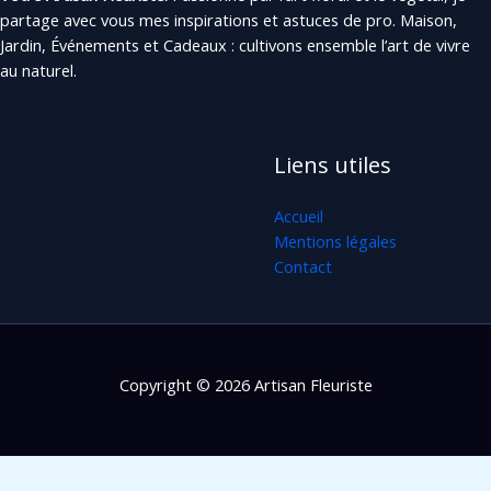
partage avec vous mes inspirations et astuces de pro. Maison,
Jardin, Événements et Cadeaux : cultivons ensemble l’art de vivre
au naturel.
Liens utiles
Accueil
Mentions légales
Contact
Copyright © 2026 Artisan Fleuriste