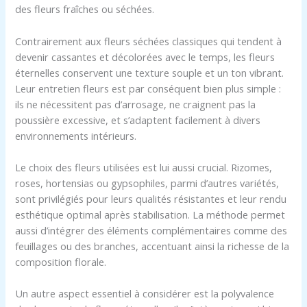
des fleurs fraîches ou séchées.
Contrairement aux fleurs séchées classiques qui tendent à
devenir cassantes et décolorées avec le temps, les fleurs
éternelles conservent une texture souple et un ton vibrant.
Leur entretien fleurs est par conséquent bien plus simple :
ils ne nécessitent pas d’arrosage, ne craignent pas la
poussière excessive, et s’adaptent facilement à divers
environnements intérieurs.
Le choix des fleurs utilisées est lui aussi crucial. Rizomes,
roses, hortensias ou gypsophiles, parmi d’autres variétés,
sont privilégiés pour leurs qualités résistantes et leur rendu
esthétique optimal après stabilisation. La méthode permet
aussi d’intégrer des éléments complémentaires comme des
feuillages ou des branches, accentuant ainsi la richesse de la
composition florale.
Un autre aspect essentiel à considérer est la polyvalence