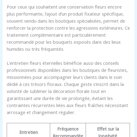
Pour ceux qui souhaitent une conservation fleurs encore
plus performante, l’ajout d’un produit fixateur spécifique,
souvent vendu dans les boutiques spécialisées, permet de
renforcer la protection contre les agressions extérieures. Ce
traitement complémentaire est particulièrement
recommandé pour les bouquets exposés dans des lieux
humides ou très fréquentés.
L’entretien fleurs éternelles bénéficie aussi des conseils
professionnels disponibles dans les boutiques de fleuristes,
missionnées pour accompagner leurs clients dans le soin
dédié à ces trésors floraux. Chaque geste s’inscrit dans la
volonté de sublimer la décoration florale tout en
garantissant une durée de vie prolongée, évitant les
contraintes récurrentes liées aux fleurs fraîches nécessitant
arrosage et changement régulier.
Fréquence
Effet sur la
Entretien
Recommandée
longévité