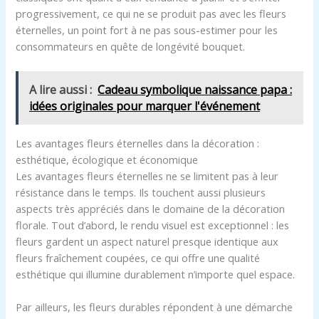
progressivement, ce qui ne se produit pas avec les fleurs
éternelles, un point fort à ne pas sous-estimer pour les
consommateurs en quête de longévité bouquet.
A lire aussi :
Cadeau symbolique naissance papa :
idées originales pour marquer l'événement
Les avantages fleurs éternelles dans la décoration :
esthétique, écologique et économique
Les avantages fleurs éternelles ne se limitent pas à leur
résistance dans le temps. Ils touchent aussi plusieurs
aspects très appréciés dans le domaine de la décoration
florale. Tout d’abord, le rendu visuel est exceptionnel : les
fleurs gardent un aspect naturel presque identique aux
fleurs fraîchement coupées, ce qui offre une qualité
esthétique qui illumine durablement n’importe quel espace.
Par ailleurs, les fleurs durables répondent à une démarche