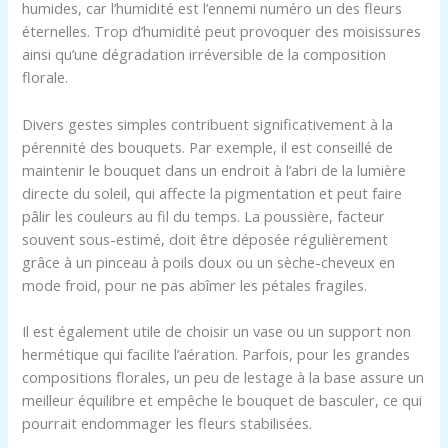
humides, car l’humidité est l’ennemi numéro un des fleurs
éternelles. Trop d’humidité peut provoquer des moisissures
ainsi qu’une dégradation irréversible de la composition
florale.
Divers gestes simples contribuent significativement à la
pérennité des bouquets. Par exemple, il est conseillé de
maintenir le bouquet dans un endroit à l’abri de la lumière
directe du soleil, qui affecte la pigmentation et peut faire
pâlir les couleurs au fil du temps. La poussière, facteur
souvent sous-estimé, doit être déposée régulièrement
grâce à un pinceau à poils doux ou un sèche-cheveux en
mode froid, pour ne pas abîmer les pétales fragiles.
Il est également utile de choisir un vase ou un support non
hermétique qui facilite l’aération. Parfois, pour les grandes
compositions florales, un peu de lestage à la base assure un
meilleur équilibre et empêche le bouquet de basculer, ce qui
pourrait endommager les fleurs stabilisées.