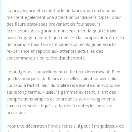
La provenance et la méthode de fabrication du bouquet
méritent également une attention particulière. Opter pour
des fleurs stabilisées provenant de fournisseurs
écoresponsables garantit non seulement la qualité mais
aussi l’engagement éthique derrière la composition. Au-delà
de la simple beauté, cette dimension écologique enrichit
l’expérience et répond aux attentes actuelles des
consommateurs en quête d’authenticité.
Le budget est naturellement un facteur déterminant. Bien
que les bouquets de fleurs éternelles soient souvent plus
coûteux à l’achat, leur durabilité représente une économie
sur le long terme. Plusieurs gammes existent, allant des
compositions simples et abordables aux arrangements
luxueux et sophistiqués, adaptés à toutes les envies et
occasions.
Pour une décoration florale réussie, il peut être judicieux de