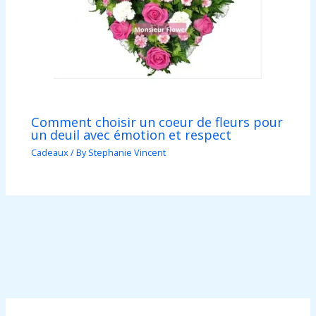
Comment choisir un coeur de fleurs pour
un deuil avec émotion et respect
Cadeaux
/ By
Stephanie Vincent