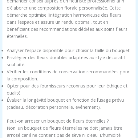
demander conseil auprès d’un fleuriste professionnel afin
d’élaborer une composition florale personnalisée. Cette
démarche optimise l’intégration harmonieuse des fleurs
dans l’espace et assure un rendu optimal, tout en
bénéficiant des recommandations dédiées aux soins fleurs
éternelles.
Analyser l’espace disponible pour choisir la taille du bouquet.
Privilégier des fleurs durables adaptées au style décoratif
souhaité.
Vérifier les conditions de conservation recommandées pour
la composition.
Opter pour des fournisseurs reconnus pour leur éthique et
qualité.
Évaluer la longévité bouquet en fonction de l’usage prévu
(cadeau, décoration personnelle, événement).
Peut-on arroser un bouquet de fleurs éternelles ?
Non, un bouquet de fleurs éternelles ne doit jamais être
arrosé car il ne contient pas de sève ni d’eau. L’humidité