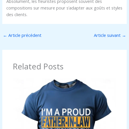
Absolument, les fleuristes proposent souvent des
compositions sur mesure pour s’adapter aux goûts et styles
des clients.
←
Article précédent
Article suivant
→
Related Posts