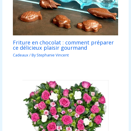
Friture en chocolat : comment préparer
ce délicieux plaisir gourmand
Cadeaux
/ By
Stephanie Vincent