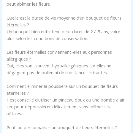
peut abîmer les fleurs.
Quelle est la durée de vie moyenne d’un bouquet de fleurs
éternelles ?
Un bouquet bien entretenu peut durer de 2 à 5 ans, voire
plus selon les conditions de conservation.
Les fleurs éternelles conviennent-elles aux personnes
allergiques ?
Oui, elles sont souvent hypoallergéniques car elles ne
dégagent pas de pollen ni de substances irritantes.
Comment éliminer la poussière sur un bouquet de fleurs
éternelles ?
Il est conseillé d’utiliser un pinceau doux ou une bombe à air
sec pour dépoussiérer délicatement sans abîmer les
pétales.
Peut-on personnaliser un bouquet de fleurs éternelles ?