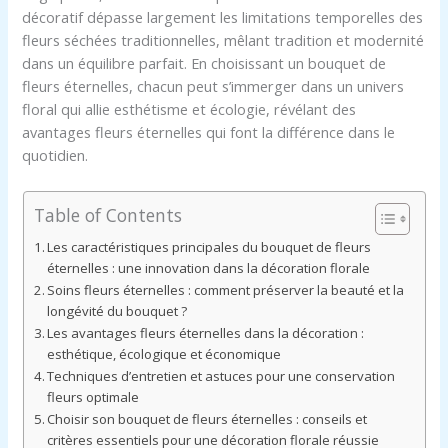
décoratif dépasse largement les limitations temporelles des
fleurs séchées traditionnelles, mêlant tradition et modernité
dans un équilibre parfait. En choisissant un bouquet de
fleurs éternelles, chacun peut s’immerger dans un univers
floral qui allie esthétisme et écologie, révélant des
avantages fleurs éternelles qui font la différence dans le
quotidien.
Table of Contents
Les caractéristiques principales du bouquet de fleurs
éternelles : une innovation dans la décoration florale
Soins fleurs éternelles : comment préserver la beauté et la
longévité du bouquet ?
Les avantages fleurs éternelles dans la décoration :
esthétique, écologique et économique
Techniques d’entretien et astuces pour une conservation
fleurs optimale
Choisir son bouquet de fleurs éternelles : conseils et
critères essentiels pour une décoration florale réussie