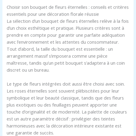
Choisir son bouquet de fleurs éternelles : conseils et critères
essentiels pour une décoration florale réussie
La sélection d’un bouquet de fleurs éternelles relève à la fois
d’un choix esthétique et pratique. Plusieurs critères sont à
prendre en compte pour garantir une parfaite adéquation
avec l’environnement et les attentes du consommateur.
Tout d’abord, la taille du bouquet est essentielle : un
arrangement massif s’imposera comme une pièce
maîtresse, tandis qu’un petit bouquet s’adaptera à un coin
discret ou un bureau.
Le type de fleurs intégrées doit aussi être choisi avec soin.
Les roses éternelles sont souvent plébiscitées pour leur
symbolique et leur beauté classique, tandis que des fleurs
plus exotiques ou des feuillages peuvent apporter une
touche d’originalité et de modernité. La palette de couleurs
est un autre paramètre décisif : privilégier des teintes
harmonieuses avec la décoration intérieure existante est
une garantie de succès.