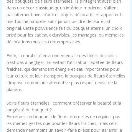
des bouquets de fleurs éternelles. Ils s’intègrent aussi bien
dans un décor classique qu’un intérieur moderne, s’allient
parfaitement avec d’autres objets décoratifs et apportent
une touche naturelle sans jamais perdre de leur éclat
original. Cette polyvalence fait du bouquet éternel un choix
prisé pour les cadeaux durables, les mariages, ou même les
décorations murales contemporaines.
Enfin, la durabilité environnementale des fleurs durables
n’est pas à négliger. En évitant l’utilisation répétée de fleurs
fraîches, qui demandent énergie et eau importantes pour
leur culture et leur transport, le bouquet de fleurs éternelles
s’impose comme une alternative plus respectueuse de la
planète.
Soins fleurs éternelles : comment préserver la beauté et la
longévité du bouquet ?
Entretenir un bouquet de fleurs éternelles ne requiert pas
les mêmes gestes que pour les fleurs fraîches, mais cela
demande néanmoins un savoir-faire précis pour garantir la